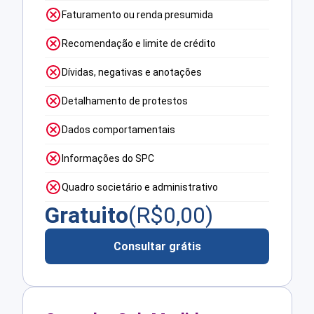
Faturamento ou renda presumida
Recomendação e limite de crédito
Dívidas, negativas e anotações
Detalhamento de protestos
Dados comportamentais
Informações do SPC
Quadro societário e administrativo
Gratuito
(R$
0,00
)
Consultar grátis