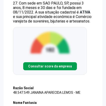
27
.
Com sede em SAO PAULO, SP, possui 3
anos, 8 meses e 30 dias e foi fundada em
08/11/2022.
A sua situação cadastral é
ATIVA
e sua principal atividade econômica é Comércio
varejista de suvenires, bijuterias e artesanatos.
Consultar score da empresa
Razão Social
48.547.549 JANAINA APARECIDA LEMOS - ME
Nome Fantasia