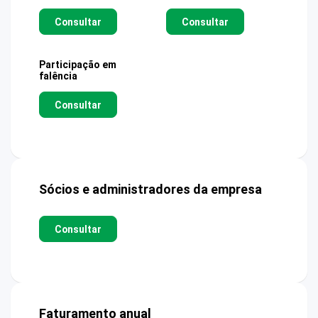
Consultar
Consultar
Participação em
falência
Consultar
Sócios e administradores da empresa
Consultar
Faturamento anual