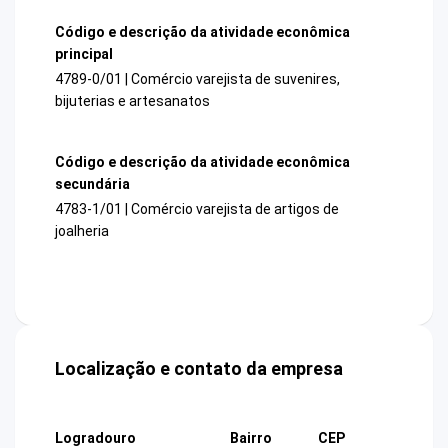
Código e descrição da atividade econômica
principal
4789-0/01 | Comércio varejista de suvenires,
bijuterias e artesanatos
Código e descrição da atividade econômica
secundária
4783-1/01 | Comércio varejista de artigos de
joalheria
Localização e contato da empresa
Logradouro
Bairro
CEP