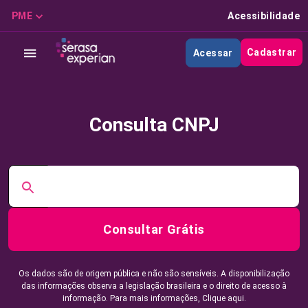
PME
Acessibilidade
Cadastrar
Acessar
Consulta CNPJ
Consultar Grátis
Os dados são de origem pública e não são sensíveis. A disponibilização
das informações observa a legislação brasileira e o direito de acesso à
informação. Para mais informações,
Clique aqui.