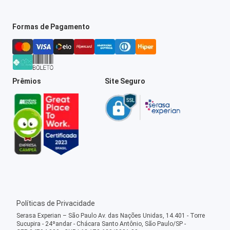
Formas de Pagamento
Prêmios
Site Seguro
Políticas de Privacidade
Serasa Experian – São Paulo Av. das Nações Unidas, 14.401 - Torre
Sucupira - 24ºandar - Chácara Santo Antônio, São Paulo/SP -