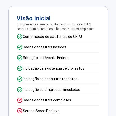
Visão Inicial
Complemente a sua consulta descobrindo se o CNPJ
possui algum protesto com bancos e outras empresas.
Confirmação de existência do CNPJ
Dados cadastrais básicos
Situação na Receita Federal
Indicação de existência de protestos
Indicação de consultas recentes
Indicação de empresas vinculadas
Dados cadastrais completos
Serasa Score Positivo