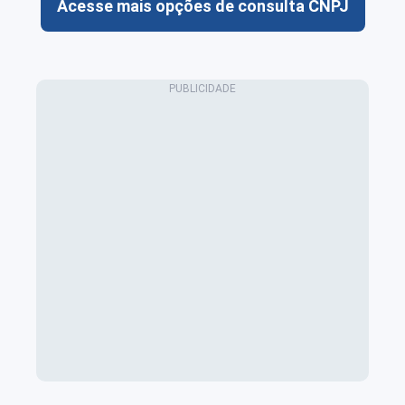
Acesse mais opções de consulta CNPJ