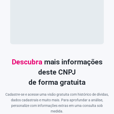
Descubra
mais informações
deste CNPJ
de forma gratuita
Cadastre-se e acesse uma visão gratuita com histórico de dívidas,
dados cadastrais e muito mais. Para aprofundar a análise,
personalize com informações extras em uma consulta sob
medida.