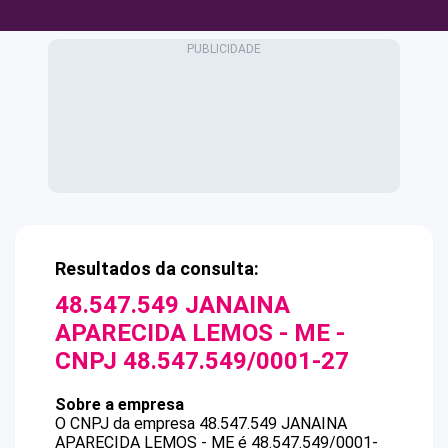
Resultados da consulta:
48.547.549 JANAINA
APARECIDA LEMOS - ME
-
CNPJ
48.547.549/0001-27
Sobre a empresa
O CNPJ da empresa
48.547.549 JANAINA
APARECIDA LEMOS - ME
é
48.547.549/0001-