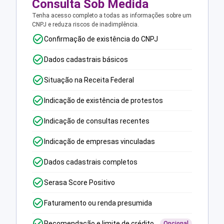
Consulta Sob Medida
Tenha acesso completo a todas as informações sobre um
CNPJ e reduza riscos de inadimplência.
Confirmação de existência do CNPJ
Dados cadastrais básicos
Situação na Receita Federal
Indicação de existência de protestos
Indicação de consultas recentes
Indicação de empresas vinculadas
Dados cadastrais completos
Serasa Score Positivo
Faturamento ou renda presumida
Recomendação e limite de crédito
Opcional