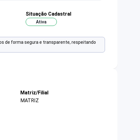
Situação Cadastral
Ativa
os de forma segura e transparente, respeitando
Matriz/Filial
MATRIZ