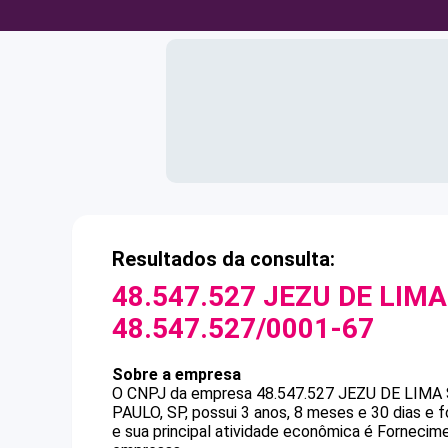
Resultados da consulta:
48.547.527 JEZU DE LIMA
48.547.527/0001-67
Sobre a empresa
O CNPJ da empresa
48.547.527 JEZU DE LIMA 
PAULO, SP, possui 3 anos, 8 meses e 30 dias e 
e sua principal atividade econômica é Forneci