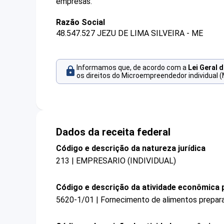
empresas.
Razão Social
48.547.527 JEZU DE LIMA SILVEIRA - ME
Informamos que, de acordo com a
Lei Geral 
os direitos do Microempreendedor individual (
Dados da receita federal
Código e descrição da natureza jurídica
213 | EMPRESARIO (INDIVIDUAL)
Código e descrição da atividade econômica p
5620-1/01 | Fornecimento de alimentos prepa