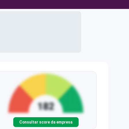
Consultar score da empresa