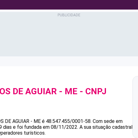
OS DE AGUIAR - ME
- CNPJ
S DE AGUIAR - ME
é
48.547.455/0001-58
.
Com sede em
9 dias e foi fundada em 08/11/2022.
A sua situação cadastral
peradores turísticos.