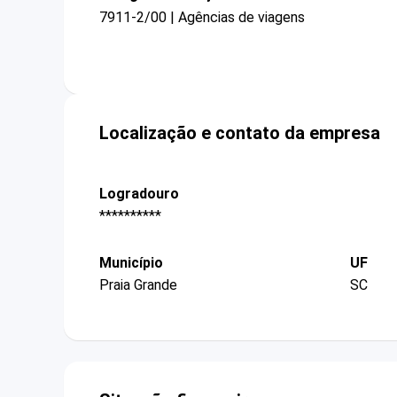
7911-2/00 | Agências de viagens
Localização e contato da empresa
Logradouro
**********
Município
UF
Praia Grande
SC