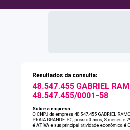
Resultados da consulta:
48.547.455 GABRIEL RAM
48.547.455/0001-58
Sobre a empresa
O CNPJ da empresa
48.547.455 GABRIEL RAMO
PRAIA GRANDE, SC, possui 3 anos, 8 meses e 2
é
ATIVA
e sua principal atividade econômica é O