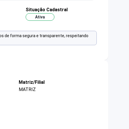
Situação Cadastral
Ativa
os de forma segura e transparente, respeitando
Matriz/Filial
MATRIZ