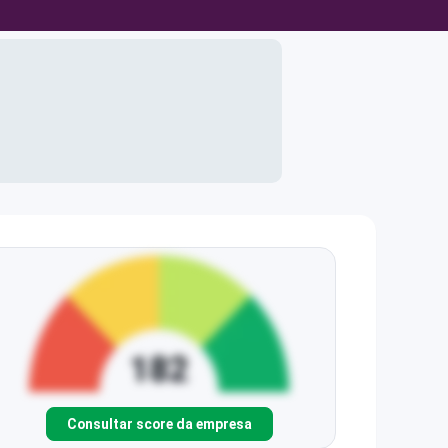
Consultar score da empresa