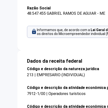
Razão Social
48.547.455 GABRIEL RAMOS DE AGUIAR - ME
Informamos que, de acordo com a
Lei Geral 
os direitos do Microempreendedor individual (
Dados da receita federal
Código e descrição da natureza jurídica
213 | EMPRESARIO (INDIVIDUAL)
Código e descrição da atividade econômica p
7912-1/00 | Operadores turísticos
Código e descrição da atividade econômica 