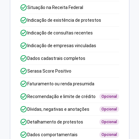
Situação na Receita Federal
Indicação de existência de protestos
Indicação de consultas recentes
Indicação de empresas vinculadas
Dados cadastrais completos
Serasa Score Positivo
Faturamento ou renda presumida
Recomendação e limite de crédito
Opcional
Dívidas, negativas e anotações
Opcional
Detalhamento de protestos
Opcional
Dados comportamentais
Opcional