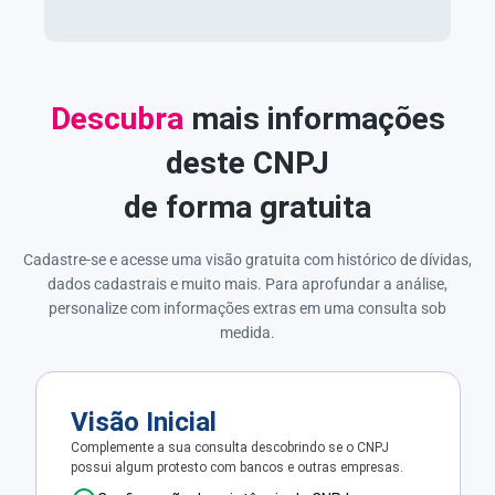
Descubra
mais informações
deste CNPJ
de forma gratuita
Cadastre-se e acesse uma visão gratuita com histórico de dívidas,
dados cadastrais e muito mais. Para aprofundar a análise,
personalize com informações extras em uma consulta sob
medida.
Visão Inicial
Complemente a sua consulta descobrindo se o CNPJ
possui algum protesto com bancos e outras empresas.