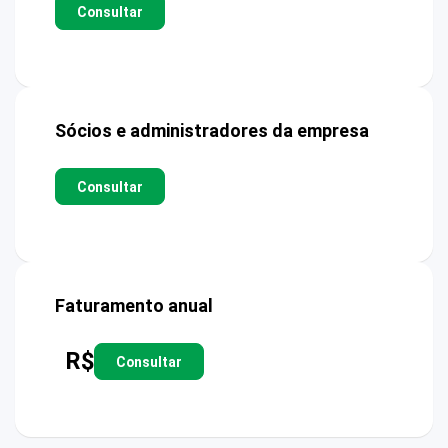
Consultar
Sócios e administradores da empresa
Consultar
Faturamento anual
R$
Consultar