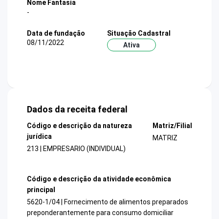
Nome Fantasia
-
Data de fundação
Situação Cadastral
08/11/2022
Ativa
Dados da receita federal
Código e descrição da natureza
Matriz/Filial
jurídica
MATRIZ
213 | EMPRESARIO (INDIVIDUAL)
Código e descrição da atividade econômica
principal
5620-1/04 | Fornecimento de alimentos preparados
preponderantemente para consumo domiciliar