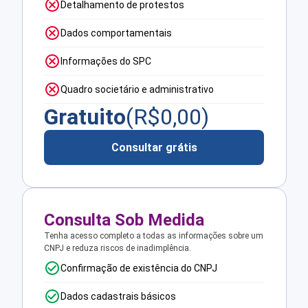
Detalhamento de protestos
Dados comportamentais
Informações do SPC
Quadro societário e administrativo
Gratuito
(R$
0,00
)
Consultar grátis
Consulta Sob Medida
Tenha acesso completo a todas as informações sobre um
CNPJ e reduza riscos de inadimplência.
Confirmação de existência do CNPJ
Dados cadastrais básicos