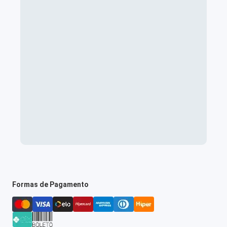
Formas de Pagamento