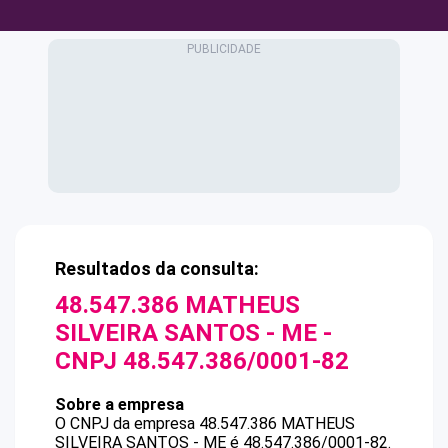
Resultados da consulta:
48.547.386 MATHEUS
SILVEIRA SANTOS - ME
-
CNPJ
48.547.386/0001-82
Sobre a empresa
O CNPJ da empresa
48.547.386 MATHEUS
SILVEIRA SANTOS - ME
é
48.547.386/0001-82
.