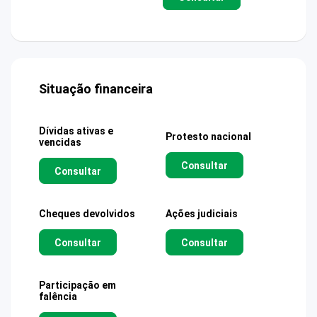
Situação financeira
Dívidas ativas e
Protesto nacional
vencidas
Consultar
Consultar
Cheques devolvidos
Ações judiciais
Consultar
Consultar
Participação em
falência