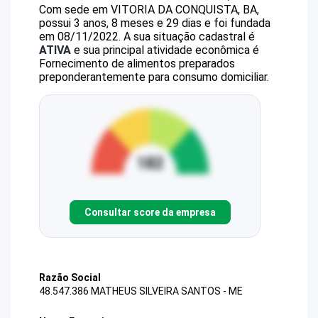
Com sede em VITORIA DA CONQUISTA, BA,
possui 3 anos, 8 meses e 29 dias e foi fundada
em 08/11/2022.
A sua situação cadastral é
ATIVA
e sua principal atividade econômica é
Fornecimento de alimentos preparados
preponderantemente para consumo domiciliar.
Consultar score da empresa
Razão Social
48.547.386 MATHEUS SILVEIRA SANTOS - ME