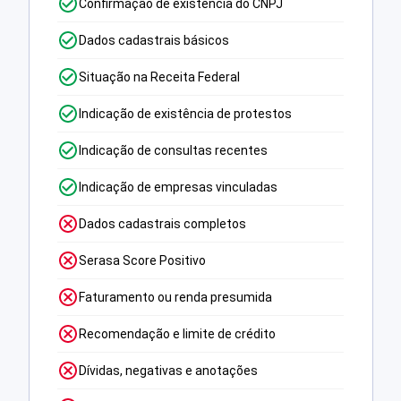
Confirmação de existência do CNPJ
Dados cadastrais básicos
Situação na Receita Federal
Indicação de existência de protestos
Indicação de consultas recentes
Indicação de empresas vinculadas
Dados cadastrais completos
Serasa Score Positivo
Faturamento ou renda presumida
Recomendação e limite de crédito
Dívidas, negativas e anotações