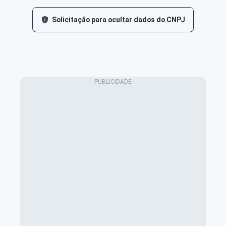
Solicitação para ocultar dados do CNPJ