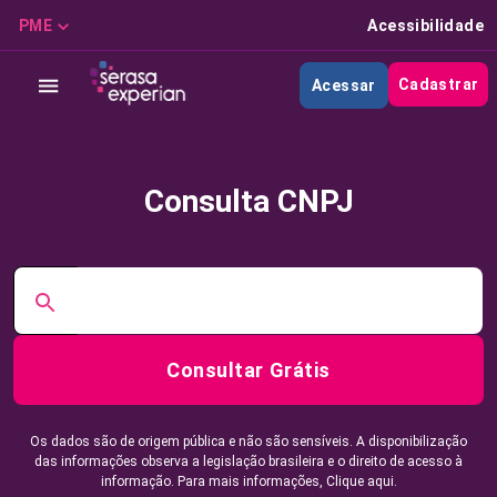
PME
Acessibilidade
Cadastrar
Acessar
Consulta CNPJ
Consultar Grátis
Os dados são de origem pública e não são sensíveis. A disponibilização
das informações observa a legislação brasileira e o direito de acesso à
informação. Para mais informações,
Clique aqui.