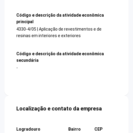
Código e descrição da atividade econômica
principal
4330-4/05 | Aplicação de revestimentos e de
resinas em interiores e exteriores
Código e descrição da atividade econômica
secundária
-
Localização e contato da empresa
Logradouro
Bairro
CEP