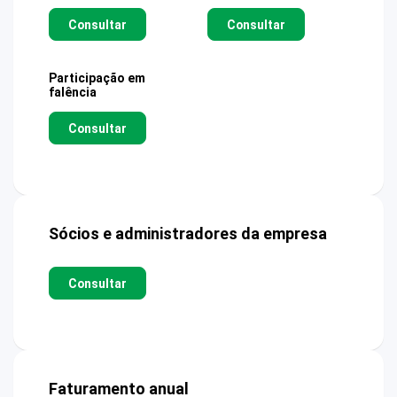
Consultar
Consultar
Participação em
falência
Consultar
Sócios e administradores da empresa
Consultar
Faturamento anual