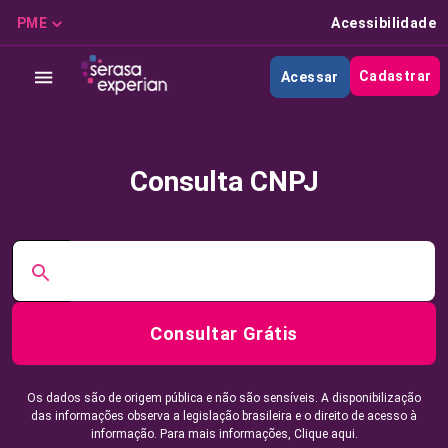
PME
Acessibilidade
Cadastrar
Acessar
Consulta CNPJ
Consultar Grátis
Os dados são de origem pública e não são sensíveis. A disponibilização
das informações observa a legislação brasileira e o direito de acesso à
informação. Para mais informações,
Clique aqui.