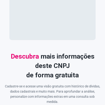
Descubra
mais informações
deste CNPJ
de forma gratuita
Cadastre-se e acesse uma visão gratuita com histórico de dívidas,
dados cadastrais e muito mais. Para aprofundar a análise,
personalize com informações extras em uma consulta sob
medida.