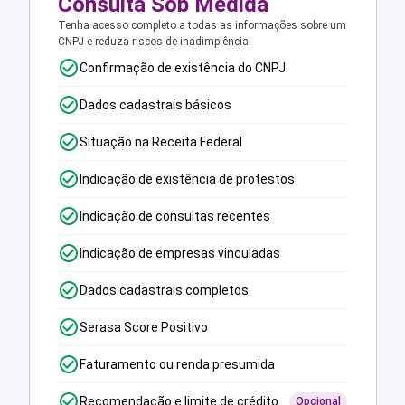
Consulta Sob Medida
Tenha acesso completo a todas as informações sobre um
CNPJ e reduza riscos de inadimplência.
Confirmação de existência do CNPJ
Dados cadastrais básicos
Situação na Receita Federal
Indicação de existência de protestos
Indicação de consultas recentes
Indicação de empresas vinculadas
Dados cadastrais completos
Serasa Score Positivo
Faturamento ou renda presumida
Recomendação e limite de crédito
Opcional