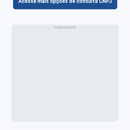
Acesse mais opções de consulta CNPJ