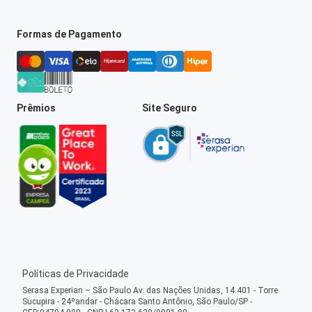
Formas de Pagamento
Prêmios
Site Seguro
Políticas de Privacidade
Serasa Experian – São Paulo Av. das Nações Unidas, 14.401 - Torre
Sucupira - 24ºandar - Chácara Santo Antônio, São Paulo/SP -