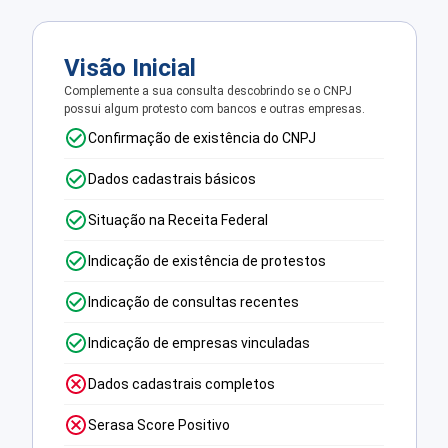
Visão Inicial
Complemente a sua consulta descobrindo se o CNPJ
possui algum protesto com bancos e outras empresas.
Confirmação de existência do CNPJ
Dados cadastrais básicos
Situação na Receita Federal
Indicação de existência de protestos
Indicação de consultas recentes
Indicação de empresas vinculadas
Dados cadastrais completos
Serasa Score Positivo