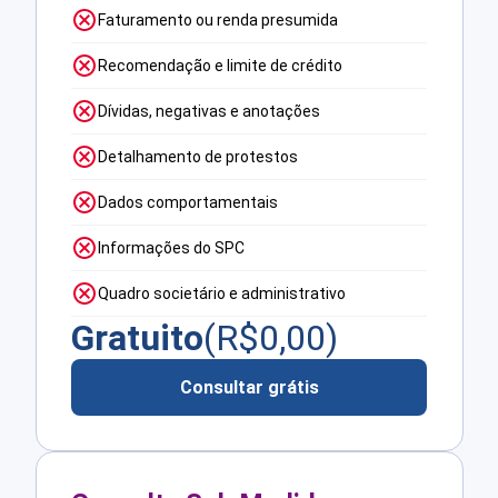
Faturamento ou renda presumida
Recomendação e limite de crédito
Dívidas, negativas e anotações
Detalhamento de protestos
Dados comportamentais
Informações do SPC
Quadro societário e administrativo
Gratuito
(R$
0,00
)
Consultar grátis