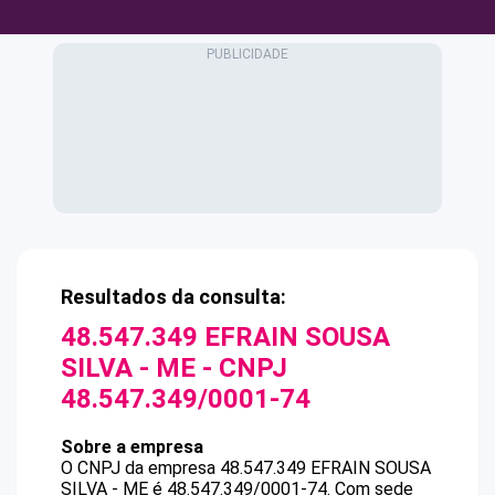
Resultados da consulta:
48.547.349 EFRAIN SOUSA
SILVA - ME
- CNPJ
48.547.349/0001-74
Sobre a empresa
O CNPJ da empresa
48.547.349 EFRAIN SOUSA
SILVA - ME
é
48.547.349/0001-74
.
Com sede