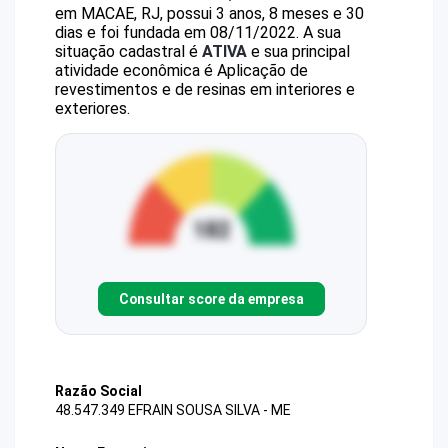
em MACAE, RJ, possui 3 anos, 8 meses e 30
dias e foi fundada em 08/11/2022.
A sua
situação cadastral é
ATIVA
e sua principal
atividade econômica é Aplicação de
revestimentos e de resinas em interiores e
exteriores.
Consultar score da empresa
Razão Social
48.547.349 EFRAIN SOUSA SILVA - ME