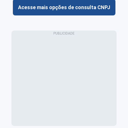
Acesse mais opções de consulta CNPJ