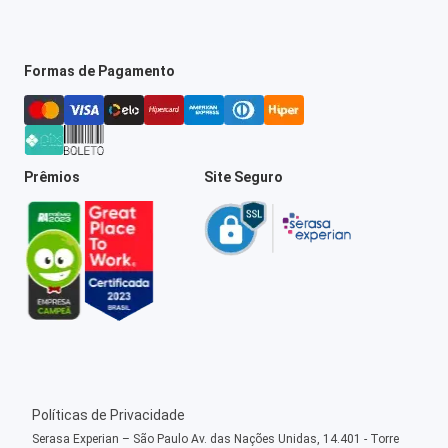
Formas de Pagamento
Prêmios
Site Seguro
Políticas de Privacidade
Serasa Experian – São Paulo Av. das Nações Unidas, 14.401 - Torre