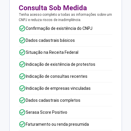
Consulta Sob Medida
Tenha acesso completo a todas as informações sobre um
CNPJ e reduza riscos de inadimplência.
Confirmação de existência do CNPJ
Dados cadastrais básicos
Situação na Receita Federal
Indicação de existência de protestos
Indicação de consultas recentes
Indicação de empresas vinculadas
Dados cadastrais completos
Serasa Score Positivo
Faturamento ou renda presumida