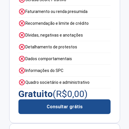
Faturamento ou renda presumida
Recomendação e limite de crédito
Dívidas, negativas e anotações
Detalhamento de protestos
Dados comportamentais
Informações do SPC
Quadro societário e administrativo
Gratuito
(R$
0,00
)
Consultar grátis