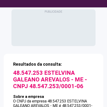
Resultados da consulta:
48.547.253 ESTELVINA
GALEANO AREVALOS - ME
-
CNPJ
48.547.253/0001-06
Sobre a empresa
O CNPJ da empresa
48.547.253 ESTELVINA
GALEANO AREVALOS - ME
é
48.547.253/0001-