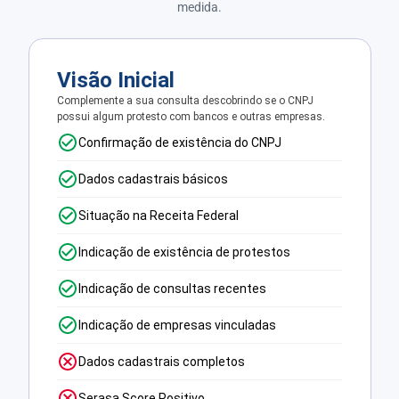
medida.
Visão Inicial
Complemente a sua consulta descobrindo se o CNPJ
possui algum protesto com bancos e outras empresas.
Confirmação de existência do CNPJ
Dados cadastrais básicos
Situação na Receita Federal
Indicação de existência de protestos
Indicação de consultas recentes
Indicação de empresas vinculadas
Dados cadastrais completos
Serasa Score Positivo