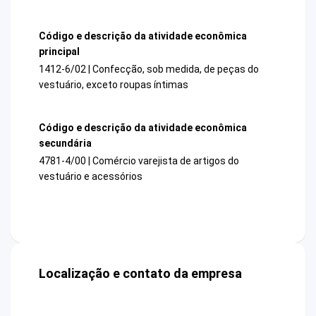
Código e descrição da atividade econômica
principal
1412-6/02 | Confecção, sob medida, de peças do
vestuário, exceto roupas íntimas
Código e descrição da atividade econômica
secundária
4781-4/00 | Comércio varejista de artigos do
vestuário e acessórios
Localização e contato da empresa