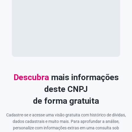
Descubra
mais informações
deste CNPJ
de forma gratuita
Cadastre-se e acesse uma visão gratuita com histórico de dívidas,
dados cadastrais e muito mais. Para aprofundar a análise,
personalize com informações extras em uma consulta sob