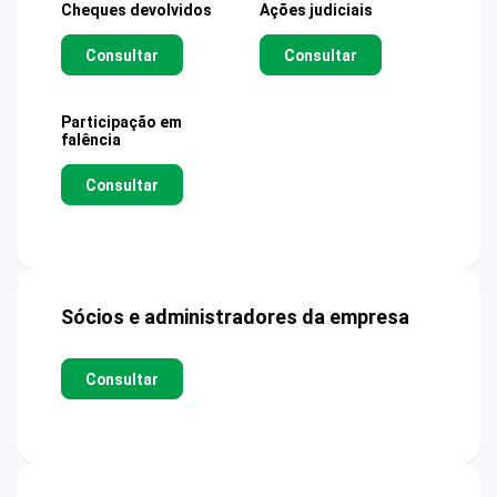
Cheques devolvidos
Ações judiciais
Consultar
Consultar
Participação em
falência
Consultar
Sócios e administradores da empresa
Consultar