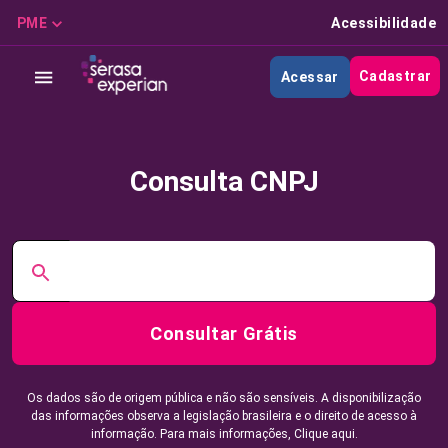
PME
Acessibilidade
Cadastrar
Acessar
Consulta CNPJ
Consultar Grátis
Os dados são de origem pública e não são sensíveis. A disponibilização
das informações observa a legislação brasileira e o direito de acesso à
informação. Para mais informações,
Clique aqui.