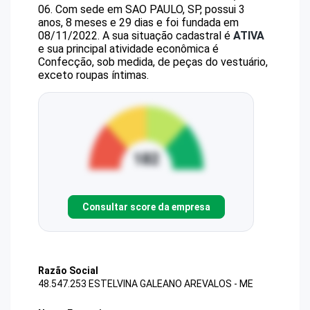
06
.
Com sede em SAO PAULO, SP, possui 3
anos, 8 meses e 29 dias e foi fundada em
08/11/2022.
A sua situação cadastral é
ATIVA
e sua principal atividade econômica é
Confecção, sob medida, de peças do vestuário,
exceto roupas íntimas.
Consultar score da empresa
Razão Social
48.547.253 ESTELVINA GALEANO AREVALOS - ME