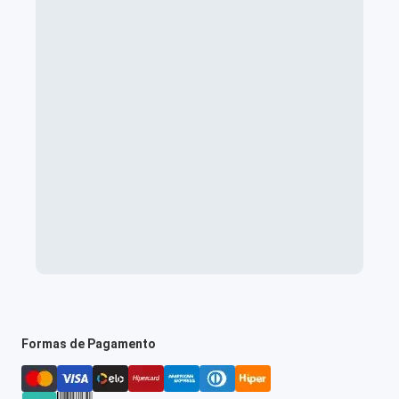
Formas de Pagamento