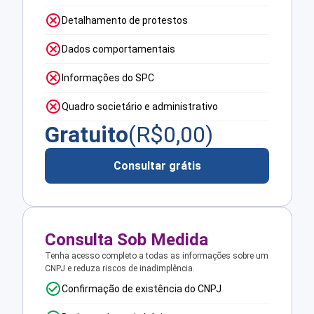
Detalhamento de protestos
Dados comportamentais
Informações do SPC
Quadro societário e administrativo
Gratuito
(R$
0,00
)
Consultar grátis
Consulta Sob Medida
Tenha acesso completo a todas as informações sobre um
CNPJ e reduza riscos de inadimplência.
Confirmação de existência do CNPJ