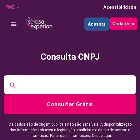
PME
Acessibilidade
Cadastrar
Acessar
Consulta CNPJ
Consultar Grátis
Os dados são de origem pública e não são sensíveis. A disponibilização
das informações observa a legislação brasileira e o direito de acesso à
informação. Para mais informações,
Clique aqui.