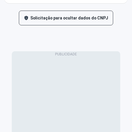
Solicitação para ocultar dados do CNPJ