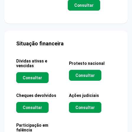
Consultar
Situação financeira
Dívidas ativas e
Protesto nacional
vencidas
Consultar
Consultar
Cheques devolvidos
Ações judiciais
Consultar
Consultar
Participação em
falência