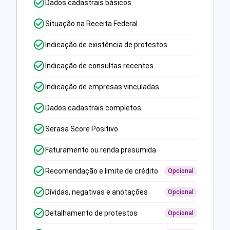
Dados cadastrais básicos
Situação na Receita Federal
Indicação de existência de protestos
Indicação de consultas recentes
Indicação de empresas vinculadas
Dados cadastrais completos
Serasa Score Positivo
Faturamento ou renda presumida
Recomendação e limite de crédito
Opcional
Dívidas, negativas e anotações
Opcional
Detalhamento de protestos
Opcional