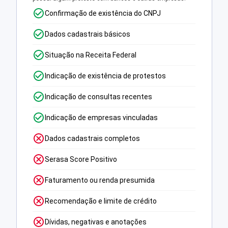
Confirmação de existência do CNPJ
Dados cadastrais básicos
Situação na Receita Federal
Indicação de existência de protestos
Indicação de consultas recentes
Indicação de empresas vinculadas
Dados cadastrais completos
Serasa Score Positivo
Faturamento ou renda presumida
Recomendação e limite de crédito
Dívidas, negativas e anotações