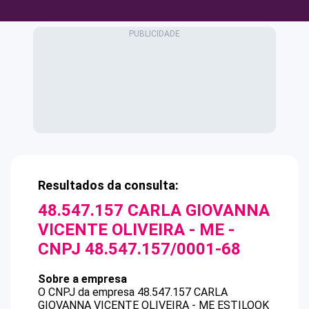
Resultados da consulta:
48.547.157 CARLA GIOVANNA
VICENTE OLIVEIRA - ME
-
CNPJ
48.547.157/0001-68
Sobre a empresa
O CNPJ da empresa
48.547.157 CARLA
GIOVANNA VICENTE OLIVEIRA - ME
ESTILOOK