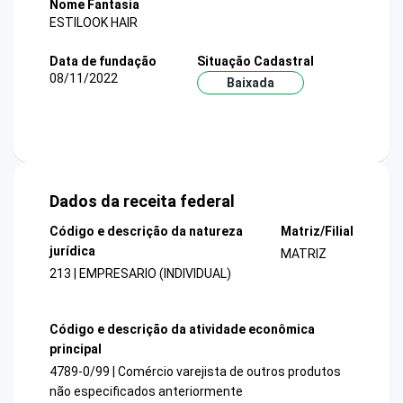
Nome Fantasia
ESTILOOK HAIR
Data de fundação
Situação Cadastral
08/11/2022
Baixada
Dados da receita federal
Código e descrição da natureza
Matriz/Filial
jurídica
MATRIZ
213 | EMPRESARIO (INDIVIDUAL)
Código e descrição da atividade econômica
principal
4789-0/99 | Comércio varejista de outros produtos
não especificados anteriormente