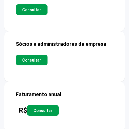
Consultar
Sócios e administradores da empresa
Consultar
Faturamento anual
R$
Consultar