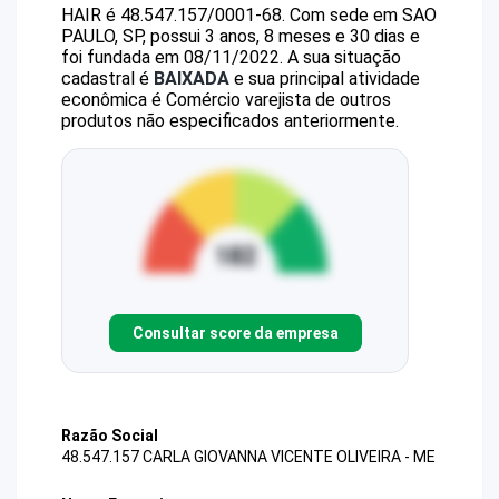
HAIR
é
48.547.157/0001-68
.
Com sede em SAO
PAULO, SP, possui 3 anos, 8 meses e 30 dias e
foi fundada em 08/11/2022.
A sua situação
cadastral é
BAIXADA
e sua principal atividade
econômica é Comércio varejista de outros
produtos não especificados anteriormente.
Consultar score da empresa
Razão Social
48.547.157 CARLA GIOVANNA VICENTE OLIVEIRA - ME