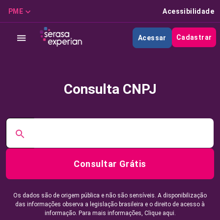
PME
Acessibilidade
Cadastrar
Acessar
Consulta CNPJ
Consultar Grátis
Os dados são de origem pública e não são sensíveis. A disponibilização
das informações observa a legislação brasileira e o direito de acesso à
informação. Para mais informações,
Clique aqui.