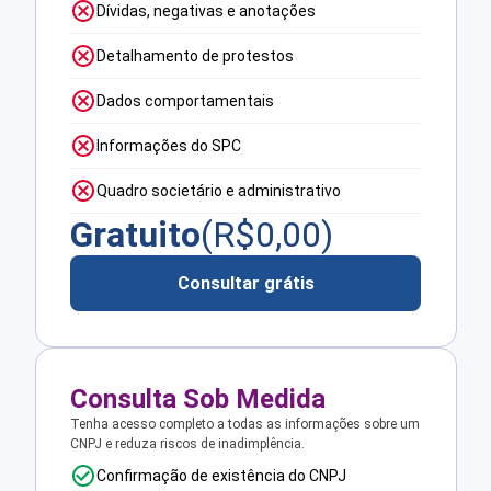
Dívidas, negativas e anotações
Detalhamento de protestos
Dados comportamentais
Informações do SPC
Quadro societário e administrativo
Gratuito
(R$
0,00
)
Consultar grátis
Consulta Sob Medida
Tenha acesso completo a todas as informações sobre um
CNPJ e reduza riscos de inadimplência.
Confirmação de existência do CNPJ