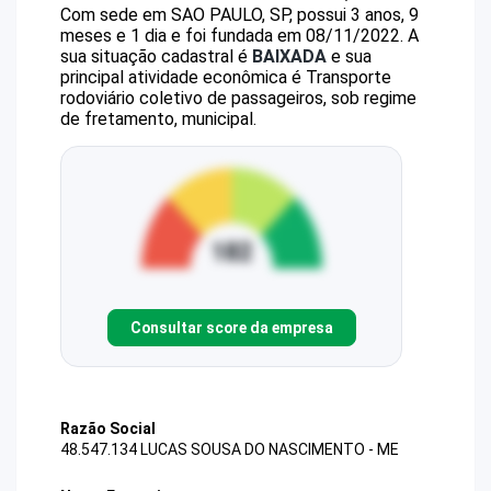
Com sede em SAO PAULO, SP, possui 3 anos, 9
meses e 1 dia e foi fundada em 08/11/2022.
A
sua situação cadastral é
BAIXADA
e sua
principal atividade econômica é Transporte
rodoviário coletivo de passageiros, sob regime
de fretamento, municipal.
Consultar score da empresa
Razão Social
48.547.134 LUCAS SOUSA DO NASCIMENTO - ME