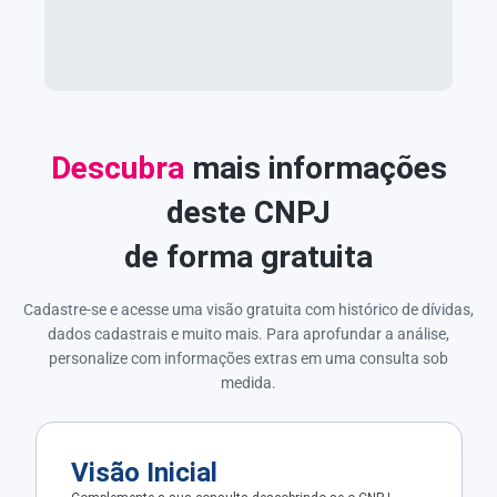
Descubra
mais informações
deste CNPJ
de forma gratuita
Cadastre-se e acesse uma visão gratuita com histórico de dívidas,
dados cadastrais e muito mais. Para aprofundar a análise,
personalize com informações extras em uma consulta sob
medida.
Visão Inicial