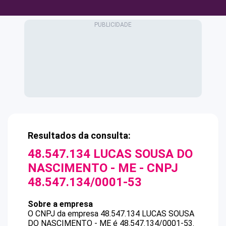
Resultados da consulta:
48.547.134 LUCAS SOUSA DO
NASCIMENTO - ME
- CNPJ
48.547.134/0001-53
Sobre a empresa
O CNPJ da empresa
48.547.134 LUCAS SOUSA
DO NASCIMENTO - ME
é
48.547.134/0001-53
.