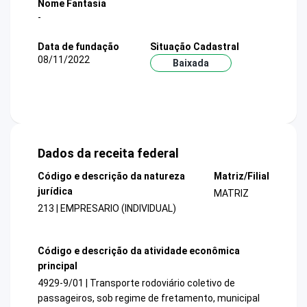
Nome Fantasia
-
Data de fundação
Situação Cadastral
08/11/2022
Baixada
Dados da receita federal
Código e descrição da natureza
Matriz/Filial
jurídica
MATRIZ
213 | EMPRESARIO (INDIVIDUAL)
Código e descrição da atividade econômica
principal
4929-9/01 | Transporte rodoviário coletivo de
passageiros, sob regime de fretamento, municipal