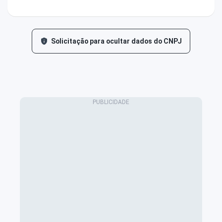
Solicitação para ocultar dados do CNPJ