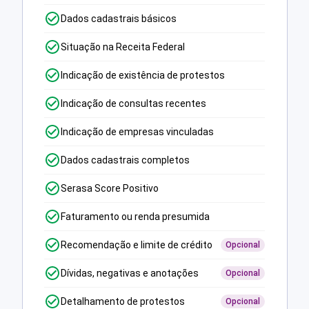
Dados cadastrais básicos
Situação na Receita Federal
Indicação de existência de protestos
Indicação de consultas recentes
Indicação de empresas vinculadas
Dados cadastrais completos
Serasa Score Positivo
Faturamento ou renda presumida
Recomendação e limite de crédito
Opcional
Dívidas, negativas e anotações
Opcional
Detalhamento de protestos
Opcional