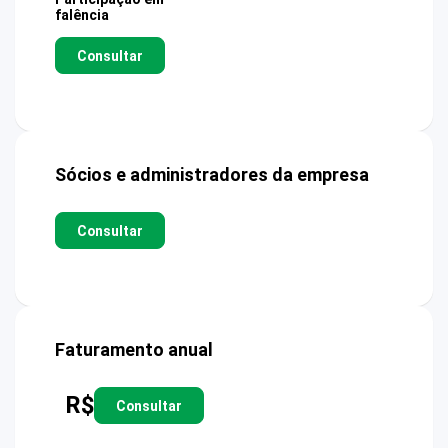
falência
Consultar
Sócios e administradores da empresa
Consultar
Faturamento anual
R$
Consultar