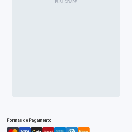
Formas de Pagamento