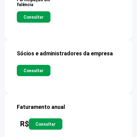
falência
Consultar
Sócios e administradores da empresa
Consultar
Faturamento anual
R$
Consultar