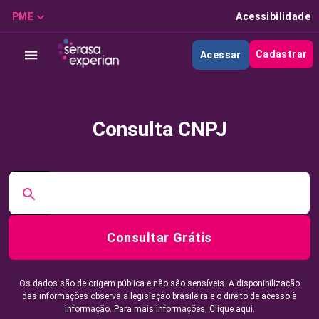
PME
Acessibilidade
Cadastrar
Acessar
Consulta CNPJ
Consultar Grátis
Os dados são de origem pública e não são sensíveis. A disponibilização
das informações observa a legislação brasileira e o direito de acesso à
informação. Para mais informações,
Clique aqui.