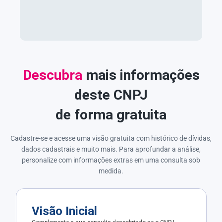
Descubra
mais informações
deste CNPJ
de forma gratuita
Cadastre-se e acesse uma visão gratuita com histórico de dívidas,
dados cadastrais e muito mais. Para aprofundar a análise,
personalize com informações extras em uma consulta sob
medida.
Visão Inicial