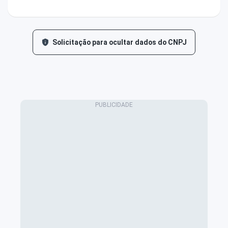
Solicitação para ocultar dados do CNPJ