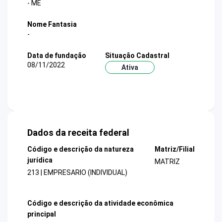
- ME
Nome Fantasia
-
Data de fundação
Situação Cadastral
08/11/2022
Ativa
Dados da receita federal
Código e descrição da natureza
Matriz/Filial
jurídica
MATRIZ
213 | EMPRESARIO (INDIVIDUAL)
Código e descrição da atividade econômica
principal