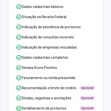
Dados cadastrais básicos
Situação na Receita Federal
Indicação de existência de protestos
Indicação de consultas recentes
Indicação de empresas vinculadas
Dados cadastrais completos
Serasa Score Positivo
Faturamento ou renda presumida
Recomendação e limite de crédito
Opcional
Dívidas, negativas e anotações
Opcional
Detalhamento de protestos
Opcional