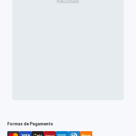
Formas de Pagamento