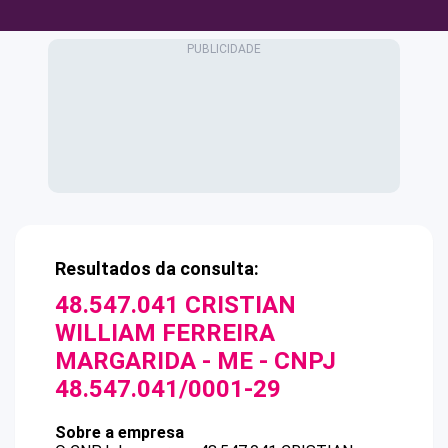
Resultados da consulta:
48.547.041 CRISTIAN
WILLIAM FERREIRA
MARGARIDA - ME
- CNPJ
48.547.041/0001-29
Sobre a empresa