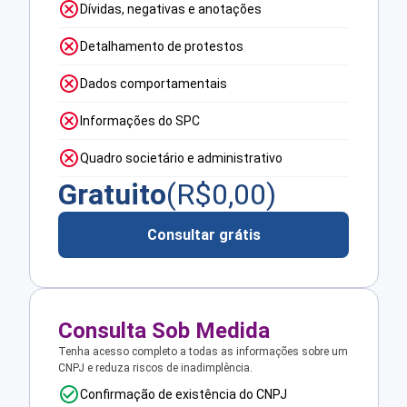
Dívidas, negativas e anotações
Detalhamento de protestos
Dados comportamentais
Informações do SPC
Quadro societário e administrativo
Gratuito
(R$
0,00
)
Consultar grátis
Consulta Sob Medida
Tenha acesso completo a todas as informações sobre um
CNPJ e reduza riscos de inadimplência.
Confirmação de existência do CNPJ