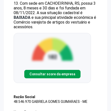
13
.
Com sede em CACHOEIRINHA, RS, possui 3
anos, 8 meses e 30 dias e foi fundada em
08/11/2022.
A sua situação cadastral é
BAIXADA
e sua principal atividade econômica é
Comércio varejista de artigos do vestuário e
acessórios.
Consultar score da empresa
Razão Social
48.546.970 GABRIELA GOMES GUIMARAES - ME