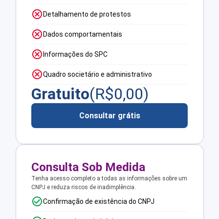
Detalhamento de protestos
Dados comportamentais
Informações do SPC
Quadro societário e administrativo
Gratuito
(R$
0,00
)
Consultar grátis
Consulta Sob Medida
Tenha acesso completo a todas as informações sobre um
CNPJ e reduza riscos de inadimplência.
Confirmação de existência do CNPJ