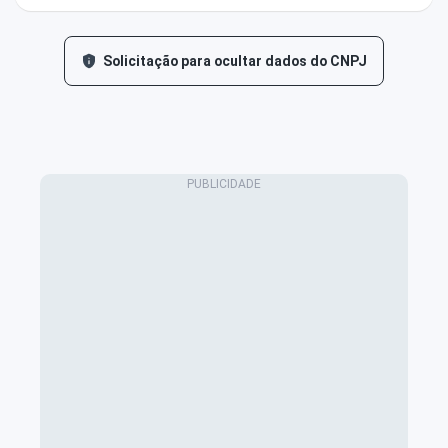
Solicitação para ocultar dados do CNPJ