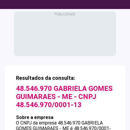
Resultados da consulta:
48.546.970 GABRIELA GOMES
GUIMARAES - ME
- CNPJ
48.546.970/0001-13
Sobre a empresa
O CNPJ da empresa
48.546.970 GABRIELA
GOMES GUIMARAES - ME
é
48.546.970/0001-