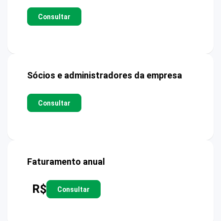
Consultar
Sócios e administradores da empresa
Consultar
Faturamento anual
R$
Consultar