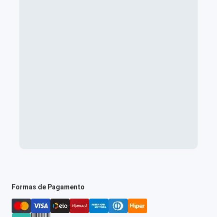
Formas de Pagamento