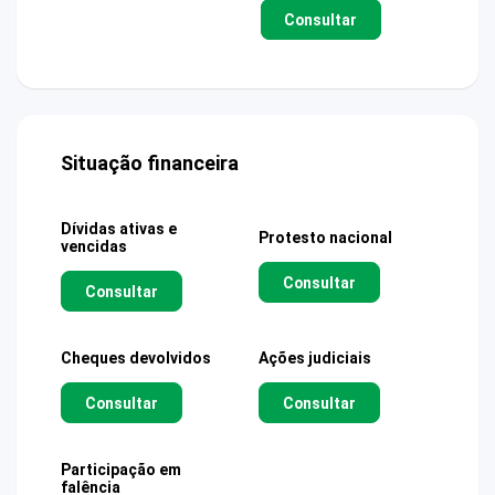
Consultar
Situação financeira
Dívidas ativas e
Protesto nacional
vencidas
Consultar
Consultar
Cheques devolvidos
Ações judiciais
Consultar
Consultar
Participação em
falência