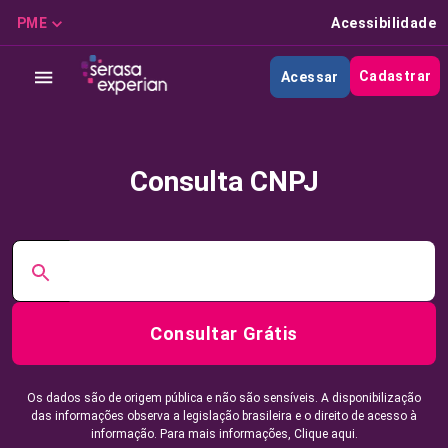
PME
Acessibilidade
Cadastrar
Acessar
Consulta CNPJ
Consultar Grátis
Os dados são de origem pública e não são sensíveis. A disponibilização
das informações observa a legislação brasileira e o direito de acesso à
informação. Para mais informações,
Clique aqui.