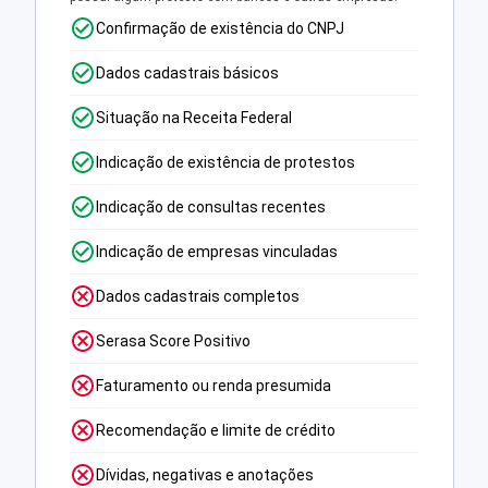
Confirmação de existência do CNPJ
Dados cadastrais básicos
Situação na Receita Federal
Indicação de existência de protestos
Indicação de consultas recentes
Indicação de empresas vinculadas
Dados cadastrais completos
Serasa Score Positivo
Faturamento ou renda presumida
Recomendação e limite de crédito
Dívidas, negativas e anotações