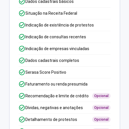
Dados cadastrais básicos
Situação na Receita Federal
Indicação de existência de protestos
Indicação de consultas recentes
Indicação de empresas vinculadas
Dados cadastrais completos
Serasa Score Positivo
Faturamento ou renda presumida
Recomendação e limite de crédito
Opcional
Dívidas, negativas e anotações
Opcional
Detalhamento de protestos
Opcional