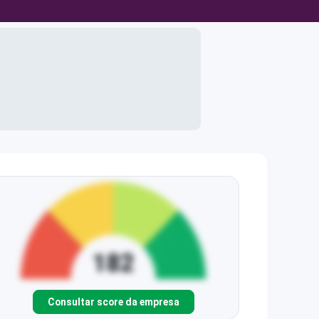
Consultar score da empresa