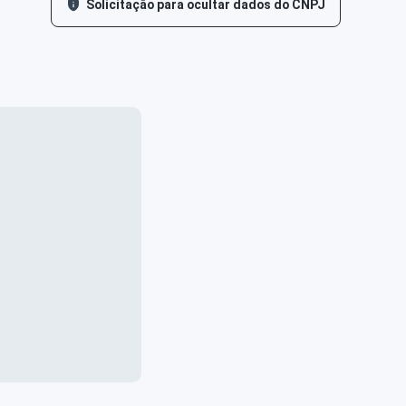
Solicitação para ocultar dados do CNPJ