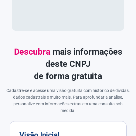
Descubra
mais informações
deste CNPJ
de forma gratuita
Cadastre-se e acesse uma visão gratuita com histórico de dívidas,
dados cadastrais e muito mais. Para aprofundar a análise,
personalize com informações extras em uma consulta sob
medida.
Visão Inicial