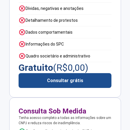
Dívidas, negativas e anotações
Detalhamento de protestos
Dados comportamentais
Informações do SPC
Quadro societário e administrativo
Gratuito
(R$
0,00
)
Consultar grátis
Consulta Sob Medida
Tenha acesso completo a todas as informações sobre um
CNPJ e reduza riscos de inadimplência.