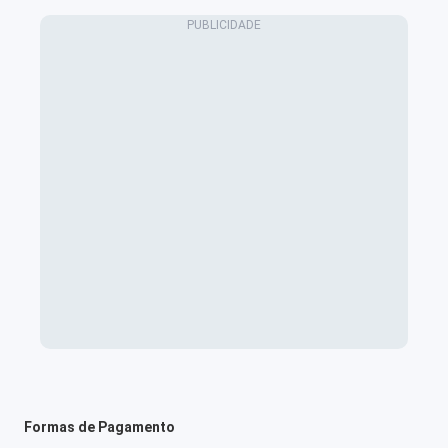
Formas de Pagamento