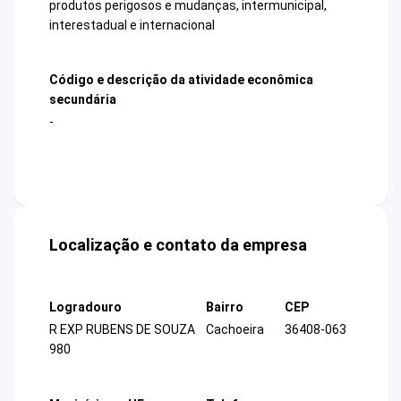
produtos perigosos e mudanças, intermunicipal,
interestadual e internacional
Código e descrição da atividade econômica
secundária
-
Localização e contato da empresa
Logradouro
Bairro
CEP
R EXP RUBENS DE SOUZA
Cachoeira
36408-063
980