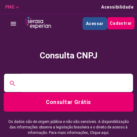
PME
Acessibilidade
Cadastrar
Acessar
Consulta CNPJ
Consultar Grátis
Os dados são de origem pública e não são sensíveis. A disponibilização
das informações observa a legislação brasileira e o direito de acesso à
informação. Para mais informações,
Clique aqui.