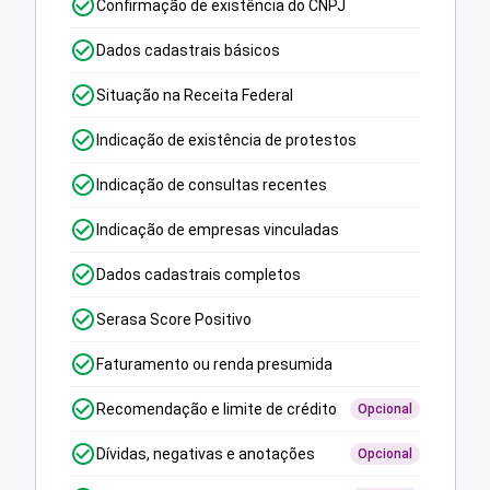
Confirmação de existência do CNPJ
Dados cadastrais básicos
Situação na Receita Federal
Indicação de existência de protestos
Indicação de consultas recentes
Indicação de empresas vinculadas
Dados cadastrais completos
Serasa Score Positivo
Faturamento ou renda presumida
Recomendação e limite de crédito
Opcional
Dívidas, negativas e anotações
Opcional