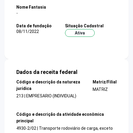
Nome Fantasia
-
Data de fundação
Situação Cadastral
08/11/2022
Ativa
Dados da receita federal
Código e descrição da natureza
Matriz/Filial
jurídica
MATRIZ
213 | EMPRESARIO (INDIVIDUAL)
Código e descrição da atividade econômica
principal
4930-2/02 | Transporte rodoviário de carga, exceto