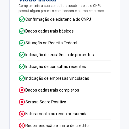
Complemente a sua consulta descobrindo se o CNPJ
possui algum protesto com bancos e outras empresas.
Confirmação de existência do CNPJ
Dados cadastrais básicos
Situação na Receita Federal
Indicação de existência de protestos
Indicação de consultas recentes
Indicação de empresas vinculadas
Dados cadastrais completos
Serasa Score Positivo
Faturamento ou renda presumida
Recomendação e limite de crédito