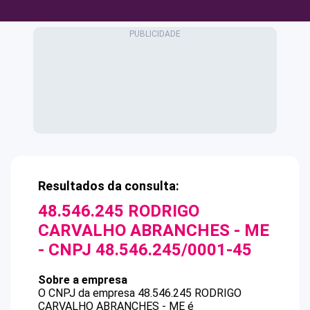
Resultados da consulta:
48.546.245 RODRIGO
CARVALHO ABRANCHES - ME
- CNPJ
48.546.245/0001-45
Sobre a empresa
O CNPJ da empresa
48.546.245 RODRIGO
CARVALHO ABRANCHES - ME
é