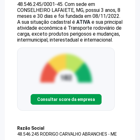
48.546.245/0001-45
.
Com sede em
CONSELHEIRO LAFAIETE, MG, possui 3 anos, 8
meses e 30 dias e foi fundada em 08/11/2022.
A sua situação cadastral é
ATIVA
e sua principal
atividade econômica é Transporte rodoviário de
carga, exceto produtos perigosos e mudanças,
intermunicipal, interestadual e internacional.
Consultar score da empresa
Razão Social
48.546.245 RODRIGO CARVALHO ABRANCHES - ME