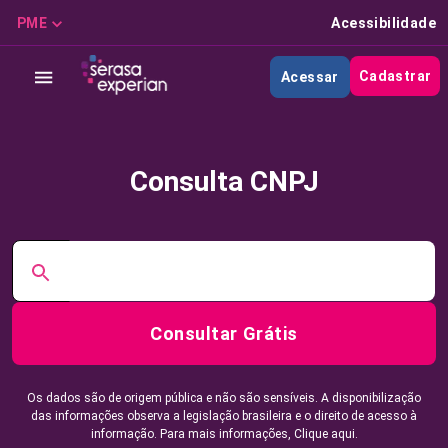
PME
Acessibilidade
Cadastrar
Acessar
Consulta CNPJ
Consultar Grátis
Os dados são de origem pública e não são sensíveis. A disponibilização
das informações observa a legislação brasileira e o direito de acesso à
informação. Para mais informações,
Clique aqui.