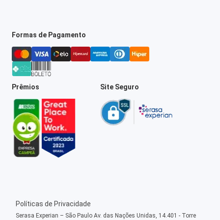
Formas de Pagamento
Prêmios
Site Seguro
Políticas de Privacidade
Serasa Experian – São Paulo Av. das Nações Unidas, 14.401 - Torre