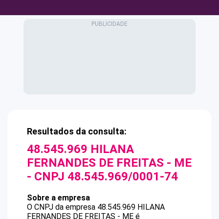
Resultados da consulta:
48.545.969 HILANA
FERNANDES DE FREITAS - ME
- CNPJ
48.545.969/0001-74
Sobre a empresa
O CNPJ da empresa
48.545.969 HILANA
FERNANDES DE FREITAS - ME
é