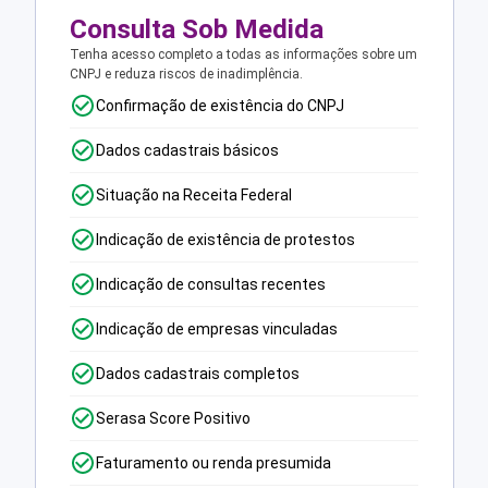
Consulta Sob Medida
Tenha acesso completo a todas as informações sobre um
CNPJ e reduza riscos de inadimplência.
Confirmação de existência do CNPJ
Dados cadastrais básicos
Situação na Receita Federal
Indicação de existência de protestos
Indicação de consultas recentes
Indicação de empresas vinculadas
Dados cadastrais completos
Serasa Score Positivo
Faturamento ou renda presumida