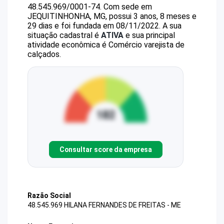
48.545.969/0001-74
.
Com sede em
JEQUITINHONHA, MG, possui 3 anos, 8 meses e
29 dias e foi fundada em 08/11/2022.
A sua
situação cadastral é
ATIVA
e sua principal
atividade econômica é Comércio varejista de
calçados.
Consultar score da empresa
Razão Social
48.545.969 HILANA FERNANDES DE FREITAS - ME