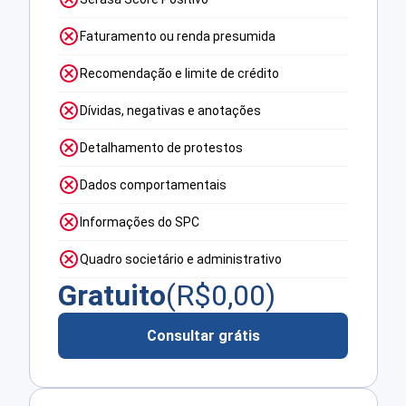
Faturamento ou renda presumida
Recomendação e limite de crédito
Dívidas, negativas e anotações
Detalhamento de protestos
Dados comportamentais
Informações do SPC
Quadro societário e administrativo
Gratuito
(R$
0,00
)
Consultar grátis