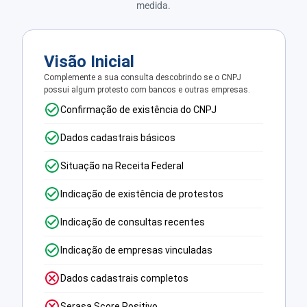
medida.
Visão Inicial
Complemente a sua consulta descobrindo se o CNPJ
possui algum protesto com bancos e outras empresas.
Confirmação de existência do CNPJ
Dados cadastrais básicos
Situação na Receita Federal
Indicação de existência de protestos
Indicação de consultas recentes
Indicação de empresas vinculadas
Dados cadastrais completos
Serasa Score Positivo