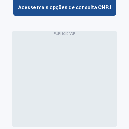
Acesse mais opções de consulta CNPJ