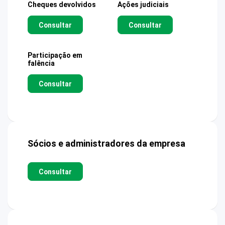
Cheques devolvidos
Ações judiciais
Consultar
Consultar
Participação em
falência
Consultar
Sócios e administradores da empresa
Consultar