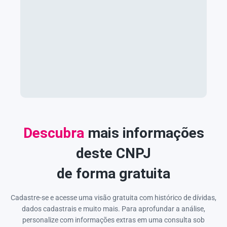
Descubra
mais informações
deste CNPJ
de forma gratuita
Cadastre-se e acesse uma visão gratuita com histórico de dívidas,
dados cadastrais e muito mais. Para aprofundar a análise,
personalize com informações extras em uma consulta sob