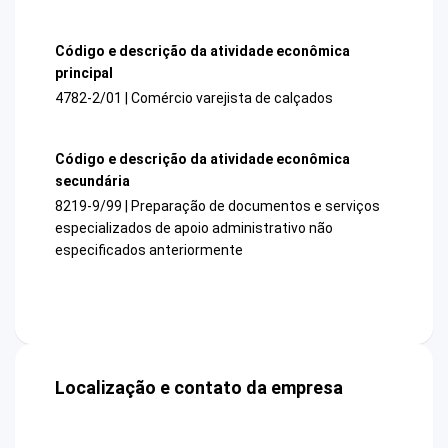
Código e descrição da atividade econômica
principal
4782-2/01 | Comércio varejista de calçados
Código e descrição da atividade econômica
secundária
8219-9/99 | Preparação de documentos e serviços
especializados de apoio administrativo não
especificados anteriormente
Localização e contato da empresa