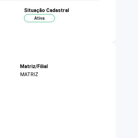
Situação Cadastral
Ativa
Matriz/Filial
MATRIZ