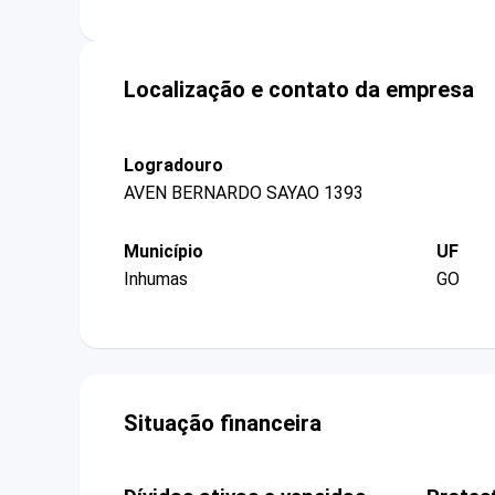
Localização e contato da empresa
Logradouro
AVEN BERNARDO SAYAO 1393
Município
UF
Inhumas
GO
Situação financeira