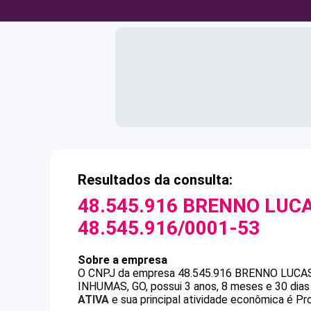
Resultados da consulta:
48.545.916 BRENNO LUCA
48.545.916/0001-53
Sobre a empresa
O CNPJ da empresa
48.545.916 BRENNO LUCAS
INHUMAS, GO, possui 3 anos, 8 meses e 30 dias
ATIVA
e sua principal atividade econômica é P