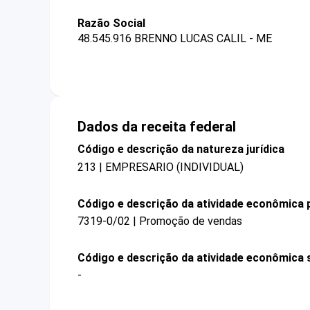
Razão Social
48.545.916 BRENNO LUCAS CALIL - ME
Dados da receita federal
Código e descrição da natureza jurídica
213 | EMPRESARIO (INDIVIDUAL)
Código e descrição da atividade econômica p
7319-0/02 | Promoção de vendas
Código e descrição da atividade econômica 
-