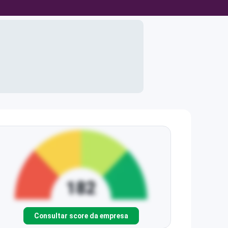
Consultar score da empresa