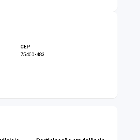
CEP
75400-483