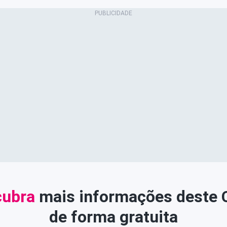
ubra
mais informações deste
de forma gratuita