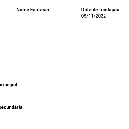
Nome Fantasia
Data de fundação
-
08/11/2022
rincipal
secundária