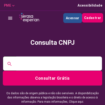
PME
Acessibilidade
Cadastrar
Acessar
Consulta CNPJ
Consultar Grátis
Os dados são de origem pública e não são sensíveis. A disponibilização
das informações observa a legislação brasileira e o direito de acesso à
informação. Para mais informações,
Clique aqui.