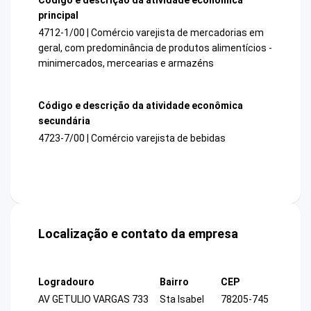
principal
4712-1/00 | Comércio varejista de mercadorias em
geral, com predominância de produtos alimentícios -
minimercados, mercearias e armazéns
Código e descrição da atividade econômica
secundária
4723-7/00 | Comércio varejista de bebidas
Localização e contato da empresa
Logradouro
Bairro
CEP
AV GETULIO VARGAS 733
Sta Isabel
78205-745