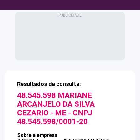
Resultados da consulta:
48.545.598 MARIANE
ARCANJELO DA SILVA
CEZARIO - ME
- CNPJ
48.545.598/0001-20
Sobre a empresa