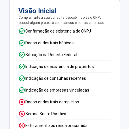
Visão Inicial
Complemente a sua consulta descobrindo se o CNPJ
possui algum protesto com bancos e outras empresas.
Confirmação de existência do CNPJ
Dados cadastrais básicos
Situação na Receita Federal
Indicação de existência de protestos
Indicação de consultas recentes
Indicação de empresas vinculadas
Dados cadastrais completos
Serasa Score Positivo
Faturamento ou renda presumida