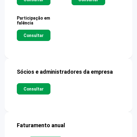
Participação em
falência
Consultar
Sócios e administradores da empresa
Consultar
Faturamento anual