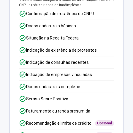
CNPJ e reduza riscos de inadimplência.
Confirmação de existência do CNPJ
Dados cadastrais básicos
Situação na Receita Federal
Indicação de existência de protestos
Indicação de consultas recentes
Indicação de empresas vinculadas
Dados cadastrais completos
Serasa Score Positivo
Faturamento ou renda presumida
Recomendação e limite de crédito
Opcional