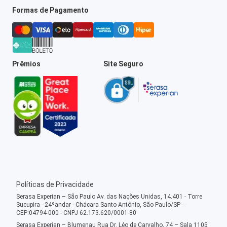
Formas de Pagamento
Prêmios
Site Seguro
Políticas de Privacidade
Serasa Experian – São Paulo Av. das Nações Unidas, 14.401 - Torre
Sucupira - 24ºandar - Chácara Santo Antônio, São Paulo/SP -
CEP:04794-000 - CNPJ 62.173.620/0001-80
Serasa Experian – Blumenau Rua Dr. Léo de Carvalho, 74 – Sala 1105