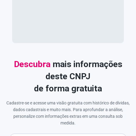
Descubra
mais informações
deste CNPJ
de forma gratuita
Cadastre-se e acesse uma visão gratuita com histórico de dívidas,
dados cadastrais e muito mais. Para aprofundar a análise,
personalize com informações extras em uma consulta sob
medida.