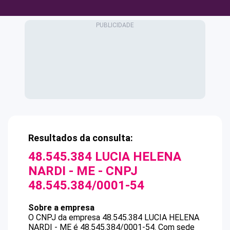
Resultados da consulta:
48.545.384 LUCIA HELENA
NARDI - ME
- CNPJ
48.545.384/0001-54
Sobre a empresa
O CNPJ da empresa
48.545.384 LUCIA HELENA
NARDI - ME
é
48.545.384/0001-54
.
Com sede