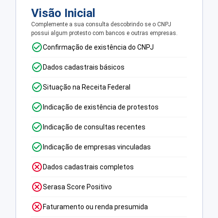
Visão Inicial
Complemente a sua consulta descobrindo se o CNPJ
possui algum protesto com bancos e outras empresas.
Confirmação de existência do CNPJ
Dados cadastrais básicos
Situação na Receita Federal
Indicação de existência de protestos
Indicação de consultas recentes
Indicação de empresas vinculadas
Dados cadastrais completos
Serasa Score Positivo
Faturamento ou renda presumida