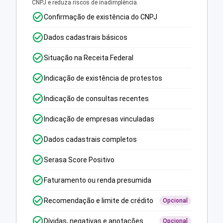
CNPJ e reduza riscos de inadimplência.
Confirmação de existência do CNPJ
Dados cadastrais básicos
Situação na Receita Federal
Indicação de existência de protestos
Indicação de consultas recentes
Indicação de empresas vinculadas
Dados cadastrais completos
Serasa Score Positivo
Faturamento ou renda presumida
Recomendação e limite de crédito
Opcional
Dívidas, negativas e anotações
Opcional