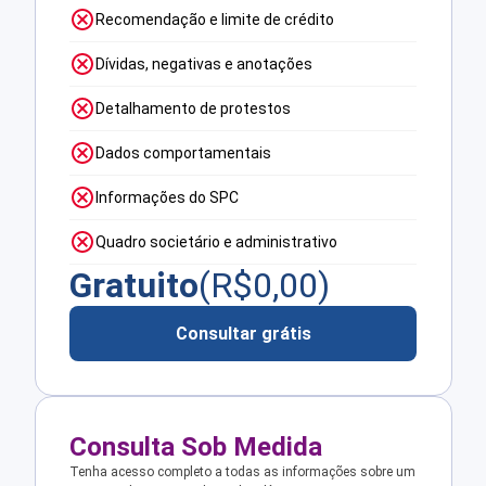
Recomendação e limite de crédito
Dívidas, negativas e anotações
Detalhamento de protestos
Dados comportamentais
Informações do SPC
Quadro societário e administrativo
Gratuito
(R$
0,00
)
Consultar grátis
Consulta Sob Medida
Tenha acesso completo a todas as informações sobre um