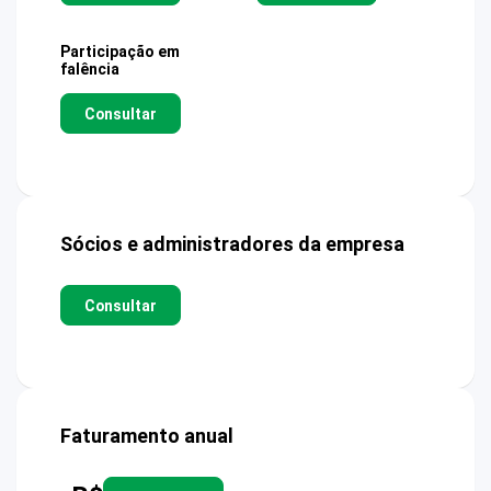
Participação em
falência
Consultar
Sócios e administradores da empresa
Consultar
Faturamento anual