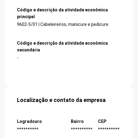
Código e descrição da atividade econômica
principal
9602-5/01 | Cabeleireiros, manicure e pedicure
Código e descrição da atividade econômica
secundária
-
Localização e contato da empresa
Logradouro
Bairro
CEP
**********
**********
**********