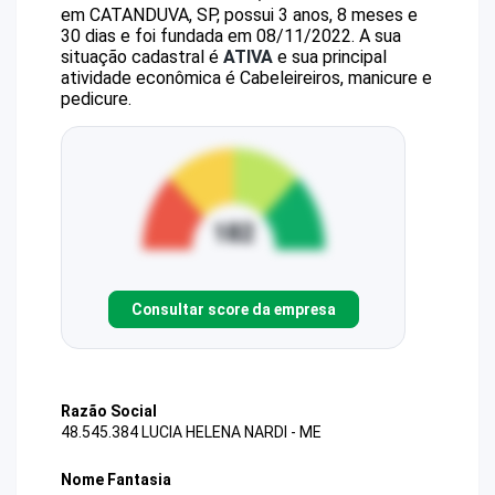
em CATANDUVA, SP, possui 3 anos, 8 meses e
30 dias e foi fundada em 08/11/2022.
A sua
situação cadastral é
ATIVA
e sua principal
atividade econômica é Cabeleireiros, manicure e
pedicure.
Consultar score da empresa
Razão Social
48.545.384 LUCIA HELENA NARDI - ME
Nome Fantasia