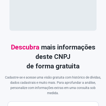
Descubra
mais informações
deste CNPJ
de forma gratuita
Cadastre-se e acesse uma visão gratuita com histórico de dívidas,
dados cadastrais e muito mais. Para aprofundar a análise,
personalize com informações extras em uma consulta sob
medida.