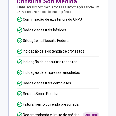
Consulta Sob Medida
Tenha acesso completo a todas as informações sobre um
CNPJ e reduza riscos de inadimplência.
Confirmação de existência do CNPJ
Dados cadastrais básicos
Situação na Receita Federal
Indicação de existência de protestos
Indicação de consultas recentes
Indicação de empresas vinculadas
Dados cadastrais completos
Serasa Score Positivo
Faturamento ou renda presumida
Recomendação e limite de crédito
Opcional