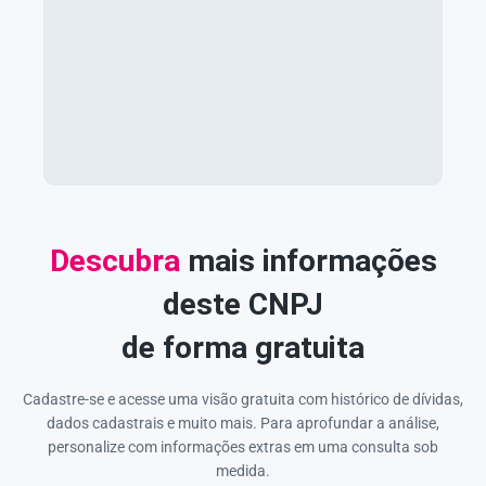
Descubra
mais informações
deste CNPJ
de forma gratuita
Cadastre-se e acesse uma visão gratuita com histórico de dívidas,
dados cadastrais e muito mais. Para aprofundar a análise,
personalize com informações extras em uma consulta sob
medida.