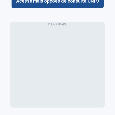
Acesse mais opções de consulta CNPJ