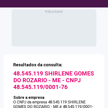
Resultados da consulta:
48.545.119 SHIRLENE GOMES
DO ROZARIO - ME
- CNPJ
48.545.119/0001-76
Sobre a empresa
O CNPJ da empresa
48.545.119 SHIRLENE
GOMES DO ROZARIO - ME
é
48.545.119/0001-