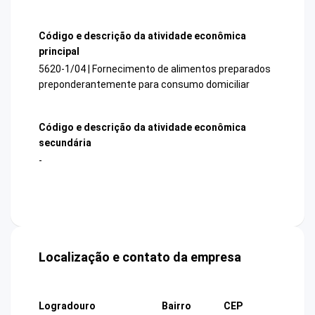
Código e descrição da atividade econômica
principal
5620-1/04 | Fornecimento de alimentos preparados
preponderantemente para consumo domiciliar
Código e descrição da atividade econômica
secundária
-
Localização e contato da empresa
Logradouro
Bairro
CEP