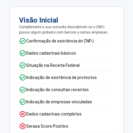
Visão Inicial
Complemente a sua consulta descobrindo se o CNPJ
possui algum protesto com bancos e outras empresas.
Confirmação de existência do CNPJ
Dados cadastrais básicos
Situação na Receita Federal
Indicação de existência de protestos
Indicação de consultas recentes
Indicação de empresas vinculadas
Dados cadastrais completos
Serasa Score Positivo