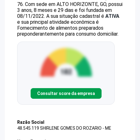
76
.
Com sede em ALTO HORIZONTE, GO, possui
3 anos, 8 meses e 29 dias e foi fundada em
08/11/2022.
A sua situação cadastral é
ATIVA
e sua principal atividade econômica é
Fornecimento de alimentos preparados
preponderantemente para consumo domiciliar.
Consultar score da empresa
Razão Social
48.545.119 SHIRLENE GOMES DO ROZARIO - ME