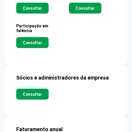
Consultar
Consultar
Participação em
falência
Consultar
Sócios e administradores da empresa
Consultar
Faturamento anual