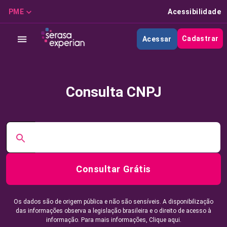
PME
Acessibilidade
Cadastrar
Acessar
Consulta CNPJ
Consultar Grátis
Os dados são de origem pública e não são sensíveis. A disponibilização
das informações observa a legislação brasileira e o direito de acesso à
informação. Para mais informações,
Clique aqui.