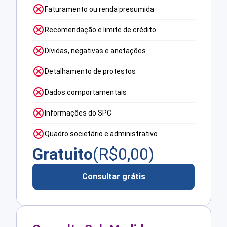
Faturamento ou renda presumida
Recomendação e limite de crédito
Dívidas, negativas e anotações
Detalhamento de protestos
Dados comportamentais
Informações do SPC
Quadro societário e administrativo
Gratuito
(R$
0,00
)
Consultar grátis