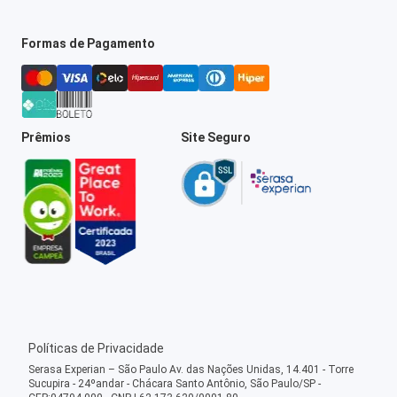
Formas de Pagamento
Prêmios
Site Seguro
Políticas de Privacidade
Serasa Experian – São Paulo Av. das Nações Unidas, 14.401 - Torre
Sucupira - 24ºandar - Chácara Santo Antônio, São Paulo/SP -