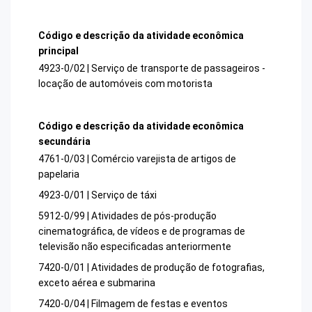
Código e descrição da atividade econômica
principal
4923-0/02 | Serviço de transporte de passageiros -
locação de automóveis com motorista
Código e descrição da atividade econômica
secundária
4761-0/03 | Comércio varejista de artigos de
papelaria
4923-0/01 | Serviço de táxi
5912-0/99 | Atividades de pós-produção
cinematográfica, de vídeos e de programas de
televisão não especificadas anteriormente
7420-0/01 | Atividades de produção de fotografias,
exceto aérea e submarina
7420-0/04 | Filmagem de festas e eventos