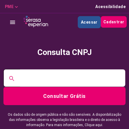
PME
Acessibilidade
Cadastrar
Acessar
Consulta CNPJ
Consultar Grátis
Os dados são de origem pública e não são sensíveis. A disponibilização
das informações observa a legislação brasileira e o direito de acesso à
informação. Para mais informações,
Clique aqui.