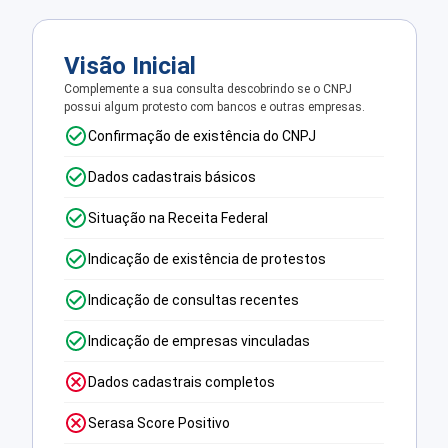
Visão Inicial
Complemente a sua consulta descobrindo se o CNPJ
possui algum protesto com bancos e outras empresas.
Confirmação de existência do CNPJ
Dados cadastrais básicos
Situação na Receita Federal
Indicação de existência de protestos
Indicação de consultas recentes
Indicação de empresas vinculadas
Dados cadastrais completos
Serasa Score Positivo