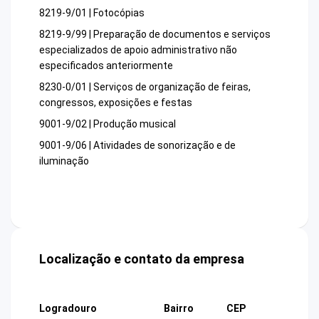
8219-9/01 | Fotocópias
8219-9/99 | Preparação de documentos e serviços
especializados de apoio administrativo não
especificados anteriormente
8230-0/01 | Serviços de organização de feiras,
congressos, exposições e festas
9001-9/02 | Produção musical
9001-9/06 | Atividades de sonorização e de
iluminação
Localização e contato da empresa
Logradouro
Bairro
CEP