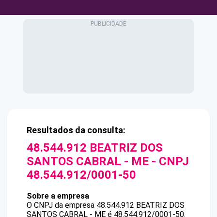
Resultados da consulta:
48.544.912 BEATRIZ DOS
SANTOS CABRAL - ME
- CNPJ
48.544.912/0001-50
Sobre a empresa
O CNPJ da empresa
48.544.912 BEATRIZ DOS
SANTOS CABRAL - ME
é
48.544.912/0001-50
.