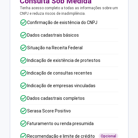
Consulta Sob Medida
Tenha acesso completo a todas as informações sobre um
CNPJ e reduza riscos de inadimplência.
Confirmação de existência do CNPJ
Dados cadastrais básicos
Situação na Receita Federal
Indicação de existência de protestos
Indicação de consultas recentes
Indicação de empresas vinculadas
Dados cadastrais completos
Serasa Score Positivo
Faturamento ou renda presumida
Recomendação e limite de crédito
Opcional