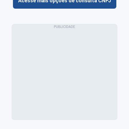
Acesse mais opções de consulta CNPJ