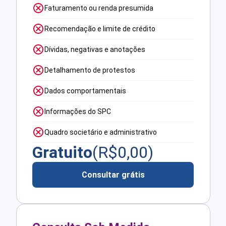
Faturamento ou renda presumida
Recomendação e limite de crédito
Dívidas, negativas e anotações
Detalhamento de protestos
Dados comportamentais
Informações do SPC
Quadro societário e administrativo
Gratuito
(R$
0,00
)
Consultar grátis