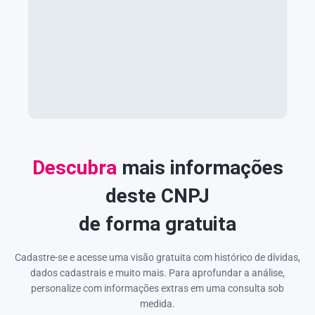
Descubra
mais informações
deste CNPJ
de forma gratuita
Cadastre-se e acesse uma visão gratuita com histórico de dívidas,
dados cadastrais e muito mais. Para aprofundar a análise,
personalize com informações extras em uma consulta sob
medida.