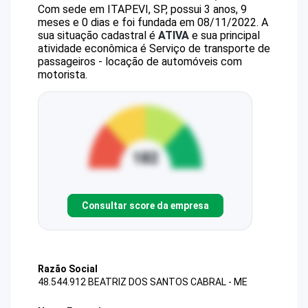
Com sede em ITAPEVI, SP, possui 3 anos, 9
meses e 0 dias e foi fundada em 08/11/2022.
A
sua situação cadastral é
ATIVA
e sua principal
atividade econômica é Serviço de transporte de
passageiros - locação de automóveis com
motorista.
Consultar score da empresa
Razão Social
48.544.912 BEATRIZ DOS SANTOS CABRAL - ME