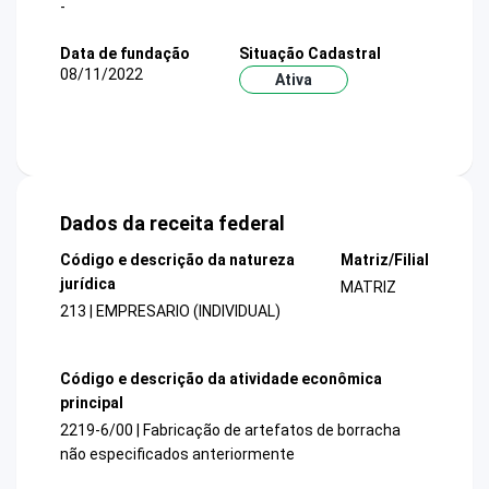
-
Data de fundação
Situação Cadastral
08/11/2022
Ativa
Dados da receita federal
Código e descrição da natureza
Matriz/Filial
jurídica
MATRIZ
213 | EMPRESARIO (INDIVIDUAL)
Código e descrição da atividade econômica
principal
2219-6/00 | Fabricação de artefatos de borracha
não especificados anteriormente