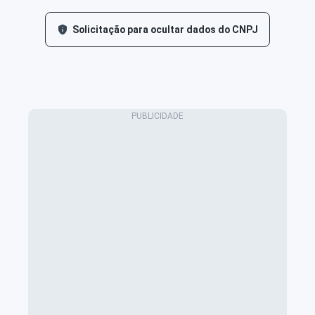
Solicitação para ocultar dados do CNPJ