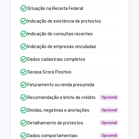
Situação na Receita Federal
Indicação de existência de protestos
Indicação de consultas recentes
Indicação de empresas vinculadas
Dados cadastrais completos
Serasa Score Positivo
Faturamento ou renda presumida
Recomendação e limite de crédito
Opcional
Dívidas, negativas e anotações
Opcional
Detalhamento de protestos
Opcional
Dados comportamentais
Opcional