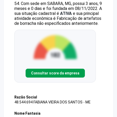
54
.
Com sede em SABARA, MG, possui 3 anos, 9
meses e 0 dias e foi fundada em 08/11/2022.
A
sua situação cadastral é
ATIVA
e sua principal
atividade econômica é Fabricação de artefatos
de borracha não especificados anteriormente.
Consultar score da empresa
Razão Social
48.544.694 FABIANA VIEIRA DOS SANTOS - ME
Nome Fantasia