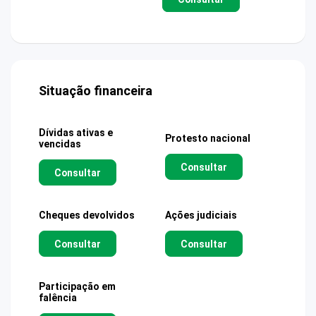
Situação financeira
Dívidas ativas e
Protesto nacional
vencidas
Consultar
Consultar
Cheques devolvidos
Ações judiciais
Consultar
Consultar
Participação em
falência