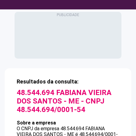
Resultados da consulta:
48.544.694 FABIANA VIEIRA
DOS SANTOS - ME
- CNPJ
48.544.694/0001-54
Sobre a empresa
O CNPJ da empresa
48.544.694 FABIANA
VIEIRA DOS SANTOS - ME
é
48.544.694/0001-