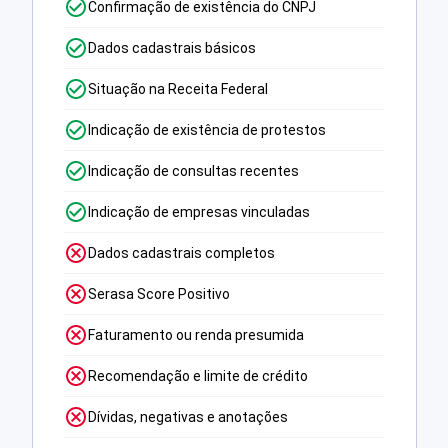
Confirmação de existência do CNPJ
Dados cadastrais básicos
Situação na Receita Federal
Indicação de existência de protestos
Indicação de consultas recentes
Indicação de empresas vinculadas
Dados cadastrais completos
Serasa Score Positivo
Faturamento ou renda presumida
Recomendação e limite de crédito
Dívidas, negativas e anotações