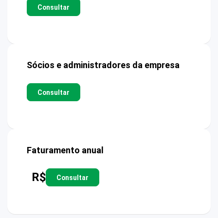
Consultar
Sócios e administradores da empresa
Consultar
Faturamento anual
R$
Consultar