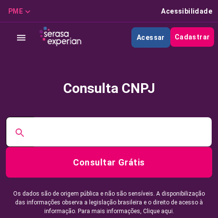
PME
Acessibilidade
Cadastrar
Acessar
Consulta CNPJ
Consultar Grátis
Os dados são de origem pública e não são sensíveis. A disponibilização
das informações observa a legislação brasileira e o direito de acesso à
informação. Para mais informações,
Clique aqui.