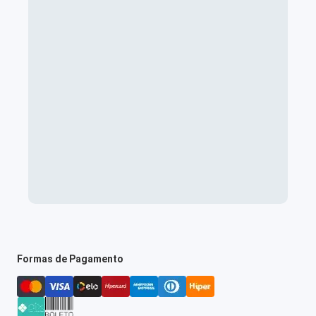
Formas de Pagamento