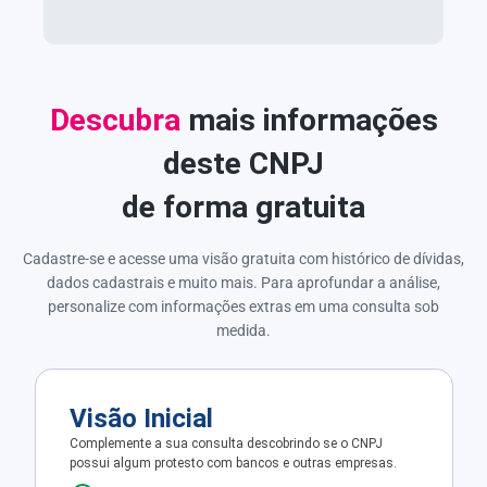
Descubra
mais informações
deste CNPJ
de forma gratuita
Cadastre-se e acesse uma visão gratuita com histórico de dívidas,
dados cadastrais e muito mais. Para aprofundar a análise,
personalize com informações extras em uma consulta sob
medida.
Visão Inicial
Complemente a sua consulta descobrindo se o CNPJ
possui algum protesto com bancos e outras empresas.