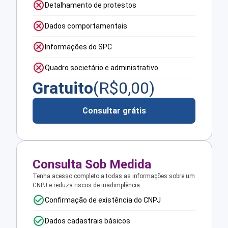
Detalhamento de protestos
Dados comportamentais
Informações do SPC
Quadro societário e administrativo
Gratuito
(R$
0,00
)
Consultar grátis
Consulta Sob Medida
Tenha acesso completo a todas as informações sobre um
CNPJ e reduza riscos de inadimplência.
Confirmação de existência do CNPJ
Dados cadastrais básicos