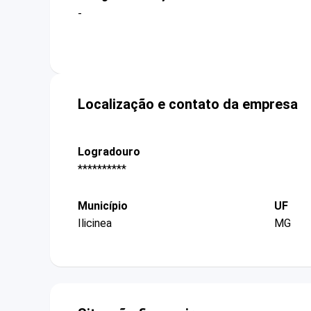
-
Localização e contato da empresa
Logradouro
**********
Município
UF
Ilicinea
MG