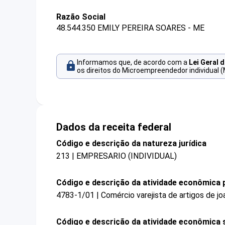
Razão Social
48.544.350 EMILY PEREIRA SOARES - ME
Informamos que, de acordo com a
Lei Geral 
os direitos do Microempreendedor individual (
Dados da receita federal
Código e descrição da natureza jurídica
213 | EMPRESARIO (INDIVIDUAL)
Código e descrição da atividade econômica p
4783-1/01 | Comércio varejista de artigos de joa
Código e descrição da atividade econômica 