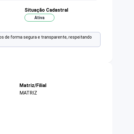
Situação Cadastral
Ativa
os de forma segura e transparente, respeitando
Matriz/Filial
MATRIZ