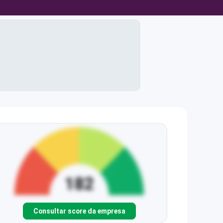
Consultar score da empresa