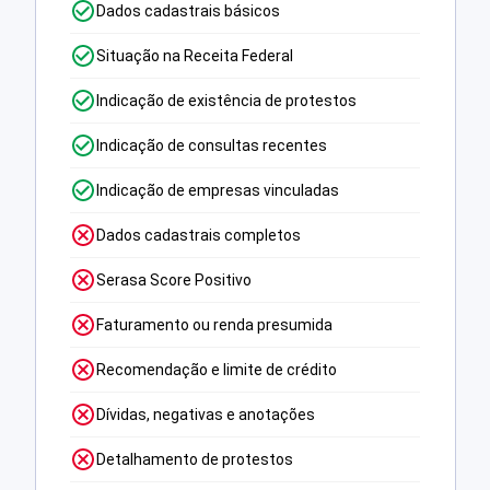
Dados cadastrais básicos
Situação na Receita Federal
Indicação de existência de protestos
Indicação de consultas recentes
Indicação de empresas vinculadas
Dados cadastrais completos
Serasa Score Positivo
Faturamento ou renda presumida
Recomendação e limite de crédito
Dívidas, negativas e anotações
Detalhamento de protestos