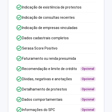
Indicação de existência de protestos
Indicação de consultas recentes
Indicação de empresas vinculadas
Dados cadastrais completos
Serasa Score Positivo
Faturamento ou renda presumida
Recomendação e limite de crédito
Opcional
Dívidas, negativas e anotações
Opcional
Detalhamento de protestos
Opcional
Dados comportamentais
Opcional
Informações do SPC
Opcional