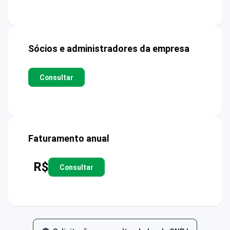
Sócios e administradores da empresa
Consultar
Faturamento anual
R$
Consultar