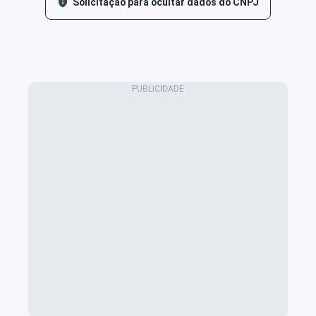
Solicitação para ocultar dados do CNPJ