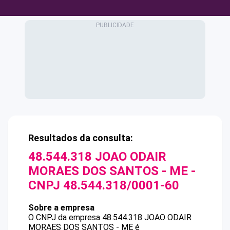
Resultados da consulta:
48.544.318 JOAO ODAIR
MORAES DOS SANTOS - ME
-
CNPJ
48.544.318/0001-60
Sobre a empresa
O CNPJ da empresa
48.544.318 JOAO ODAIR
MORAES DOS SANTOS - ME
é