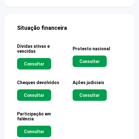
Situação financeira
Dívidas ativas e
Protesto nacional
vencidas
Consultar
Consultar
Cheques devolvidos
Ações judiciais
Consultar
Consultar
Participação em
falência
Consultar