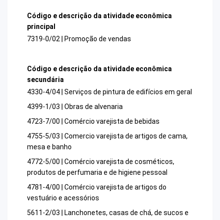
Código e descrição da atividade econômica
principal
7319-0/02 | Promoção de vendas
Código e descrição da atividade econômica
secundária
4330-4/04 | Serviços de pintura de edifícios em geral
4399-1/03 | Obras de alvenaria
4723-7/00 | Comércio varejista de bebidas
4755-5/03 | Comercio varejista de artigos de cama,
mesa e banho
4772-5/00 | Comércio varejista de cosméticos,
produtos de perfumaria e de higiene pessoal
4781-4/00 | Comércio varejista de artigos do
vestuário e acessórios
5611-2/03 | Lanchonetes, casas de chá, de sucos e