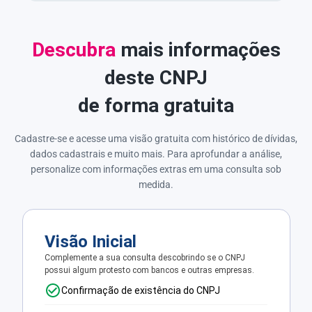
Descubra
mais informações
deste CNPJ
de forma gratuita
Cadastre-se e acesse uma visão gratuita com histórico de dívidas,
dados cadastrais e muito mais. Para aprofundar a análise,
personalize com informações extras em uma consulta sob
medida.
Visão Inicial
Complemente a sua consulta descobrindo se o CNPJ
possui algum protesto com bancos e outras empresas.
Confirmação de existência do CNPJ