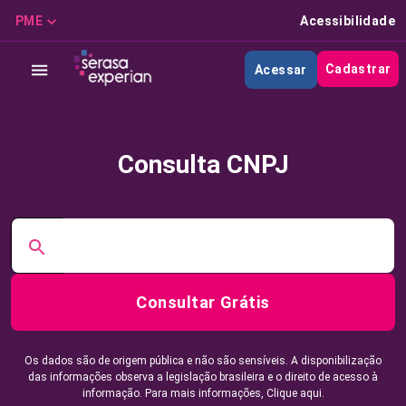
PME
Acessibilidade
Cadastrar
Acessar
Consulta CNPJ
Consultar Grátis
Os dados são de origem pública e não são sensíveis. A disponibilização
das informações observa a legislação brasileira e o direito de acesso à
informação. Para mais informações,
Clique aqui.