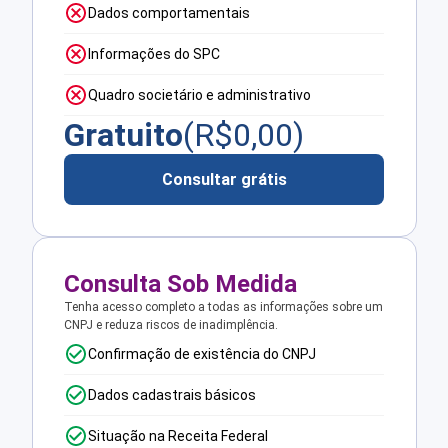
Dados comportamentais
Informações do SPC
Quadro societário e administrativo
Gratuito
(R$
0,00
)
Consultar grátis
Consulta Sob Medida
Tenha acesso completo a todas as informações sobre um
CNPJ e reduza riscos de inadimplência.
Confirmação de existência do CNPJ
Dados cadastrais básicos
Situação na Receita Federal