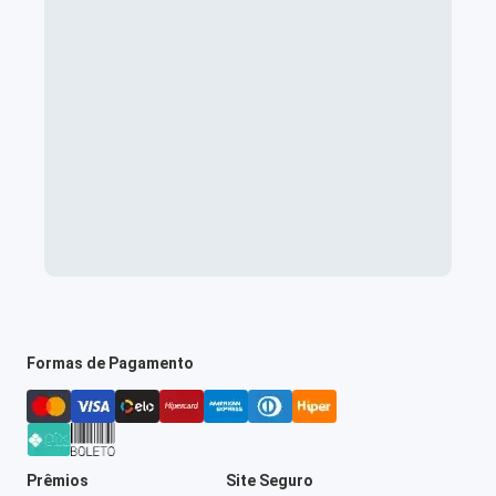
Formas de Pagamento
Prêmios
Site Seguro