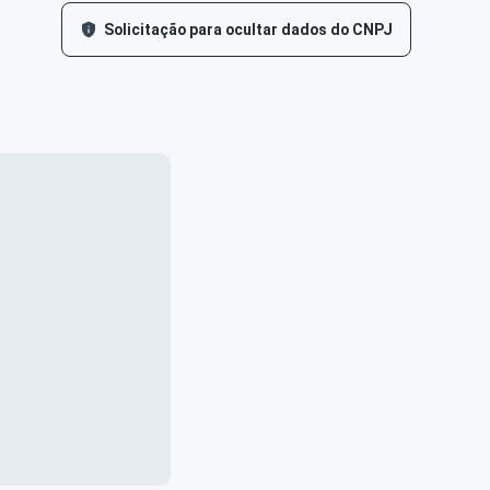
Solicitação para ocultar dados do CNPJ