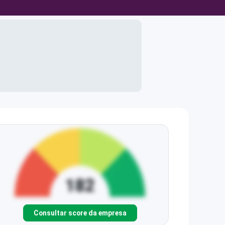
Consultar score da empresa