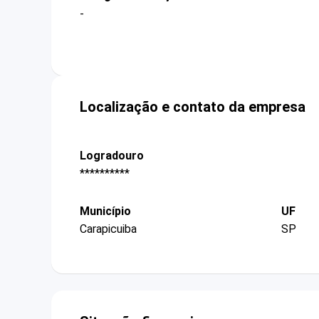
-
Localização e contato da empresa
Logradouro
**********
Município
UF
Carapicuiba
SP