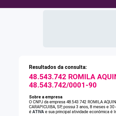
Resultados da consulta:
48.543.742 ROMILA AQU
48.543.742/0001-90
Sobre a empresa
O CNPJ da empresa
48.543.742 ROMILA AQUI
CARAPICUIBA, SP, possui 3 anos, 8 meses e 30 
é
ATIVA
e sua principal atividade econômica é I