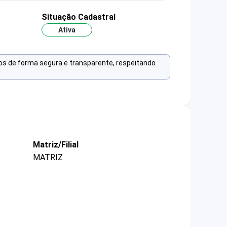
Situação Cadastral
Ativa
os de forma segura e transparente, respeitando
Matriz/Filial
MATRIZ