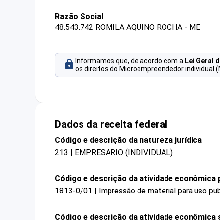
Razão Social
48.543.742 ROMILA AQUINO ROCHA - ME
Informamos que, de acordo com a
Lei Geral 
os direitos do Microempreendedor individual (
Dados da receita federal
Código e descrição da natureza jurídica
213 | EMPRESARIO (INDIVIDUAL)
Código e descrição da atividade econômica p
1813-0/01 | Impressão de material para uso publ
Código e descrição da atividade econômica 