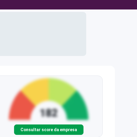
Consultar score da empresa