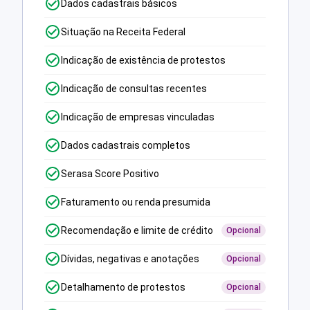
Dados cadastrais básicos
Situação na Receita Federal
Indicação de existência de protestos
Indicação de consultas recentes
Indicação de empresas vinculadas
Dados cadastrais completos
Serasa Score Positivo
Faturamento ou renda presumida
Recomendação e limite de crédito
Opcional
Dívidas, negativas e anotações
Opcional
Detalhamento de protestos
Opcional