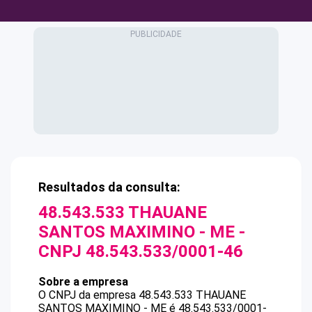
Resultados da consulta:
48.543.533 THAUANE
SANTOS MAXIMINO - ME
-
CNPJ
48.543.533/0001-46
Sobre a empresa
O CNPJ da empresa
48.543.533 THAUANE
SANTOS MAXIMINO - ME
é
48.543.533/0001-