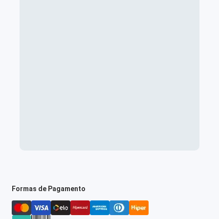
Formas de Pagamento