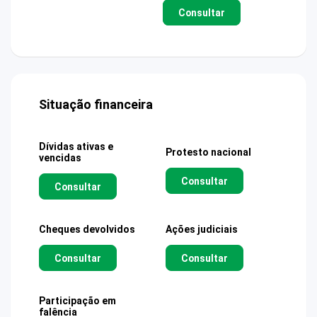
Consultar
Situação financeira
Dívidas ativas e
Protesto nacional
vencidas
Consultar
Consultar
Cheques devolvidos
Ações judiciais
Consultar
Consultar
Participação em
falência