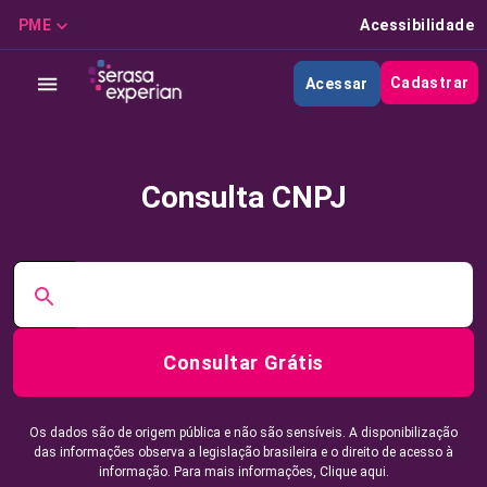
PME
Acessibilidade
Cadastrar
Acessar
Consulta CNPJ
Consultar Grátis
Os dados são de origem pública e não são sensíveis. A disponibilização
das informações observa a legislação brasileira e o direito de acesso à
informação. Para mais informações,
Clique aqui.