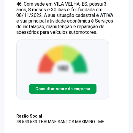
46
.
Com sede em VILA VELHA, ES, possui 3
anos, 8 meses e 30 dias e foi fundada em
08/11/2022.
A sua situação cadastral é
ATIVA
e sua principal atividade econômica é Serviços
de instalação, manutenção e reparação de
acessórios para veículos automotores.
Consultar score da empresa
Razão Social
48.543.533 THAUANE SANTOS MAXIMINO - ME