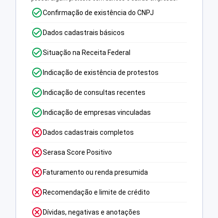
Confirmação de existência do CNPJ
Dados cadastrais básicos
Situação na Receita Federal
Indicação de existência de protestos
Indicação de consultas recentes
Indicação de empresas vinculadas
Dados cadastrais completos
Serasa Score Positivo
Faturamento ou renda presumida
Recomendação e limite de crédito
Dívidas, negativas e anotações