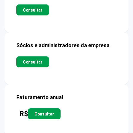
Consultar
Sócios e administradores da empresa
Consultar
Faturamento anual
R$
Consultar