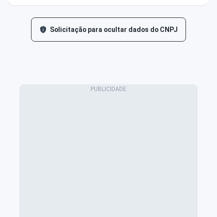
Solicitação para ocultar dados do CNPJ