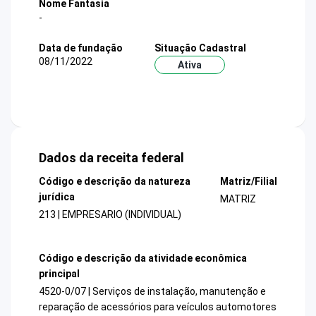
Nome Fantasia
-
Data de fundação
Situação Cadastral
08/11/2022
Ativa
Dados da receita federal
Código e descrição da natureza
Matriz/Filial
jurídica
MATRIZ
213 | EMPRESARIO (INDIVIDUAL)
Código e descrição da atividade econômica
principal
4520-0/07 | Serviços de instalação, manutenção e
reparação de acessórios para veículos automotores