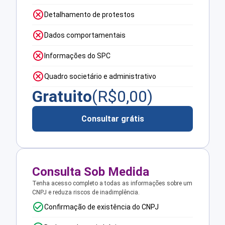
Detalhamento de protestos
Dados comportamentais
Informações do SPC
Quadro societário e administrativo
Gratuito
(R$
0,00
)
Consultar grátis
Consulta Sob Medida
Tenha acesso completo a todas as informações sobre um
CNPJ e reduza riscos de inadimplência.
Confirmação de existência do CNPJ