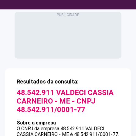
Resultados da consulta:
48.542.911 VALDECI CASSIA
CARNEIRO - ME
- CNPJ
48.542.911/0001-77
Sobre a empresa
O CNPJ da empresa
48.542.911 VALDECI
CASSIA CARNEIRO - ME
é
48.542.911/0001-77
.