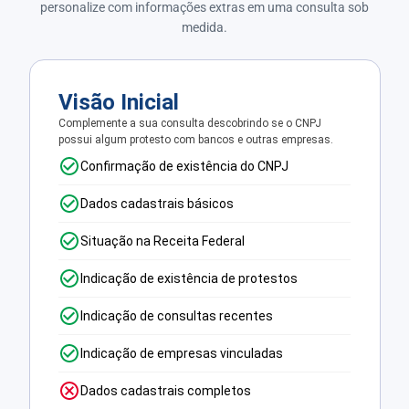
personalize com informações extras em uma consulta sob
medida.
Visão Inicial
Complemente a sua consulta descobrindo se o CNPJ
possui algum protesto com bancos e outras empresas.
Confirmação de existência do CNPJ
Dados cadastrais básicos
Situação na Receita Federal
Indicação de existência de protestos
Indicação de consultas recentes
Indicação de empresas vinculadas
Dados cadastrais completos