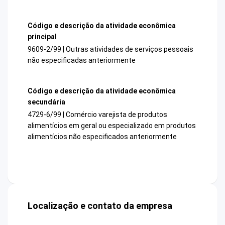
Código e descrição da atividade econômica
principal
9609-2/99 | Outras atividades de serviços pessoais
não especificadas anteriormente
Código e descrição da atividade econômica
secundária
4729-6/99 | Comércio varejista de produtos
alimentícios em geral ou especializado em produtos
alimentícios não especificados anteriormente
Localização e contato da empresa