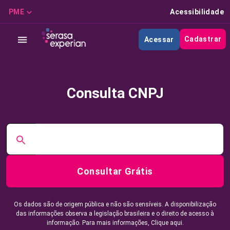
PME
Acessibilidade
Cadastrar
Acessar
Consulta CNPJ
Consultar Grátis
Os dados são de origem pública e não são sensíveis. A disponibilização
das informações observa a legislação brasileira e o direito de acesso à
informação. Para mais informações,
Clique aqui.