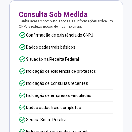
Consulta Sob Medida
Tenha acesso completo a todas as informações sobre um
CNPJ e reduza riscos de inadimplência.
Confirmação de existência do CNPJ
Dados cadastrais básicos
Situação na Receita Federal
Indicação de existência de protestos
Indicação de consultas recentes
Indicação de empresas vinculadas
Dados cadastrais completos
Serasa Score Positivo
Faturamento ou renda presumida