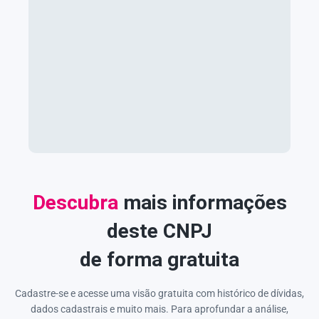
Descubra
mais informações
deste CNPJ
de forma gratuita
Cadastre-se e acesse uma visão gratuita com histórico de dívidas,
dados cadastrais e muito mais. Para aprofundar a análise,