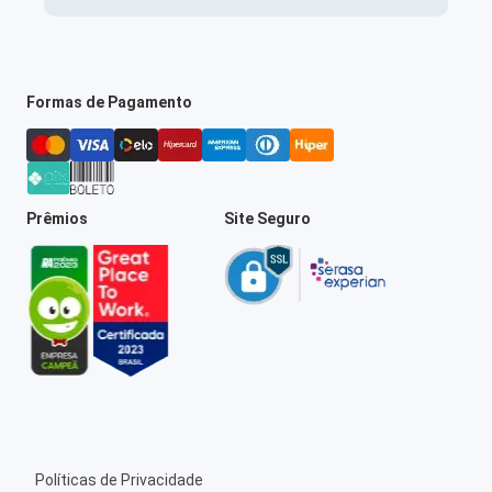
Formas de Pagamento
Prêmios
Site Seguro
Políticas de Privacidade