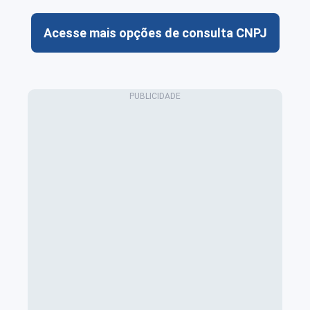
Acesse mais opções de consulta CNPJ