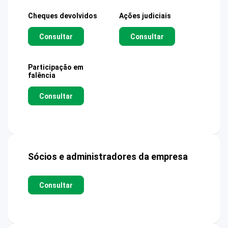
Cheques devolvidos
Ações judiciais
Consultar
Consultar
Participação em
falência
Consultar
Sócios e administradores da empresa
Consultar