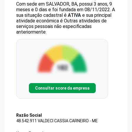
Com sede em SALVADOR, BA, possui 3 anos, 9
meses e 0 dias e foi fundada em 08/11/2022.
A
sua situação cadastral é
ATIVA
e sua principal
atividade econômica é Outras atividades de
serviços pessoais não especificadas
anteriormente.
Consultar score da empresa
Razão Social
48.542.911 VALDECI CASSIA CARNEIRO - ME