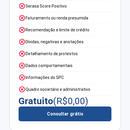
Serasa Score Positivo
Faturamento ou renda presumida
Recomendação e limite de crédito
Dívidas, negativas e anotações
Detalhamento de protestos
Dados comportamentais
Informações do SPC
Quadro societário e administrativo
Gratuito
(R$
0,00
)
Consultar grátis