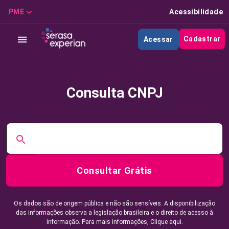
PME
Acessibilidade
Cadastrar
Acessar
Consulta CNPJ
Consultar Grátis
Os dados são de origem pública e não são sensíveis. A disponibilização
das informações observa a legislação brasileira e o direito de acesso à
informação. Para mais informações,
Clique aqui.