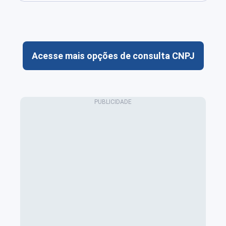
Acesse mais opções de consulta CNPJ