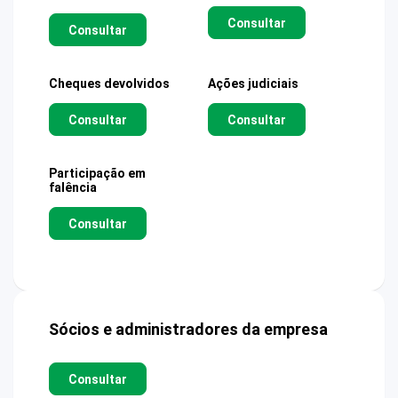
Consultar
Consultar
Cheques devolvidos
Ações judiciais
Consultar
Consultar
Participação em
falência
Consultar
Sócios e administradores da empresa
Consultar