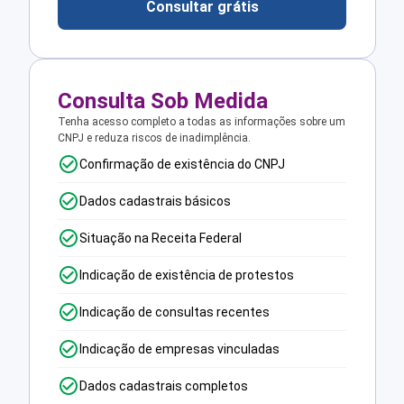
Consultar grátis
Consulta Sob Medida
Tenha acesso completo a todas as informações sobre um
CNPJ e reduza riscos de inadimplência.
Confirmação de existência do CNPJ
Dados cadastrais básicos
Situação na Receita Federal
Indicação de existência de protestos
Indicação de consultas recentes
Indicação de empresas vinculadas
Dados cadastrais completos