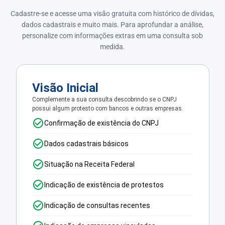
Cadastre-se e acesse uma visão gratuita com histórico de dívidas,
dados cadastrais e muito mais. Para aprofundar a análise,
personalize com informações extras em uma consulta sob
medida.
Visão Inicial
Complemente a sua consulta descobrindo se o CNPJ
possui algum protesto com bancos e outras empresas.
Confirmação de existência do CNPJ
Dados cadastrais básicos
Situação na Receita Federal
Indicação de existência de protestos
Indicação de consultas recentes