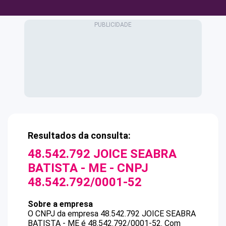
Resultados da consulta:
48.542.792 JOICE SEABRA
BATISTA - ME
- CNPJ
48.542.792/0001-52
Sobre a empresa
O CNPJ da empresa
48.542.792 JOICE SEABRA
BATISTA - ME
é
48.542.792/0001-52
.
Com