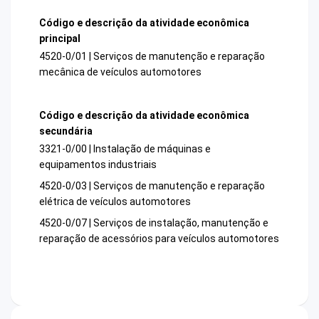
Código e descrição da atividade econômica
principal
4520-0/01 | Serviços de manutenção e reparação
mecânica de veículos automotores
Código e descrição da atividade econômica
secundária
3321-0/00 | Instalação de máquinas e
equipamentos industriais
4520-0/03 | Serviços de manutenção e reparação
elétrica de veículos automotores
4520-0/07 | Serviços de instalação, manutenção e
reparação de acessórios para veículos automotores