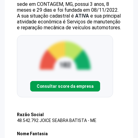
sede em CONTAGEM, MG, possui 3 anos, 8
meses e 29 dias e foi fundada em 08/11/2022.
A sua situação cadastral é
ATIVA
e sua principal
atividade econômica é Serviços de manutenção
e reparação mecânica de veículos automotores.
Consultar score da empresa
Razão Social
48.542.792 JOICE SEABRA BATISTA - ME
Nome Fantasia