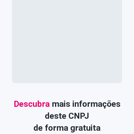
Descubra
mais informações
deste CNPJ
de forma gratuita