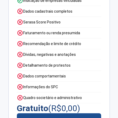
Indicação de empresas vinculadas
Dados cadastrais completos
Serasa Score Positivo
Faturamento ou renda presumida
Recomendação e limite de crédito
Dívidas, negativas e anotações
Detalhamento de protestos
Dados comportamentais
Informações do SPC
Quadro societário e administrativo
Gratuito
(R$
0,00
)