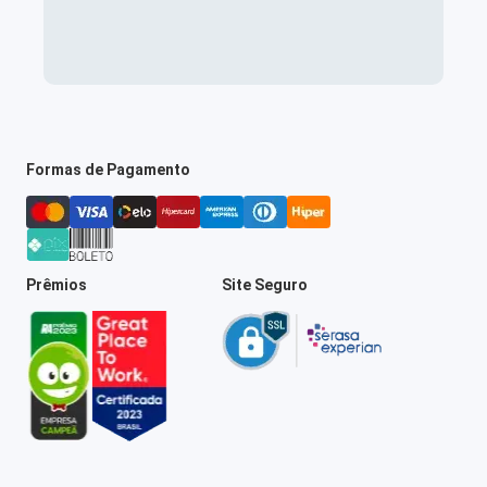
Formas de Pagamento
Prêmios
Site Seguro