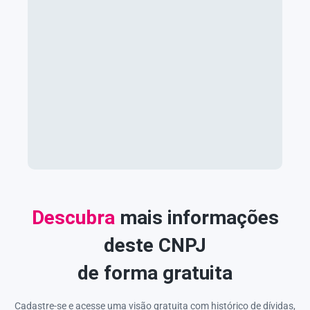
Descubra
mais informações
deste CNPJ
de forma gratuita
Cadastre-se e acesse uma visão gratuita com histórico de dívidas,