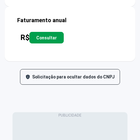
Faturamento anual
R$
Consultar
Solicitação para ocultar dados do CNPJ