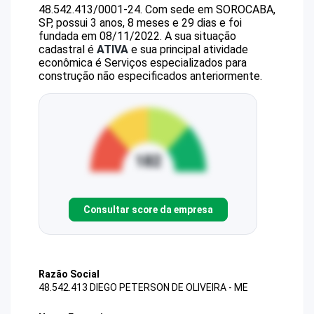
48.542.413/0001-24
.
Com sede em SOROCABA,
SP, possui 3 anos, 8 meses e 29 dias e foi
fundada em 08/11/2022.
A sua situação
cadastral é
ATIVA
e sua principal atividade
econômica é Serviços especializados para
construção não especificados anteriormente.
Consultar score da empresa
Razão Social
48.542.413 DIEGO PETERSON DE OLIVEIRA - ME