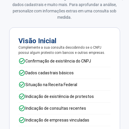
dados cadastrais e muito mais. Para aprofundar a análise,
personalize com informações extras em uma consulta sob
medida.
Visão Inicial
Complemente a sua consulta descobrindo se o CNPJ
possui algum protesto com bancos e outras empresas.
Confirmação de existência do CNPJ
Dados cadastrais básicos
Situação na Receita Federal
Indicação de existência de protestos
Indicação de consultas recentes
Indicação de empresas vinculadas