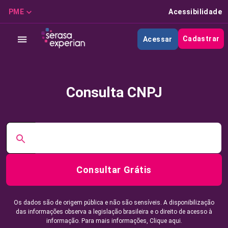
PME
Acessibilidade
Cadastrar
Acessar
Consulta CNPJ
Consultar Grátis
Os dados são de origem pública e não são sensíveis. A disponibilização
das informações observa a legislação brasileira e o direito de acesso à
informação. Para mais informações,
Clique aqui.