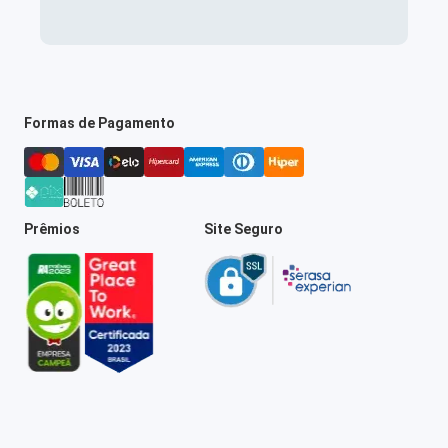
Formas de Pagamento
Prêmios
Site Seguro