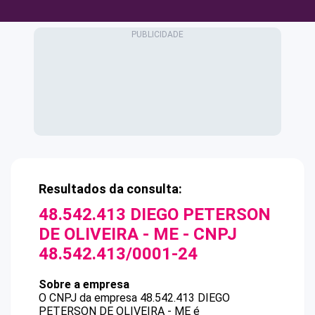
Resultados da consulta:
48.542.413 DIEGO PETERSON
DE OLIVEIRA - ME
- CNPJ
48.542.413/0001-24
Sobre a empresa
O CNPJ da empresa
48.542.413 DIEGO
PETERSON DE OLIVEIRA - ME
é