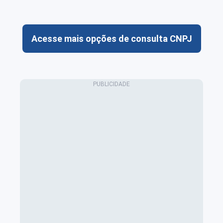
Acesse mais opções de consulta CNPJ