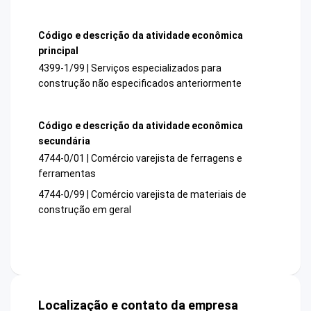
Código e descrição da atividade econômica
principal
4399-1/99 | Serviços especializados para
construção não especificados anteriormente
Código e descrição da atividade econômica
secundária
4744-0/01 | Comércio varejista de ferragens e
ferramentas
4744-0/99 | Comércio varejista de materiais de
construção em geral
Localização e contato da empresa