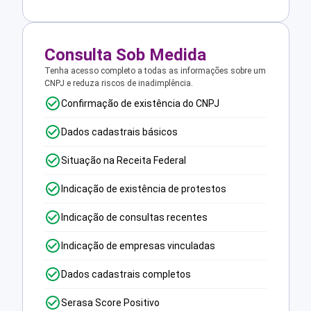
Consulta Sob Medida
Tenha acesso completo a todas as informações sobre um
CNPJ e reduza riscos de inadimplência.
Confirmação de existência do CNPJ
Dados cadastrais básicos
Situação na Receita Federal
Indicação de existência de protestos
Indicação de consultas recentes
Indicação de empresas vinculadas
Dados cadastrais completos
Serasa Score Positivo