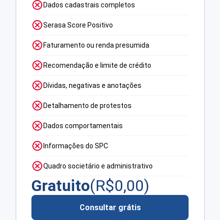
Dados cadastrais completos
Serasa Score Positivo
Faturamento ou renda presumida
Recomendação e limite de crédito
Dívidas, negativas e anotações
Detalhamento de protestos
Dados comportamentais
Informações do SPC
Quadro societário e administrativo
Gratuito
(R$
0,00
)
Consultar grátis