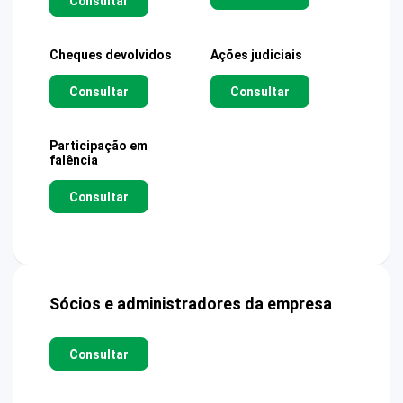
Consultar
Cheques devolvidos
Ações judiciais
Consultar
Consultar
Participação em
falência
Consultar
Sócios e administradores da empresa
Consultar