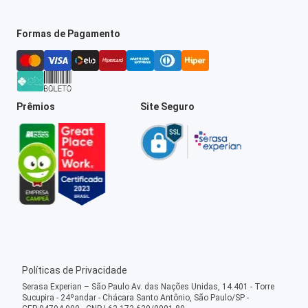
Formas de Pagamento
Prêmios
Site Seguro
Políticas de Privacidade
Serasa Experian – São Paulo Av. das Nações Unidas, 14.401 - Torre
Sucupira - 24ºandar - Chácara Santo Antônio, São Paulo/SP -