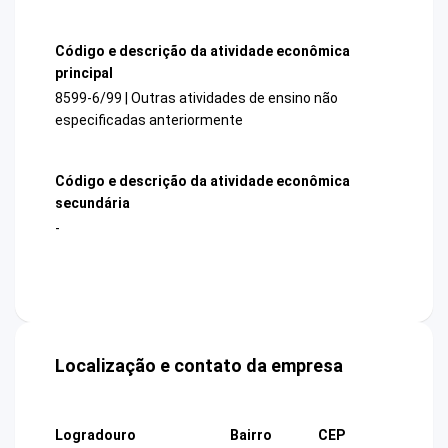
Código e descrição da atividade econômica
principal
8599-6/99 | Outras atividades de ensino não
especificadas anteriormente
Código e descrição da atividade econômica
secundária
-
Localização e contato da empresa
Logradouro
Bairro
CEP