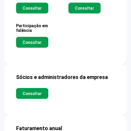
Consultar
Consultar
Participação em
falência
Consultar
Sócios e administradores da empresa
Consultar
Faturamento anual