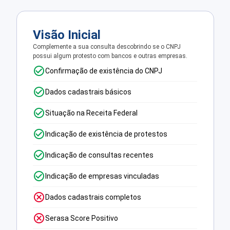
Visão Inicial
Complemente a sua consulta descobrindo se o CNPJ
possui algum protesto com bancos e outras empresas.
Confirmação de existência do CNPJ
Dados cadastrais básicos
Situação na Receita Federal
Indicação de existência de protestos
Indicação de consultas recentes
Indicação de empresas vinculadas
Dados cadastrais completos
Serasa Score Positivo