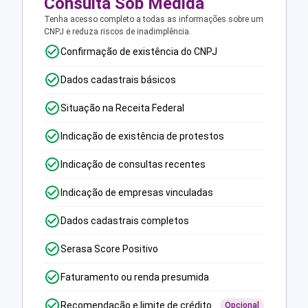
Consulta Sob Medida
Tenha acesso completo a todas as informações sobre um
CNPJ e reduza riscos de inadimplência.
Confirmação de existência do CNPJ
Dados cadastrais básicos
Situação na Receita Federal
Indicação de existência de protestos
Indicação de consultas recentes
Indicação de empresas vinculadas
Dados cadastrais completos
Serasa Score Positivo
Faturamento ou renda presumida
Recomendação e limite de crédito
Opcional