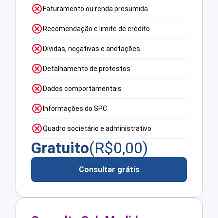
Faturamento ou renda presumida
Recomendação e limite de crédito
Dívidas, negativas e anotações
Detalhamento de protestos
Dados comportamentais
Informações do SPC
Quadro societário e administrativo
Gratuito
(R$
0,00
)
Consultar grátis