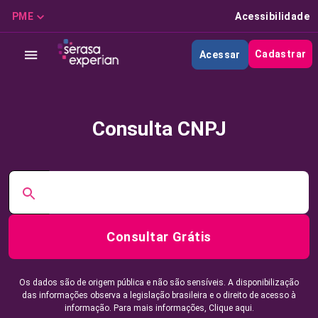
PME
Acessibilidade
Cadastrar
Acessar
Consulta CNPJ
Consultar Grátis
Os dados são de origem pública e não são sensíveis. A disponibilização
das informações observa a legislação brasileira e o direito de acesso à
informação. Para mais informações,
Clique aqui.