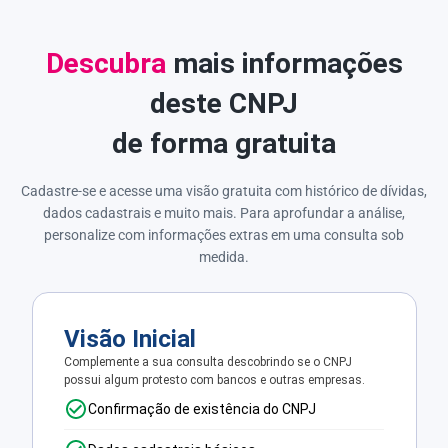
Descubra
mais informações
deste CNPJ
de forma gratuita
Cadastre-se e acesse uma visão gratuita com histórico de dívidas,
dados cadastrais e muito mais. Para aprofundar a análise,
personalize com informações extras em uma consulta sob
medida.
Visão Inicial
Complemente a sua consulta descobrindo se o CNPJ
possui algum protesto com bancos e outras empresas.
Confirmação de existência do CNPJ