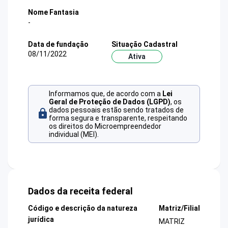
Nome Fantasia
-
Data de fundação
Situação Cadastral
08/11/2022
Ativa
Informamos que, de acordo com a
Lei
Geral de Proteção de Dados (LGPD)
, os
dados pessoais estão sendo tratados de
forma segura e transparente, respeitando
os direitos do Microempreendedor
individual (MEI).
Dados da receita federal
Código e descrição da natureza
Matriz/Filial
jurídica
MATRIZ