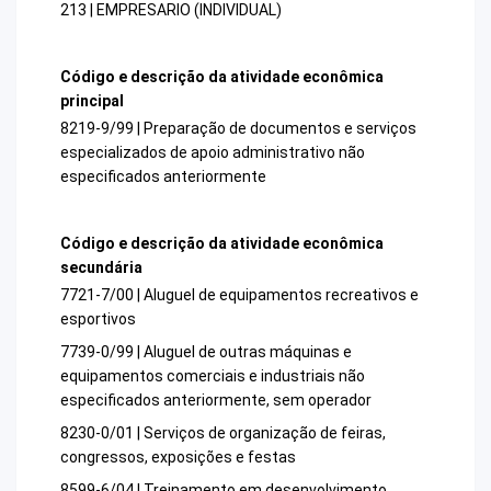
213 | EMPRESARIO (INDIVIDUAL)
Código e descrição da atividade econômica
principal
8219-9/99 | Preparação de documentos e serviços
especializados de apoio administrativo não
especificados anteriormente
Código e descrição da atividade econômica
secundária
7721-7/00 | Aluguel de equipamentos recreativos e
esportivos
7739-0/99 | Aluguel de outras máquinas e
equipamentos comerciais e industriais não
especificados anteriormente, sem operador
8230-0/01 | Serviços de organização de feiras,
congressos, exposições e festas
8599-6/04 | Treinamento em desenvolvimento