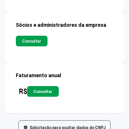
Sócios e administradores da empresa
Consultar
Faturamento anual
R$
Consultar
Solicitação para ocultar dados do CNPJ