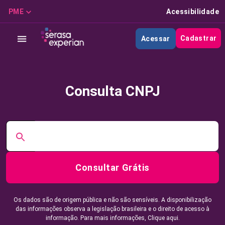
PME
Acessibilidade
Cadastrar
Acessar
Consulta CNPJ
Consultar Grátis
Os dados são de origem pública e não são sensíveis. A disponibilização
das informações observa a legislação brasileira e o direito de acesso à
informação. Para mais informações,
Clique aqui.