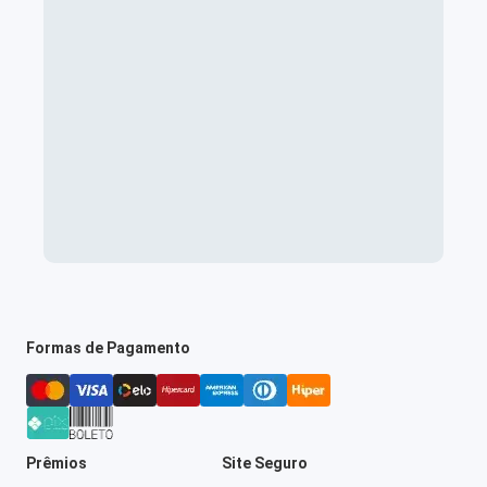
Formas de Pagamento
Prêmios
Site Seguro