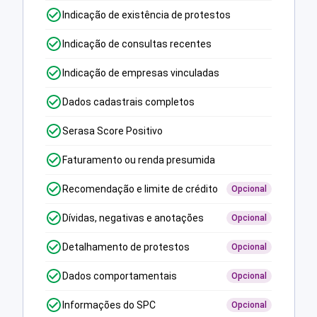
Indicação de existência de protestos
Indicação de consultas recentes
Indicação de empresas vinculadas
Dados cadastrais completos
Serasa Score Positivo
Faturamento ou renda presumida
Recomendação e limite de crédito
Opcional
Dívidas, negativas e anotações
Opcional
Detalhamento de protestos
Opcional
Dados comportamentais
Opcional
Informações do SPC
Opcional