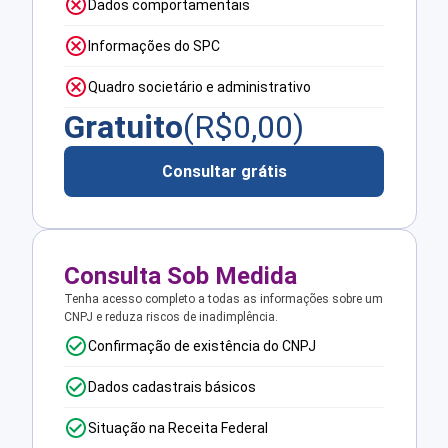
Dados comportamentais
Informações do SPC
Quadro societário e administrativo
Gratuito
(R$
0,00
)
Consultar grátis
Consulta Sob Medida
Tenha acesso completo a todas as informações sobre um
CNPJ e reduza riscos de inadimplência.
Confirmação de existência do CNPJ
Dados cadastrais básicos
Situação na Receita Federal