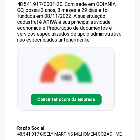
48.541.917/0001-20
.
Com sede em GOIANIA,
GO, possui 3 anos, 8 meses e 29 dias e foi
fundada em 08/11/2022.
A sua situação
cadastral é
ATIVA
e sua principal atividade
econômica é Preparação de documentos e
serviços especializados de apoio administrativo
não especificados anteriormente.
Consultar score da empresa
Razão Social
48.541.917 GISELY MARTINS MILHOMEM COZAC - ME