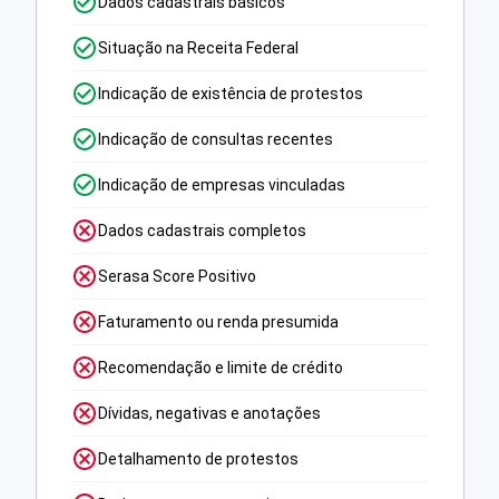
Dados cadastrais básicos
Situação na Receita Federal
Indicação de existência de protestos
Indicação de consultas recentes
Indicação de empresas vinculadas
Dados cadastrais completos
Serasa Score Positivo
Faturamento ou renda presumida
Recomendação e limite de crédito
Dívidas, negativas e anotações
Detalhamento de protestos