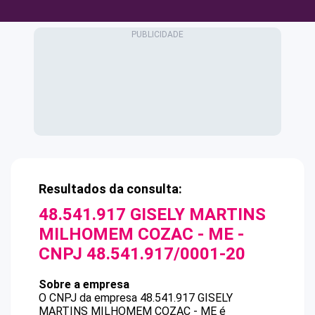
Resultados da consulta:
48.541.917 GISELY MARTINS
MILHOMEM COZAC - ME
-
CNPJ
48.541.917/0001-20
Sobre a empresa
O CNPJ da empresa
48.541.917 GISELY
MARTINS MILHOMEM COZAC - ME
é