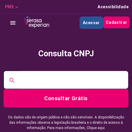
PME
Acessibilidade
Cadastrar
Acessar
Consulta CNPJ
Consultar Grátis
Os dados são de origem pública e não são sensíveis. A disponibilização
das informações observa a legislação brasileira e o direito de acesso à
informação. Para mais informações,
Clique aqui.