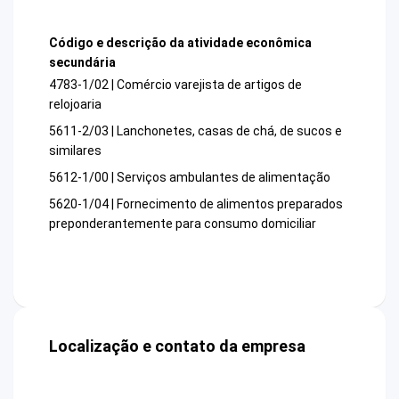
Código e descrição da atividade econômica
secundária
4783-1/02 | Comércio varejista de artigos de
relojoaria
5611-2/03 | Lanchonetes, casas de chá, de sucos e
similares
5612-1/00 | Serviços ambulantes de alimentação
5620-1/04 | Fornecimento de alimentos preparados
preponderantemente para consumo domiciliar
Localização e contato da empresa