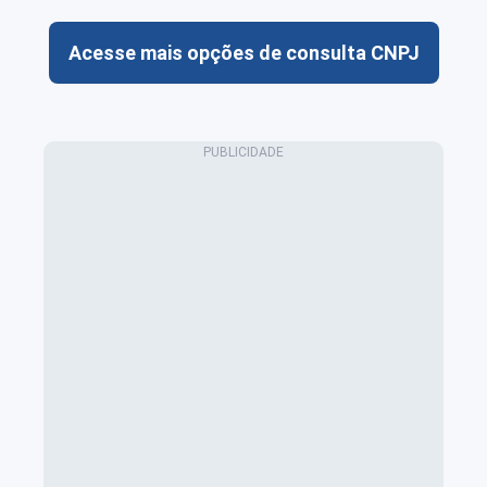
Acesse mais opções de consulta CNPJ