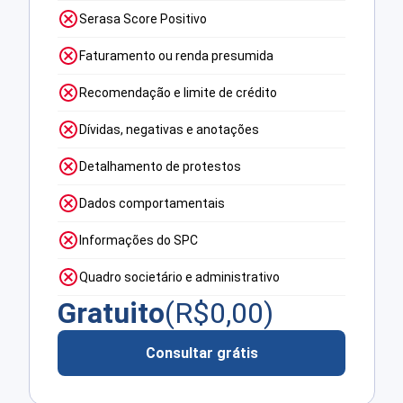
Serasa Score Positivo
Faturamento ou renda presumida
Recomendação e limite de crédito
Dívidas, negativas e anotações
Detalhamento de protestos
Dados comportamentais
Informações do SPC
Quadro societário e administrativo
Gratuito
(R$
0,00
)
Consultar grátis