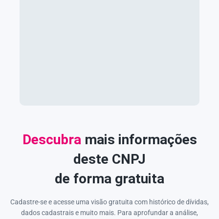
Descubra
mais informações
deste CNPJ
de forma gratuita
Cadastre-se e acesse uma visão gratuita com histórico de dívidas,
dados cadastrais e muito mais. Para aprofundar a análise,