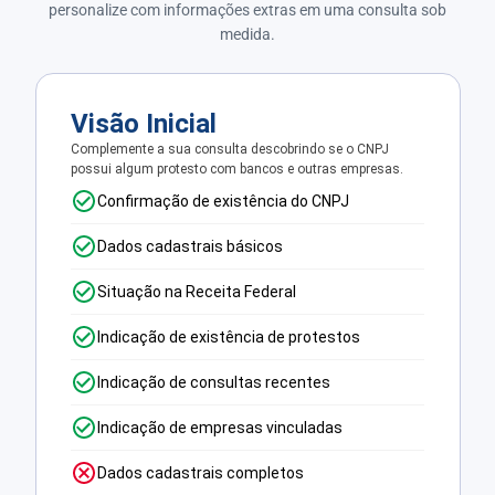
personalize com informações extras em uma consulta sob
medida.
Visão Inicial
Complemente a sua consulta descobrindo se o CNPJ
possui algum protesto com bancos e outras empresas.
Confirmação de existência do CNPJ
Dados cadastrais básicos
Situação na Receita Federal
Indicação de existência de protestos
Indicação de consultas recentes
Indicação de empresas vinculadas
Dados cadastrais completos