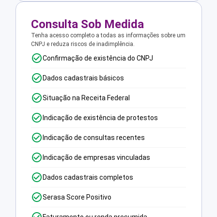
Consulta Sob Medida
Tenha acesso completo a todas as informações sobre um
CNPJ e reduza riscos de inadimplência.
Confirmação de existência do CNPJ
Dados cadastrais básicos
Situação na Receita Federal
Indicação de existência de protestos
Indicação de consultas recentes
Indicação de empresas vinculadas
Dados cadastrais completos
Serasa Score Positivo