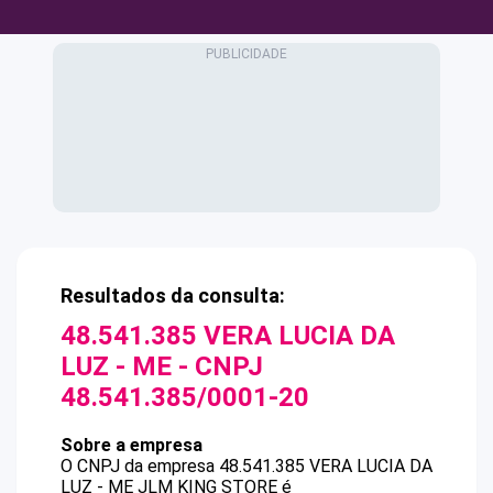
Resultados da consulta:
48.541.385 VERA LUCIA DA
LUZ - ME
- CNPJ
48.541.385/0001-20
Sobre a empresa
O CNPJ da empresa
48.541.385 VERA LUCIA DA
LUZ - ME
JLM KING STORE
é