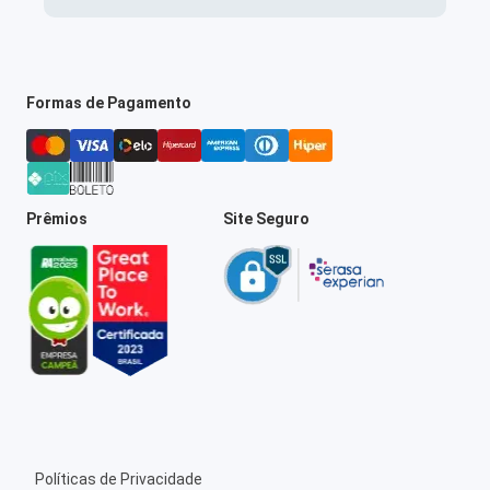
Formas de Pagamento
Prêmios
Site Seguro
Políticas de Privacidade