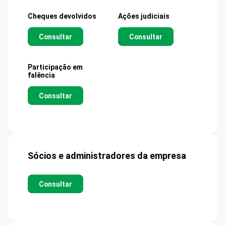
Cheques devolvidos
Ações judiciais
Consultar
Consultar
Participação em
falência
Consultar
Sócios e administradores da empresa
Consultar