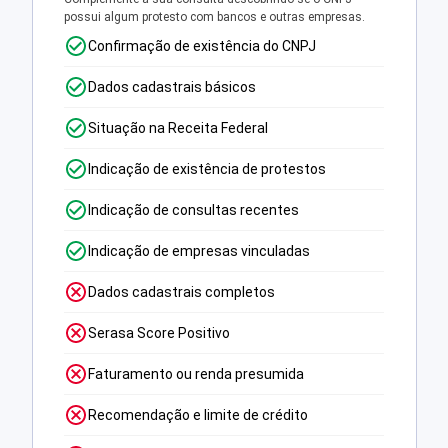
possui algum protesto com bancos e outras empresas.
Confirmação de existência do CNPJ
Dados cadastrais básicos
Situação na Receita Federal
Indicação de existência de protestos
Indicação de consultas recentes
Indicação de empresas vinculadas
Dados cadastrais completos
Serasa Score Positivo
Faturamento ou renda presumida
Recomendação e limite de crédito