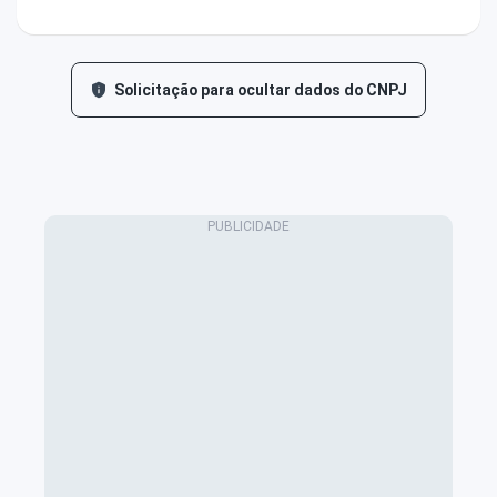
Solicitação para ocultar dados do CNPJ