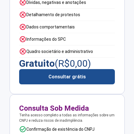
Dívidas, negativas e anotações
Detalhamento de protestos
Dados comportamentais
Informações do SPC
Quadro societário e administrativo
Gratuito
(R$
0,00
)
Consultar grátis
Consulta Sob Medida
Tenha acesso completo a todas as informações sobre um
CNPJ e reduza riscos de inadimplência.
Confirmação de existência do CNPJ