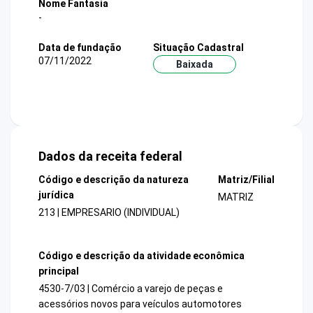
Nome Fantasia
-
Data de fundação
Situação Cadastral
07/11/2022
Baixada
Dados da receita federal
Código e descrição da natureza
Matriz/Filial
jurídica
MATRIZ
213 | EMPRESARIO (INDIVIDUAL)
Código e descrição da atividade econômica
principal
4530-7/03 | Comércio a varejo de peças e
acessórios novos para veículos automotores