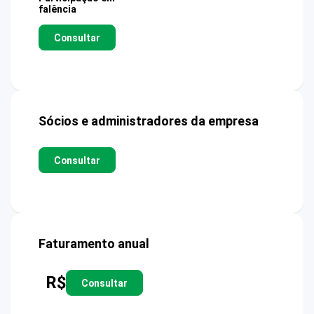
falência
Consultar
Sócios e administradores da empresa
Consultar
Faturamento anual
R$
Consultar