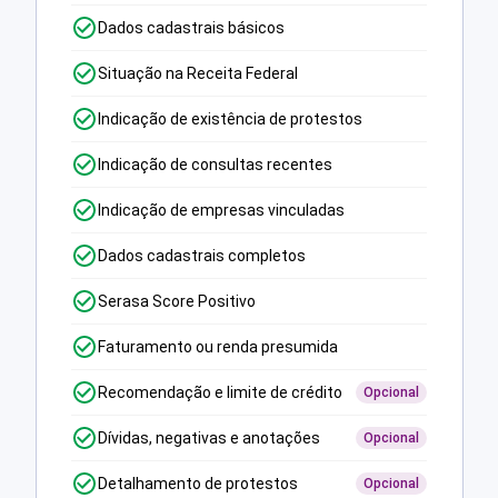
Dados cadastrais básicos
Situação na Receita Federal
Indicação de existência de protestos
Indicação de consultas recentes
Indicação de empresas vinculadas
Dados cadastrais completos
Serasa Score Positivo
Faturamento ou renda presumida
Recomendação e limite de crédito
Opcional
Dívidas, negativas e anotações
Opcional
Detalhamento de protestos
Opcional