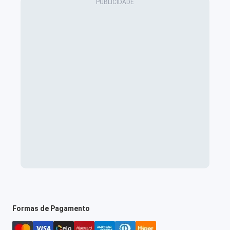
Formas de Pagamento