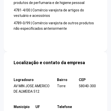
produtos de perfumaria e de higiene pessoal
4781-4/00 | Comércio varejista de artigos do
vestuário e acessórios
4789-0/99 | Comércio varejista de outros produtos
não especificados anteriormente
Localização e contato da empresa
Logradouro
Bairro
CEP
AV MIN JOSE AMERICO
Torre
58040-300
DE ALMEIDA 512
Município
UF
Telefone