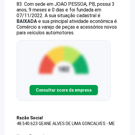
83
.
Com sede em JOAO PESSOA, PB, possui 3
anos, 9 meses e 0 dias e foi fundada em
07/11/2022.
A sua situação cadastral é
BAIXADA
e sua principal atividade econômica é
Comércio a varejo de peças e acessórios novos
para veículos automotores.
Consultar score da empresa
Razão Social
48.540.623 GEANE ALVES DE LIMA GONCALVES - ME