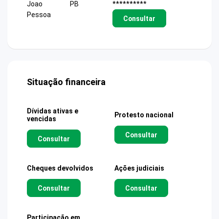
Joao
PB
**********
Pessoa
Consultar
Situação financeira
Dívidas ativas e
Protesto nacional
vencidas
Consultar
Consultar
Cheques devolvidos
Ações judiciais
Consultar
Consultar
Participação em