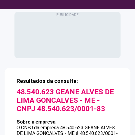
Resultados da consulta:
48.540.623 GEANE ALVES DE
LIMA GONCALVES - ME
-
CNPJ
48.540.623/0001-83
Sobre a empresa
O CNPJ da empresa
48.540.623 GEANE ALVES
DE LIMA GONCALVES - ME
é
48.540.623/0001-