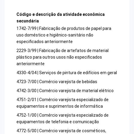
Código e descrição da atividade econômica
secundária
1742-7/99 | Fabricação de produtos de papel para
uso doméstico e higiênico-sanitário não
especificados anteriormente
2229-3/99 | Fabricação de artefatos de material
plástico para outros usos não especificados
anteriormente
4330-4/04 | Serviços de pintura de edifícios em geral
4723-7/00 | Comércio varejista de bebidas
4742-3/00 | Comércio varejista de material elétrico
4751-2/01 | Comércio varejista especializado de
equipamentos e suprimentos de informática
4752-1/00 | Comércio varejista especializado de
equipamentos de telefonia e comunicação
4772-5/00 | Comércio varejista de cosméticos,