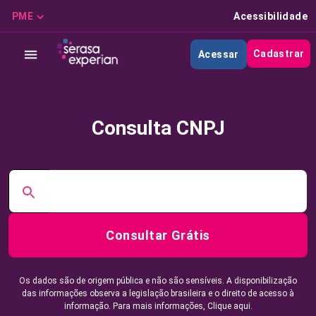
PME
Acessibilidade
Cadastrar
Acessar
Consulta CNPJ
Consultar Grátis
Os dados são de origem pública e não são sensíveis. A disponibilização
das informações observa a legislação brasileira e o direito de acesso à
informação. Para mais informações,
Clique aqui.