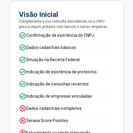
Visão Inicial
Complemente a sua consulta descobrindo se o CNPJ
possui algum protesto com bancos e outras empresas.
Confirmação de existência do CNPJ
Dados cadastrais básicos
Situação na Receita Federal
Indicação de existência de protestos
Indicação de consultas recentes
Indicação de empresas vinculadas
Dados cadastrais completos
Serasa Score Positivo
Faturamento ou renda presumida