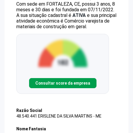
Com sede em FORTALEZA, CE, possui 3 anos, 8
meses e 30 dias e foi fundada em 07/11/2022.
A sua situação cadastral é
ATIVA
e sua principal
atividade econômica é Comércio varejista de
materiais de construção em geral.
Consultar score da empresa
Razão Social
48.540.441 ERISLENE DA SILVA MARTINS - ME
Nome Fantasia