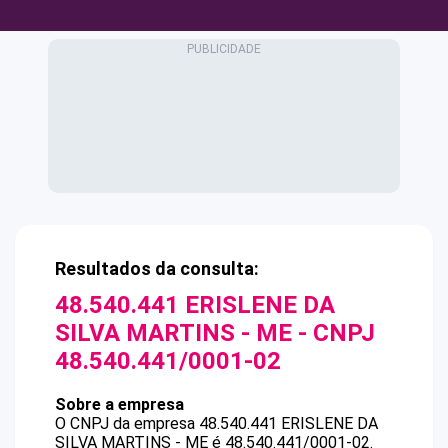
Resultados da consulta:
48.540.441 ERISLENE DA
SILVA MARTINS - ME
- CNPJ
48.540.441/0001-02
Sobre a empresa
O CNPJ da empresa
48.540.441 ERISLENE DA
SILVA MARTINS - ME
é
48.540.441/0001-02
.