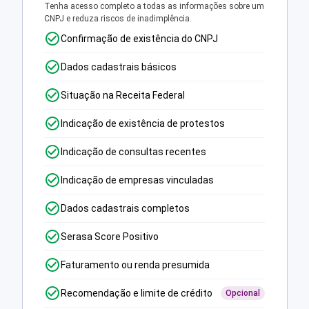
Tenha acesso completo a todas as informações sobre um
CNPJ e reduza riscos de inadimplência.
Confirmação de existência do CNPJ
Dados cadastrais básicos
Situação na Receita Federal
Indicação de existência de protestos
Indicação de consultas recentes
Indicação de empresas vinculadas
Dados cadastrais completos
Serasa Score Positivo
Faturamento ou renda presumida
Recomendação e limite de crédito
Opcional