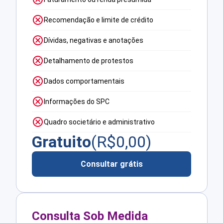
Recomendação e limite de crédito
Dívidas, negativas e anotações
Detalhamento de protestos
Dados comportamentais
Informações do SPC
Quadro societário e administrativo
Gratuito
(R$
0,00
)
Consultar grátis
Consulta Sob Medida