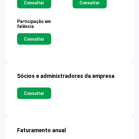
Consultar
Consultar
Participação em
falência
Consultar
Sócios e administradores da empresa
Consultar
Faturamento anual