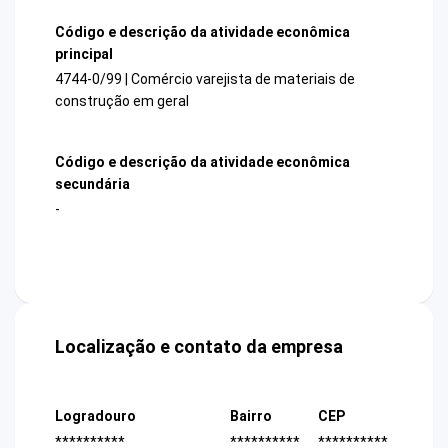
Código e descrição da atividade econômica
principal
4744-0/99 | Comércio varejista de materiais de
construção em geral
Código e descrição da atividade econômica
secundária
-
Localização e contato da empresa
Logradouro
Bairro
CEP
**********
**********
**********