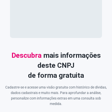
Descubra
mais informações
deste CNPJ
de forma gratuita
Cadastre-se e acesse uma visão gratuita com histórico de dívidas,
dados cadastrais e muito mais. Para aprofundar a análise,
personalize com informações extras em uma consulta sob
medida.