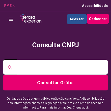
PME
Acessibilidade
Cadastrar
Acessar
Consulta CNPJ
Consultar Grátis
Os dados são de origem pública e não são sensíveis. A disponibilização
das informações observa a legislação brasileira e o direito de acesso à
informação. Para mais informações,
Clique aqui.