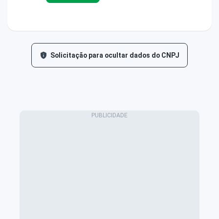
Solicitação para ocultar dados do CNPJ