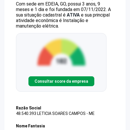
Com sede em EDEIA, GO, possui 3 anos, 9
meses e 1 dia e foi fundada em 07/11/2022.
A
sua situação cadastral é
ATIVA
e sua principal
atividade econômica é Instalação e
manutenção elétrica.
Consultar score da empresa
Razão Social
48.540.393 LETICIA SOARES CAMPOS - ME
Nome Fantasia