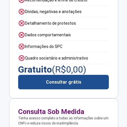
Dívidas, negativas e anotações
Detalhamento de protestos
Dados comportamentais
Informações do SPC
Quadro societário e administrativo
Gratuito
(R$
0,00
)
Consultar grátis
Consulta Sob Medida
Tenha acesso completo a todas as informações sobre um
CNPJ e reduza riscos de inadimplência.