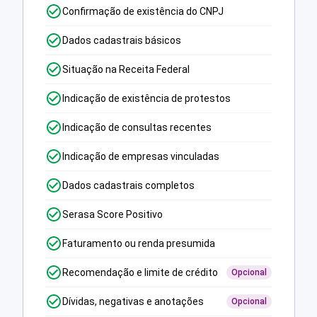
Confirmação de existência do CNPJ
Dados cadastrais básicos
Situação na Receita Federal
Indicação de existência de protestos
Indicação de consultas recentes
Indicação de empresas vinculadas
Dados cadastrais completos
Serasa Score Positivo
Faturamento ou renda presumida
Recomendação e limite de crédito
Opcional
Dívidas, negativas e anotações
Opcional