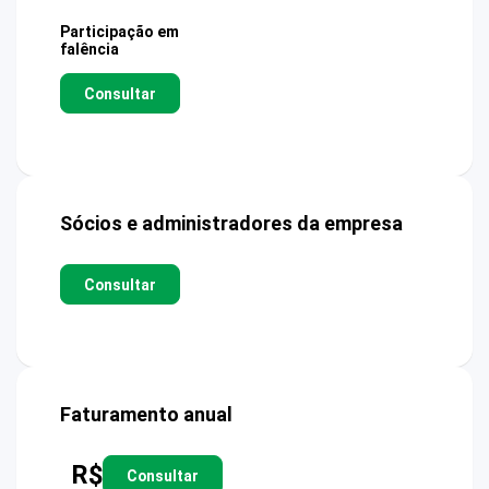
Participação em
falência
Consultar
Sócios e administradores da empresa
Consultar
Faturamento anual
R$
Consultar