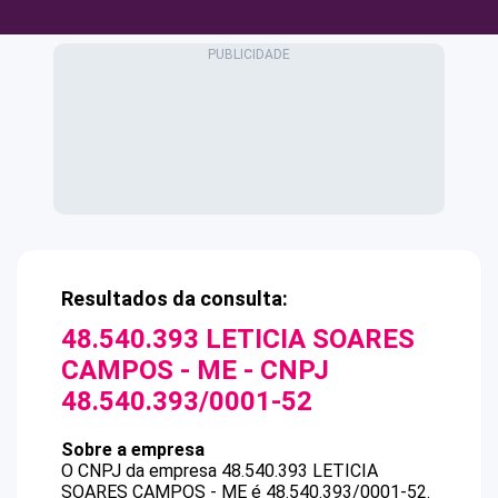
Resultados da consulta:
48.540.393 LETICIA SOARES
CAMPOS - ME
- CNPJ
48.540.393/0001-52
Sobre a empresa
O CNPJ da empresa
48.540.393 LETICIA
SOARES CAMPOS - ME
é
48.540.393/0001-52
.