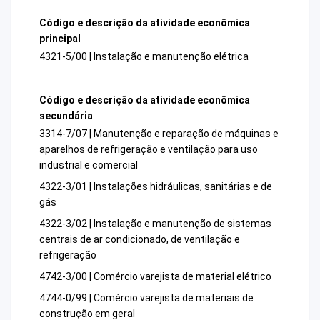
Código e descrição da atividade econômica
principal
4321-5/00 | Instalação e manutenção elétrica
Código e descrição da atividade econômica
secundária
3314-7/07 | Manutenção e reparação de máquinas e
aparelhos de refrigeração e ventilação para uso
industrial e comercial
4322-3/01 | Instalações hidráulicas, sanitárias e de
gás
4322-3/02 | Instalação e manutenção de sistemas
centrais de ar condicionado, de ventilação e
refrigeração
4742-3/00 | Comércio varejista de material elétrico
4744-0/99 | Comércio varejista de materiais de
construção em geral