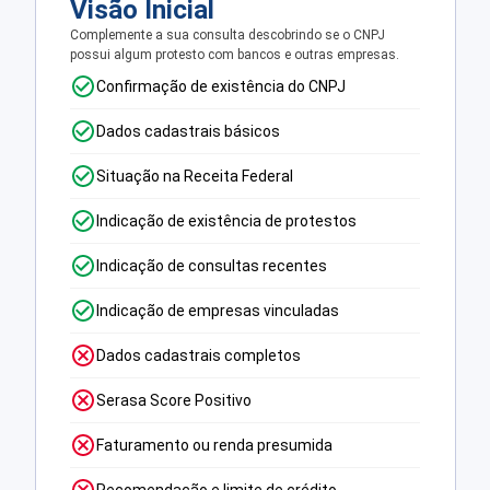
Visão Inicial
Complemente a sua consulta descobrindo se o CNPJ
possui algum protesto com bancos e outras empresas.
Confirmação de existência do CNPJ
Dados cadastrais básicos
Situação na Receita Federal
Indicação de existência de protestos
Indicação de consultas recentes
Indicação de empresas vinculadas
Dados cadastrais completos
Serasa Score Positivo
Faturamento ou renda presumida
Recomendação e limite de crédito