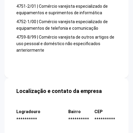
4751-2/01 | Comércio varejista especializado de
equipamentos e suprimentos de informática
4752-1/00 | Comércio varejista especializado de
equipamentos de telefonia e comunicação
4759-8/99 | Comércio varejista de outros artigos de
uso pessoal e doméstico não especificados
anteriormente
Localização e contato da empresa
Logradouro
Bairro
CEP
**********
**********
**********