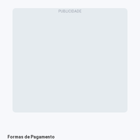
Formas de Pagamento