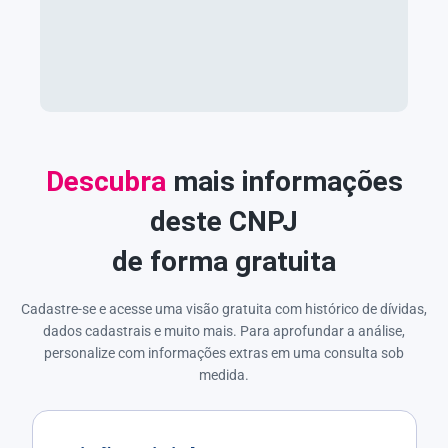
Descubra
mais informações
deste CNPJ
de forma gratuita
Cadastre-se e acesse uma visão gratuita com histórico de dívidas,
dados cadastrais e muito mais. Para aprofundar a análise,
personalize com informações extras em uma consulta sob
medida.