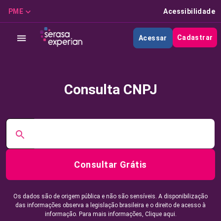
PME
Acessibilidade
Cadastrar
Acessar
Consulta CNPJ
Consultar Grátis
Os dados são de origem pública e não são sensíveis. A disponibilização
das informações observa a legislação brasileira e o direito de acesso à
informação. Para mais informações,
Clique aqui.