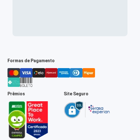
Formas de Pagamento
Prêmios
Site Seguro