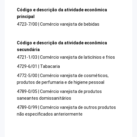
Código e descrição da atividade econômica
principal
4723-7/00 | Comércio varejista de bebidas
Código e descrição da atividade econômica
secundária
4721-1/03 | Comércio varejista de laticínios e frios
4729-6/01 | Tabacaria
4772-5/00 | Comércio varejista de cosméticos,
produtos de perfumaria e de higiene pessoal
4789-0/05 | Comércio varejista de produtos
saneantes domissanitários
4789-0/99 | Comércio varejista de outros produtos
não especificados anteriormente