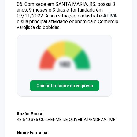
06
.
Com sede em SANTA MARIA, RS, possui 3
anos, 9 meses e 3 dias e foi fundada em
07/11/2022.
A sua situação cadastral é
ATIVA
e sua principal atividade econômica é Comércio
varejista de bebidas.
Consultar score da empresa
Razão Social
48.540.385 GUILHERME DE OLIVEIRA PENDEZA - ME
Nome Fantasia