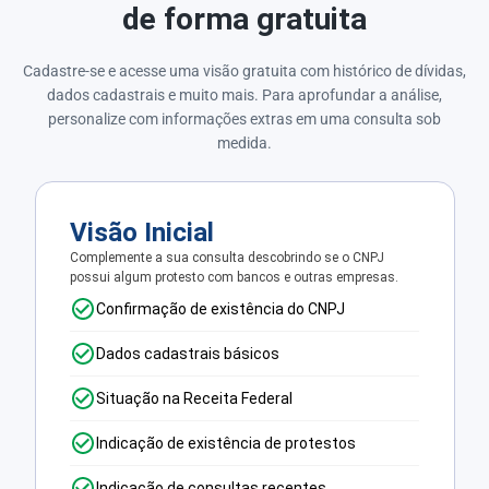
de forma gratuita
Cadastre-se e acesse uma visão gratuita com histórico de dívidas,
dados cadastrais e muito mais. Para aprofundar a análise,
personalize com informações extras em uma consulta sob
medida.
Visão Inicial
Complemente a sua consulta descobrindo se o CNPJ
possui algum protesto com bancos e outras empresas.
Confirmação de existência do CNPJ
Dados cadastrais básicos
Situação na Receita Federal
Indicação de existência de protestos
Indicação de consultas recentes