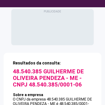
Resultados da consulta:
48.540.385 GUILHERME DE
OLIVEIRA PENDEZA - ME
-
CNPJ
48.540.385/0001-06
Sobre a empresa
O CNPJ da empresa
48.540.385 GUILHERME DE
OLIVEIRA PENDEZA - ME
é
48.540.385/0001-