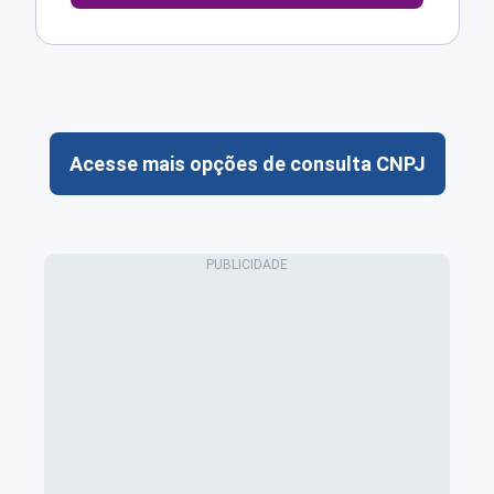
Acesse mais opções de consulta CNPJ