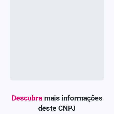
Descubra
mais informações
deste CNPJ