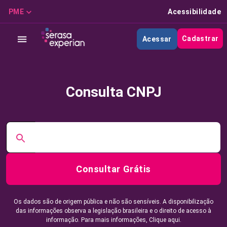
PME
Acessibilidade
Cadastrar
Acessar
Consulta CNPJ
Consultar Grátis
Os dados são de origem pública e não são sensíveis. A disponibilização
das informações observa a legislação brasileira e o direito de acesso à
informação. Para mais informações,
Clique aqui.