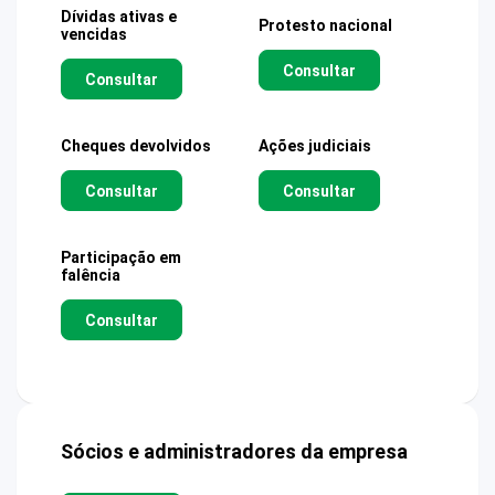
Dívidas ativas e
Protesto nacional
vencidas
Consultar
Consultar
Cheques devolvidos
Ações judiciais
Consultar
Consultar
Participação em
falência
Consultar
Sócios e administradores da empresa