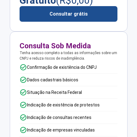
Gratuito
(R$
0,00
)
Consultar grátis
Consulta Sob Medida
Tenha acesso completo a todas as informações sobre um
CNPJ e reduza riscos de inadimplência.
Confirmação de existência do CNPJ
Dados cadastrais básicos
Situação na Receita Federal
Indicação de existência de protestos
Indicação de consultas recentes
Indicação de empresas vinculadas