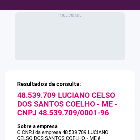
Resultados da consulta:
48.539.709 LUCIANO CELSO
DOS SANTOS COELHO - ME
-
CNPJ
48.539.709/0001-96
Sobre a empresa
O CNPJ da empresa
48.539.709 LUCIANO
CELSO DOS SANTOS COELHO - ME
é