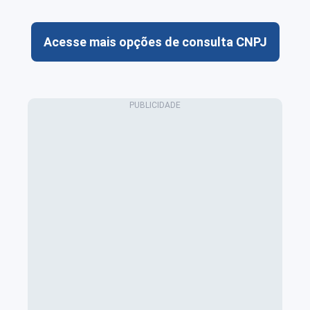
Acesse mais opções de consulta CNPJ