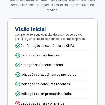
personalize com informações extras em uma consulta sob
medida.
Visão Inicial
Complemente a sua consulta descobrindo se o CNPJ
possui algum protesto com bancos e outras empresas.
Confirmação de existência do CNPJ
Dados cadastrais básicos
Situação na Receita Federal
Indicação de existência de protestos
Indicação de consultas recentes
Indicação de empresas vinculadas
Dados cadastrais completos