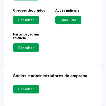
Cheques devolvidos
Ações judiciais
Consultar
Consultar
Participação em
falência
Consultar
Sócios e administradores da empresa
Consultar