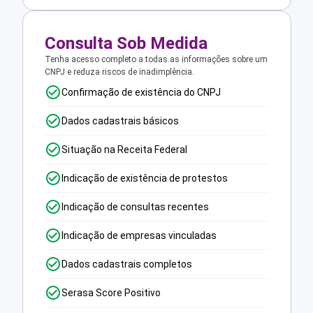
Consulta Sob Medida
Tenha acesso completo a todas as informações sobre um
CNPJ e reduza riscos de inadimplência.
Confirmação de existência do CNPJ
Dados cadastrais básicos
Situação na Receita Federal
Indicação de existência de protestos
Indicação de consultas recentes
Indicação de empresas vinculadas
Dados cadastrais completos
Serasa Score Positivo