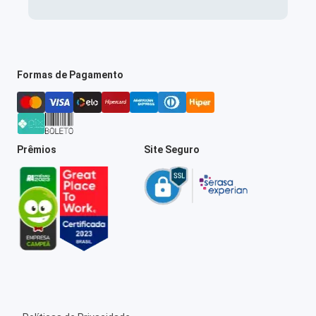
Formas de Pagamento
Prêmios
Site Seguro