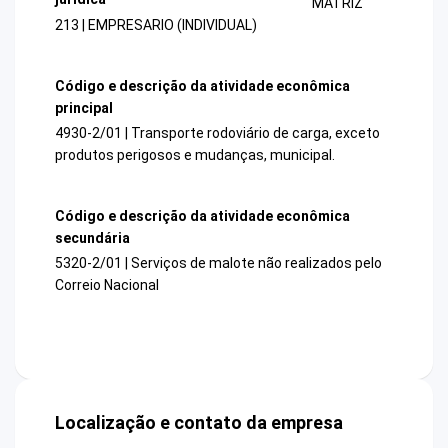
MATRIZ
213 | EMPRESARIO (INDIVIDUAL)
Código e descrição da atividade econômica
principal
4930-2/01 | Transporte rodoviário de carga, exceto
produtos perigosos e mudanças, municipal.
Código e descrição da atividade econômica
secundária
5320-2/01 | Serviços de malote não realizados pelo
Correio Nacional
Localização e contato da empresa