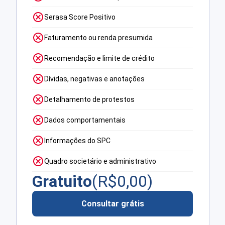
Serasa Score Positivo
Faturamento ou renda presumida
Recomendação e limite de crédito
Dívidas, negativas e anotações
Detalhamento de protestos
Dados comportamentais
Informações do SPC
Quadro societário e administrativo
Gratuito
(R$
0,00
)
Consultar grátis