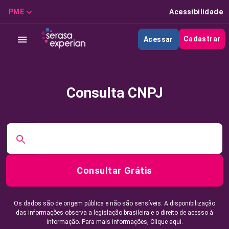
PME
Acessibilidade
Cadastrar
Acessar
Consulta CNPJ
Consultar Grátis
Os dados são de origem pública e não são sensíveis. A disponibilização
das informações observa a legislação brasileira e o direito de acesso à
informação. Para mais informações,
Clique aqui.