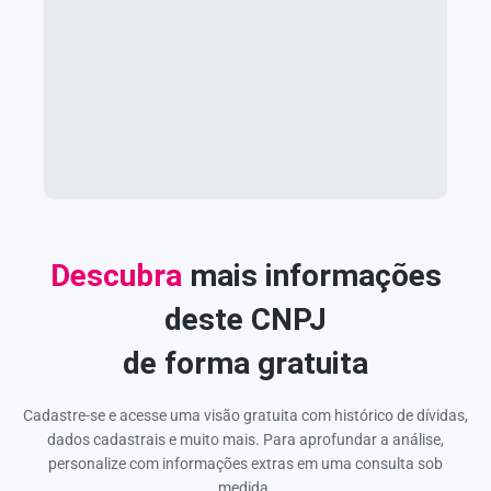
Descubra
mais informações
deste CNPJ
de forma gratuita
Cadastre-se e acesse uma visão gratuita com histórico de dívidas,
dados cadastrais e muito mais. Para aprofundar a análise,
personalize com informações extras em uma consulta sob
medida.