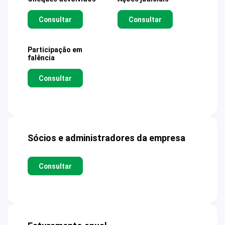
Consultar
Consultar
Participação em
falência
Consultar
Sócios e administradores da empresa
Consultar