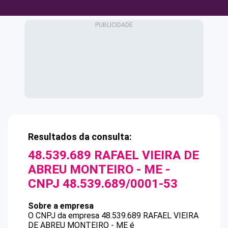
Resultados da consulta:
48.539.689 RAFAEL VIEIRA DE
ABREU MONTEIRO - ME
-
CNPJ
48.539.689/0001-53
Sobre a empresa
O CNPJ da empresa
48.539.689 RAFAEL VIEIRA
DE ABREU MONTEIRO - ME
é