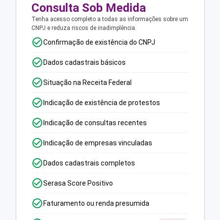
Consulta Sob Medida
Tenha acesso completo a todas as informações sobre um
CNPJ e reduza riscos de inadimplência.
Confirmação de existência do CNPJ
Dados cadastrais básicos
Situação na Receita Federal
Indicação de existência de protestos
Indicação de consultas recentes
Indicação de empresas vinculadas
Dados cadastrais completos
Serasa Score Positivo
Faturamento ou renda presumida