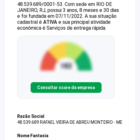
48.539.689/0001-53
.
Com sede em RIO DE
JANEIRO, RJ, possui 3 anos, 8 meses e 30 dias
e foi fundada em 07/11/2022.
A sua situação
cadastral é
ATIVA
e sua principal atividade
econômica é Serviços de entrega rápida.
Consultar score da empresa
Razão Social
48.539.689 RAFAEL VIEIRA DE ABREU MONTEIRO - ME
Nome Fantasia