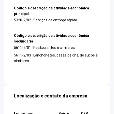
Código e descrição da atividade econômica
principal
5320-2/02 | Serviços de entrega rápida
Código e descrição da atividade econômica
secundária
5611-2/01 | Restaurantes e similares
5611-2/03 | Lanchonetes, casas de chá, de sucos e
similares
Localização e contato da empresa
Logradouro
Bairro
CEP