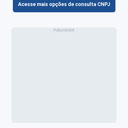
Acesse mais opções de consulta CNPJ