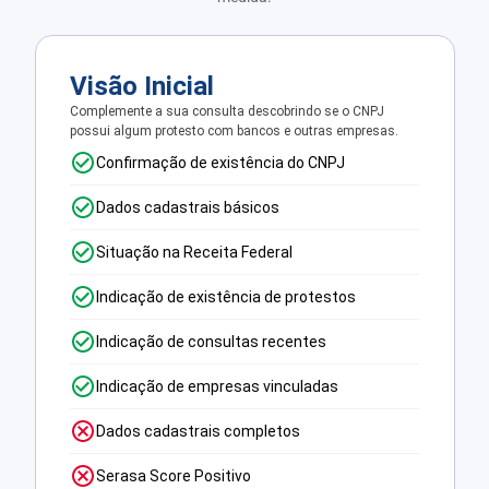
Visão Inicial
Complemente a sua consulta descobrindo se o CNPJ
possui algum protesto com bancos e outras empresas.
Confirmação de existência do CNPJ
Dados cadastrais básicos
Situação na Receita Federal
Indicação de existência de protestos
Indicação de consultas recentes
Indicação de empresas vinculadas
Dados cadastrais completos
Serasa Score Positivo