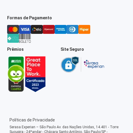
Formas de Pagamento
Prêmios
Site Seguro
Políticas de Privacidade
Serasa Experian – São Paulo Av. das Nações Unidas, 14.401 - Torre
Sucupira - 24ºandar - Chácara Santo Antônio, São Paulo/SP -