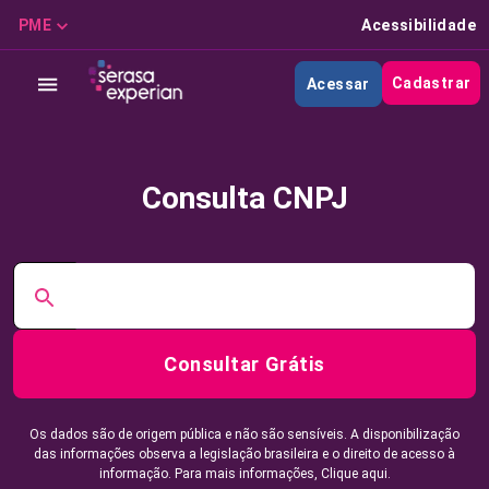
PME
Acessibilidade
Cadastrar
Acessar
Consulta CNPJ
Consultar Grátis
Os dados são de origem pública e não são sensíveis. A disponibilização
das informações observa a legislação brasileira e o direito de acesso à
informação. Para mais informações,
Clique aqui.