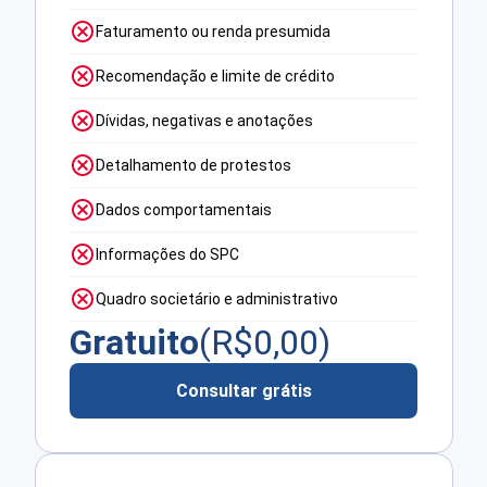
Faturamento ou renda presumida
Recomendação e limite de crédito
Dívidas, negativas e anotações
Detalhamento de protestos
Dados comportamentais
Informações do SPC
Quadro societário e administrativo
Gratuito
(R$
0,00
)
Consultar grátis