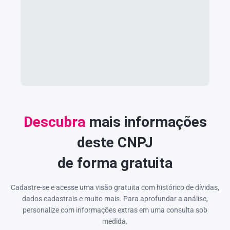
Descubra
mais informações
deste CNPJ
de forma gratuita
Cadastre-se e acesse uma visão gratuita com histórico de dívidas,
dados cadastrais e muito mais. Para aprofundar a análise,
personalize com informações extras em uma consulta sob
medida.