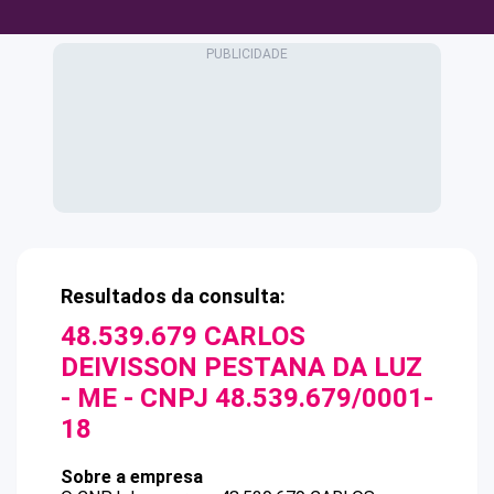
Resultados da consulta:
48.539.679 CARLOS
DEIVISSON PESTANA DA LUZ
- ME
- CNPJ
48.539.679/0001-
18
Sobre a empresa