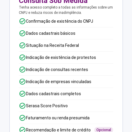
Consulta Sob Medida
Tenha acesso completo a todas as informações sobre um
CNPJ e reduza riscos de inadimplência.
Confirmação de existência do CNPJ
Dados cadastrais básicos
Situação na Receita Federal
Indicação de existência de protestos
Indicação de consultas recentes
Indicação de empresas vinculadas
Dados cadastrais completos
Serasa Score Positivo
Faturamento ou renda presumida
Recomendação e limite de crédito
Opcional