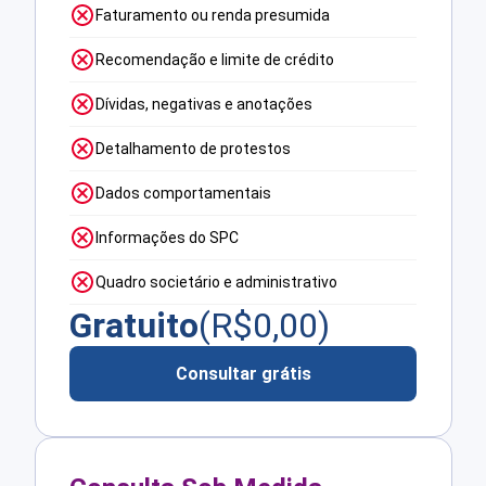
Faturamento ou renda presumida
Recomendação e limite de crédito
Dívidas, negativas e anotações
Detalhamento de protestos
Dados comportamentais
Informações do SPC
Quadro societário e administrativo
Gratuito
(R$
0,00
)
Consultar grátis