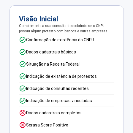
Visão Inicial
Complemente a sua consulta descobrindo se o CNPJ
possui algum protesto com bancos e outras empresas.
Confirmação de existência do CNPJ
Dados cadastrais básicos
Situação na Receita Federal
Indicação de existência de protestos
Indicação de consultas recentes
Indicação de empresas vinculadas
Dados cadastrais completos
Serasa Score Positivo