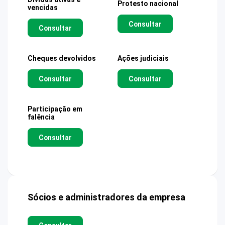
Protesto nacional
vencidas
Consultar
Consultar
Cheques devolvidos
Ações judiciais
Consultar
Consultar
Participação em
falência
Consultar
Sócios e administradores da empresa