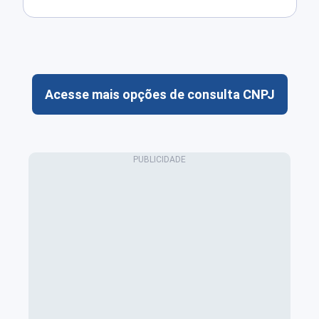
Acesse mais opções de consulta CNPJ