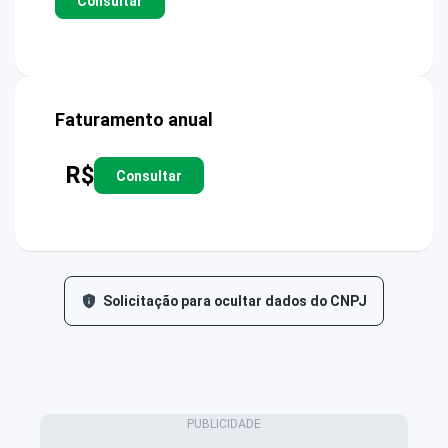
Consultar
Faturamento anual
R$
Consultar
Solicitação para ocultar dados do CNPJ