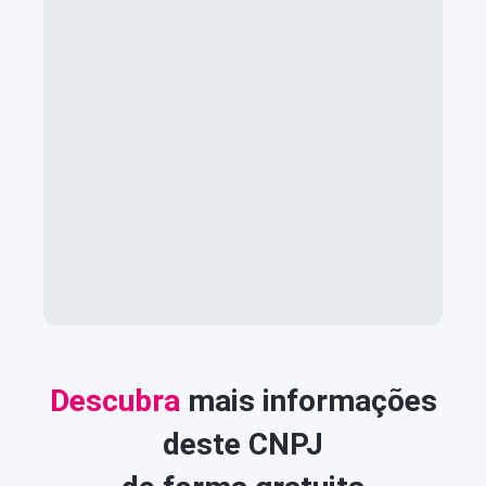
Descubra
mais informações
deste CNPJ