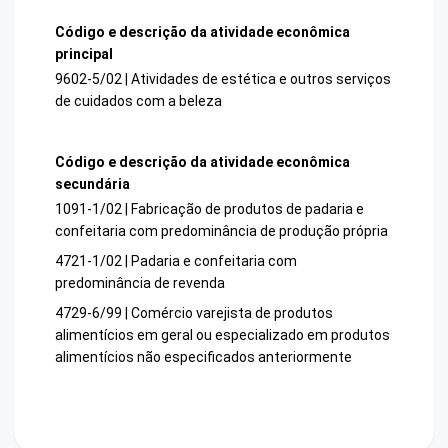
Código e descrição da atividade econômica
principal
9602-5/02 | Atividades de estética e outros serviços
de cuidados com a beleza
Código e descrição da atividade econômica
secundária
1091-1/02 | Fabricação de produtos de padaria e
confeitaria com predominância de produção própria
4721-1/02 | Padaria e confeitaria com
predominância de revenda
4729-6/99 | Comércio varejista de produtos
alimentícios em geral ou especializado em produtos
alimentícios não especificados anteriormente