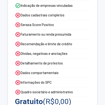
Indicação de empresas vinculadas
Dados cadastrais completos
Serasa Score Positivo
Faturamento ou renda presumida
Recomendação e limite de crédito
Dívidas, negativas e anotações
Detalhamento de protestos
Dados comportamentais
Informações do SPC
Quadro societário e administrativo
Gratuito
(R$
0,00
)