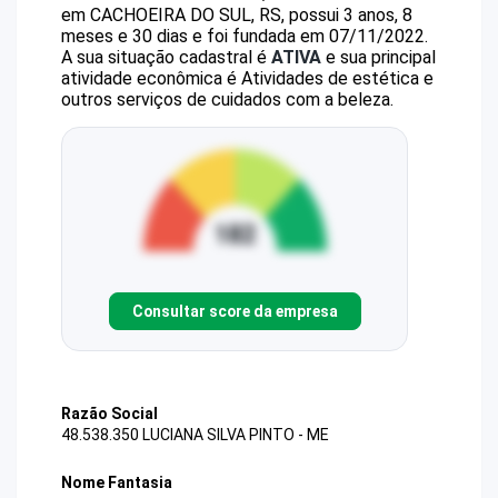
em CACHOEIRA DO SUL, RS, possui 3 anos, 8
meses e 30 dias e foi fundada em 07/11/2022.
A sua situação cadastral é
ATIVA
e sua principal
atividade econômica é Atividades de estética e
outros serviços de cuidados com a beleza.
Consultar score da empresa
Razão Social
48.538.350 LUCIANA SILVA PINTO - ME
Nome Fantasia