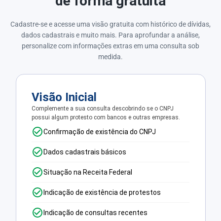
de forma gratuita
Cadastre-se e acesse uma visão gratuita com histórico de dívidas,
dados cadastrais e muito mais. Para aprofundar a análise,
personalize com informações extras em uma consulta sob
medida.
Visão Inicial
Complemente a sua consulta descobrindo se o CNPJ
possui algum protesto com bancos e outras empresas.
Confirmação de existência do CNPJ
Dados cadastrais básicos
Situação na Receita Federal
Indicação de existência de protestos
Indicação de consultas recentes