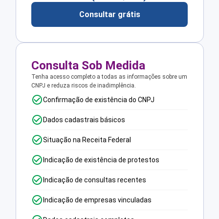
Consultar grátis
Consulta Sob Medida
Tenha acesso completo a todas as informações sobre um
CNPJ e reduza riscos de inadimplência.
Confirmação de existência do CNPJ
Dados cadastrais básicos
Situação na Receita Federal
Indicação de existência de protestos
Indicação de consultas recentes
Indicação de empresas vinculadas