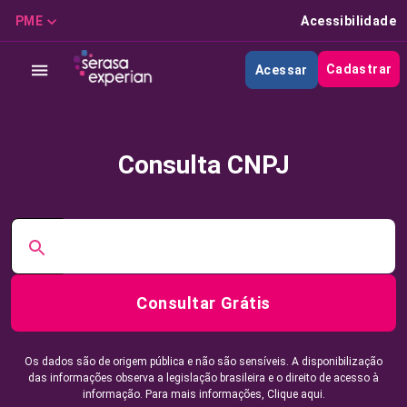
PME
Acessibilidade
Cadastrar
Acessar
Consulta CNPJ
Consultar Grátis
Os dados são de origem pública e não são sensíveis. A disponibilização
das informações observa a legislação brasileira e o direito de acesso à
informação. Para mais informações,
Clique aqui.