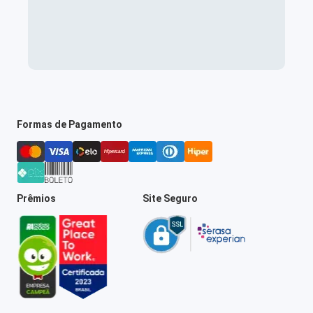
Formas de Pagamento
Prêmios
Site Seguro