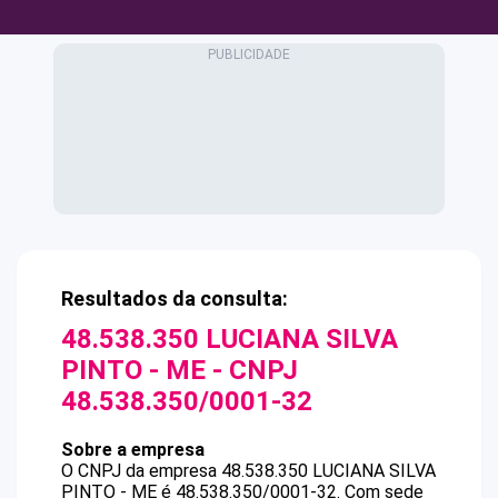
Resultados da consulta:
48.538.350 LUCIANA SILVA
PINTO - ME
- CNPJ
48.538.350/0001-32
Sobre a empresa
O CNPJ da empresa
48.538.350 LUCIANA SILVA
PINTO - ME
é
48.538.350/0001-32
.
Com sede