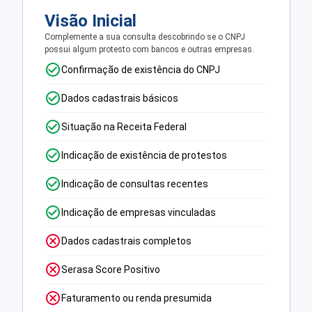
Visão Inicial
Complemente a sua consulta descobrindo se o CNPJ
possui algum protesto com bancos e outras empresas.
Confirmação de existência do CNPJ
Dados cadastrais básicos
Situação na Receita Federal
Indicação de existência de protestos
Indicação de consultas recentes
Indicação de empresas vinculadas
Dados cadastrais completos
Serasa Score Positivo
Faturamento ou renda presumida