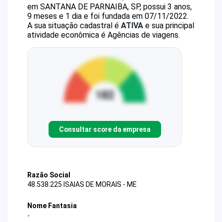
em SANTANA DE PARNAIBA, SP, possui 3 anos,
9 meses e 1 dia e foi fundada em 07/11/2022.
A sua situação cadastral é
ATIVA
e sua principal
atividade econômica é Agências de viagens.
Consultar score da empresa
Razão Social
48.538.225 ISAIAS DE MORAIS - ME
Nome Fantasia
-