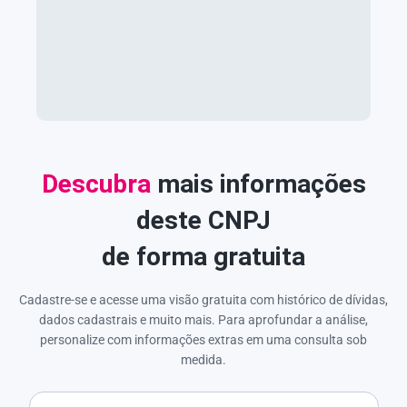
Descubra
mais informações
deste CNPJ
de forma gratuita
Cadastre-se e acesse uma visão gratuita com histórico de dívidas,
dados cadastrais e muito mais. Para aprofundar a análise,
personalize com informações extras em uma consulta sob
medida.