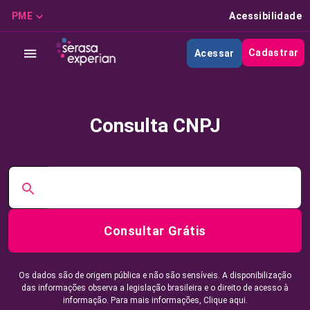
PME
Acessibilidade
Cadastrar
Acessar
Consulta CNPJ
Consultar Grátis
Os dados são de origem pública e não são sensíveis. A disponibilização
das informações observa a legislação brasileira e o direito de acesso à
informação. Para mais informações,
Clique aqui.