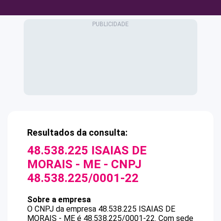
Resultados da consulta:
48.538.225 ISAIAS DE
MORAIS - ME
- CNPJ
48.538.225/0001-22
Sobre a empresa
O CNPJ da empresa
48.538.225 ISAIAS DE
MORAIS - ME
é
48.538.225/0001-22
.
Com sede