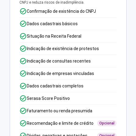
CNPJ e reduza riscos de inadimplência.
Confirmação de existência do CNPJ
Dados cadastrais básicos
Situação na Receita Federal
Indicação de existência de protestos
Indicação de consultas recentes
Indicação de empresas vinculadas
Dados cadastrais completos
Serasa Score Positivo
Faturamento ou renda presumida
Recomendação e limite de crédito
Opcional
Dívidas, negativas e anotações
Opcional