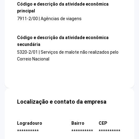
Código e descrição da atividade econômica
principal
7911-2/00 | Agências de viagens
Código e descrição da atividade econômica
secundária
5320-2/01 | Serviços de malote não realizados pelo
Correio Nacional
Localização e contato da empresa
Logradouro
Bairro
CEP
**********
**********
**********