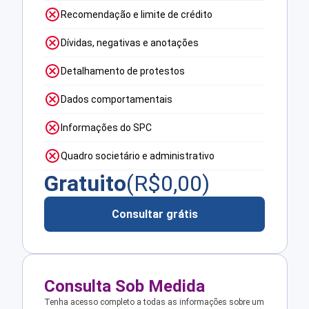
Recomendação e limite de crédito
Dívidas, negativas e anotações
Detalhamento de protestos
Dados comportamentais
Informações do SPC
Quadro societário e administrativo
Gratuito
(R$
0,00
)
Consultar grátis
Consulta Sob Medida
Tenha acesso completo a todas as informações sobre um