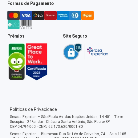
Formas de Pagamento
Prêmios
Site Seguro
Políticas de Privacidade
Serasa Experian – São Paulo Av. das Nações Unidas, 14.401 - Torre
Sucupira - 24ºandar - Chácara Santo Antônio, São Paulo/SP -
CEP:04794-000 - CNPJ 62.173.620/0001-80
Serasa Experian – Blumenau Rua Dr. Léo de Carvalho, 74 – Sala 1105