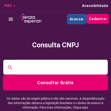
PME
Acessibilidade
Cadastrar
Acessar
Consulta CNPJ
Consultar Grátis
Os dados são de origem pública e não são sensíveis. A disponibilização
das informações observa a legislação brasileira e o direito de acesso à
informação. Para mais informações,
Clique aqui.