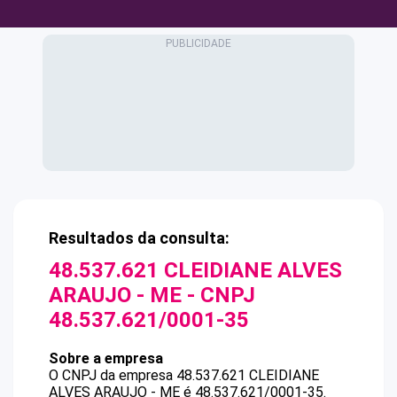
Resultados da consulta:
48.537.621 CLEIDIANE ALVES
ARAUJO - ME
- CNPJ
48.537.621/0001-35
Sobre a empresa
O CNPJ da empresa
48.537.621 CLEIDIANE
ALVES ARAUJO - ME
é
48.537.621/0001-35
.