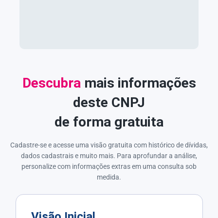
Descubra
mais informações
deste CNPJ
de forma gratuita
Cadastre-se e acesse uma visão gratuita com histórico de dívidas,
dados cadastrais e muito mais. Para aprofundar a análise,
personalize com informações extras em uma consulta sob
medida.
Visão Inicial