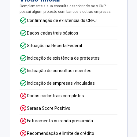
Complemente a sua consulta descobrindo se o CNPJ
possui algum protesto com bancos e outras empresas.
Confirmação de existência do CNPJ
Dados cadastrais básicos
Situação na Receita Federal
Indicação de existência de protestos
Indicação de consultas recentes
Indicação de empresas vinculadas
Dados cadastrais completos
Serasa Score Positivo
Faturamento ou renda presumida
Recomendação e limite de crédito