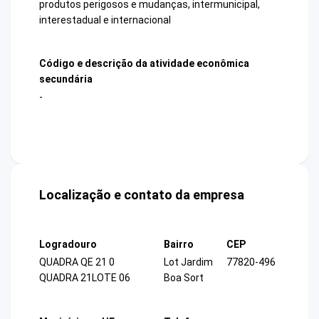
produtos perigosos e mudanças, intermunicipal,
interestadual e internacional
Código e descrição da atividade econômica
secundária
-
Localização e contato da empresa
Logradouro
Bairro
CEP
QUADRA QE 21 0
Lot Jardim
77820-496
QUADRA 21LOTE 06
Boa Sort