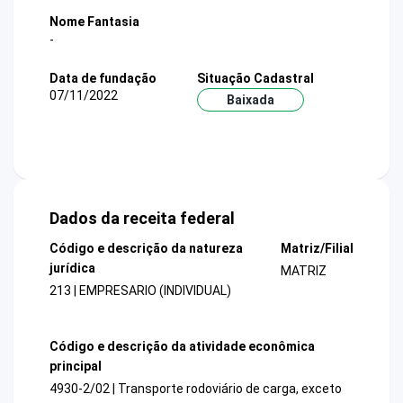
Nome Fantasia
-
Data de fundação
Situação Cadastral
07/11/2022
Baixada
Dados da receita federal
Código e descrição da natureza
Matriz/Filial
jurídica
MATRIZ
213 | EMPRESARIO (INDIVIDUAL)
Código e descrição da atividade econômica
principal
4930-2/02 | Transporte rodoviário de carga, exceto