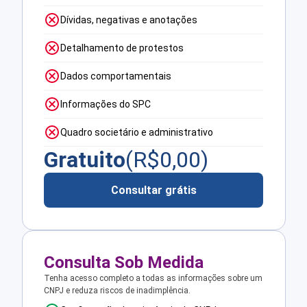
Dívidas, negativas e anotações
Detalhamento de protestos
Dados comportamentais
Informações do SPC
Quadro societário e administrativo
Gratuito
(R$
0,00
)
Consultar grátis
Consulta Sob Medida
Tenha acesso completo a todas as informações sobre um
CNPJ e reduza riscos de inadimplência.