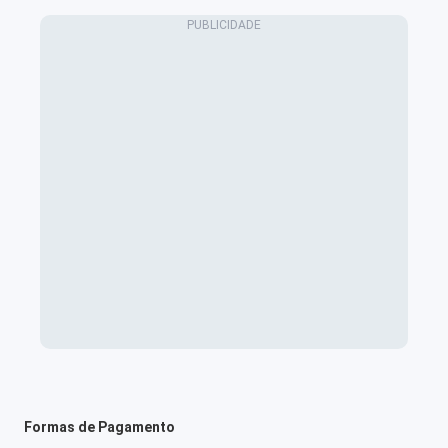
Formas de Pagamento