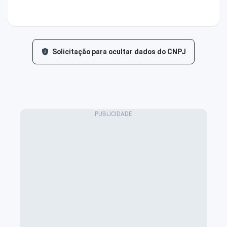
Solicitação para ocultar dados do CNPJ