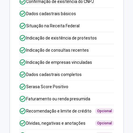
Confirmação de existência do CNPJ
Dados cadastrais básicos
Situação na Receita Federal
Indicação de existência de protestos
Indicação de consultas recentes
Indicação de empresas vinculadas
Dados cadastrais completos
Serasa Score Positivo
Faturamento ou renda presumida
Recomendação e limite de crédito
Opcional
Dívidas, negativas e anotações
Opcional