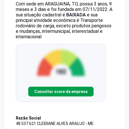
Com sede em ARAGUAINA, TO, possui 3 anos, 9
meses e 3 dias e foi fundada em 07/11/2022.
A
sua situação cadastral é
BAIXADA
e sua
principal atividade econômica é Transporte
rodoviário de carga, exceto produtos perigosos
e mudanças, intermunicipal, interestadual e
internacional.
Consultar score da empresa
Razão Social
48.537.621 CLEIDIANE ALVES ARAUJO - ME