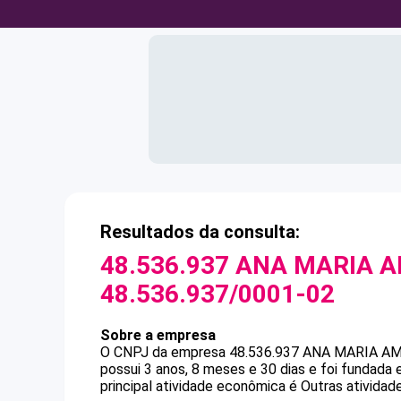
Resultados da consulta:
48.536.937 ANA MARIA 
48.536.937/0001-02
Sobre a empresa
O CNPJ da empresa
48.536.937 ANA MARIA A
possui 3 anos, 8 meses e 30 dias e foi fundada
principal atividade econômica é Outras atividad