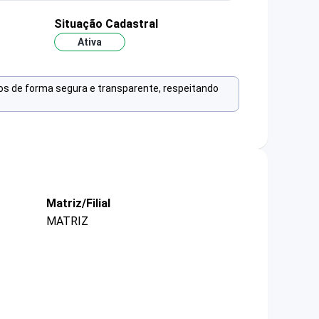
Situação Cadastral
Ativa
os de forma segura e transparente, respeitando
Matriz/Filial
MATRIZ