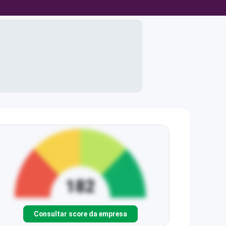
Consultar score da empresa