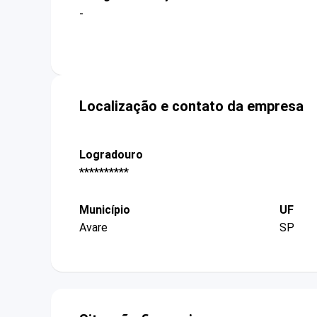
-
Localização e contato da empresa
Logradouro
**********
Município
UF
Avare
SP