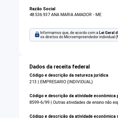
Razão Social
48.536.937 ANA MARIA AMADOR - ME
Informamos que, de acordo com a
Lei Geral 
os direitos do Microempreendedor individual (
Dados da receita federal
Código e descrição da natureza jurídica
213 | EMPRESARIO (INDIVIDUAL)
Código e descrição da atividade econômica p
8599-6/99 | Outras atividades de ensino não es
Código e descrição da atividade econômica 