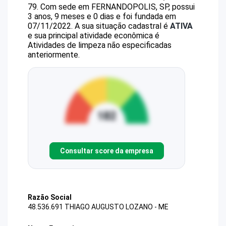
79
.
Com sede em FERNANDOPOLIS, SP, possui
3 anos, 9 meses e 0 dias e foi fundada em
07/11/2022.
A sua situação cadastral é
ATIVA
e sua principal atividade econômica é
Atividades de limpeza não especificadas
anteriormente.
Consultar score da empresa
Razão Social
48.536.691 THIAGO AUGUSTO LOZANO - ME