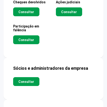
Cheques devolvidos
Ações judiciais
Consultar
Consultar
Participação em
falência
Consultar
Sócios e administradores da empresa
Consultar