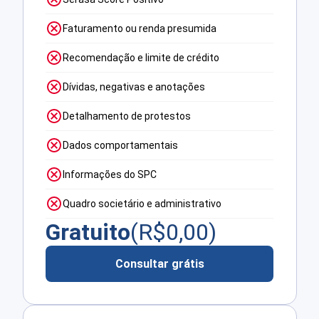
Faturamento ou renda presumida
Recomendação e limite de crédito
Dívidas, negativas e anotações
Detalhamento de protestos
Dados comportamentais
Informações do SPC
Quadro societário e administrativo
Gratuito
(R$
0,00
)
Consultar grátis