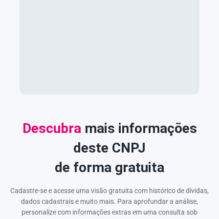
Descubra
mais informações
deste CNPJ
de forma gratuita
Cadastre-se e acesse uma visão gratuita com histórico de dívidas,
dados cadastrais e muito mais. Para aprofundar a análise,
personalize com informações extras em uma consulta sob