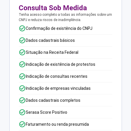
Consulta Sob Medida
Tenha acesso completo a todas as informações sobre um
CNPJ e reduza riscos de inadimplência.
Confirmação de existência do CNPJ
Dados cadastrais básicos
Situação na Receita Federal
Indicação de existência de protestos
Indicação de consultas recentes
Indicação de empresas vinculadas
Dados cadastrais completos
Serasa Score Positivo
Faturamento ou renda presumida