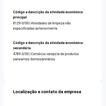
Código e descrição da atividade econômica
principal
8129-0/00 | Atividades de limpeza não
especificadas anteriormente
Código e descrição da atividade econômica
secundária
4789-0/05 | Comércio varejista de produtos
saneantes domissanitários
Localização e contato da empresa