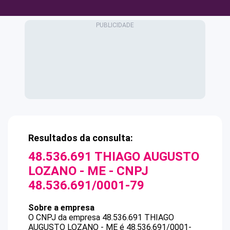
Resultados da consulta:
48.536.691 THIAGO AUGUSTO
LOZANO - ME
- CNPJ
48.536.691/0001-79
Sobre a empresa
O CNPJ da empresa
48.536.691 THIAGO
AUGUSTO LOZANO - ME
é
48.536.691/0001-