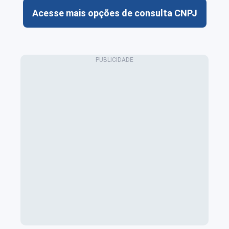
Acesse mais opções de consulta CNPJ