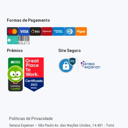
Formas de Pagamento
Prêmios
Site Seguro
Políticas de Privacidade
Serasa Experian – São Paulo Av. das Nações Unidas, 14.401 - Torre