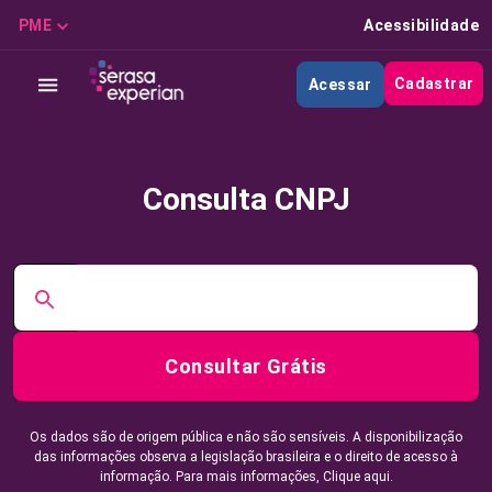
PME
Acessibilidade
Cadastrar
Acessar
Consulta CNPJ
Consultar Grátis
Os dados são de origem pública e não são sensíveis. A disponibilização
das informações observa a legislação brasileira e o direito de acesso à
informação. Para mais informações,
Clique aqui.