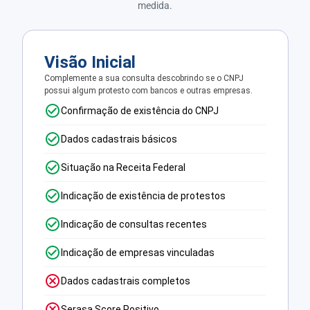
medida.
Visão Inicial
Complemente a sua consulta descobrindo se o CNPJ
possui algum protesto com bancos e outras empresas.
Confirmação de existência do CNPJ
Dados cadastrais básicos
Situação na Receita Federal
Indicação de existência de protestos
Indicação de consultas recentes
Indicação de empresas vinculadas
Dados cadastrais completos
Serasa Score Positivo