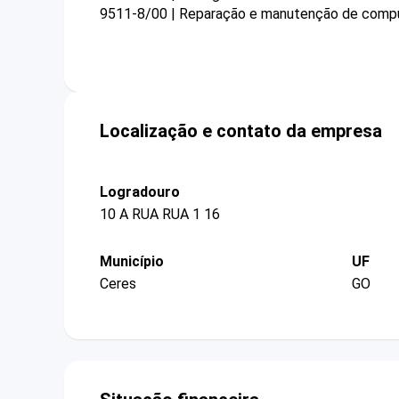
9511-8/00 | Reparação e manutenção de compu
Localização e contato da empresa
Logradouro
10 A RUA RUA 1 16
Município
UF
Ceres
GO