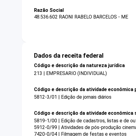
Razão Social
48.536.602 RAONI RABELO BARCELOS - ME
Dados da receita federal
Código e descrição da natureza jurídica
213 | EMPRESARIO (INDIVIDUAL)
Código e descrição da atividade econômica p
5812-3/01 | Edição de jornais diários
Código e descrição da atividade econômica 
5819-1/00 | Edição de cadastros, listas e de ou
5912-0/99 | Atividades de pós-produção cinema
7420-0/04 | Filmagem de festas e eventos