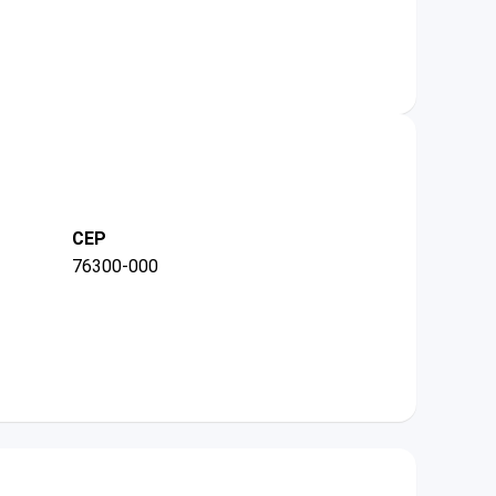
CEP
76300-000