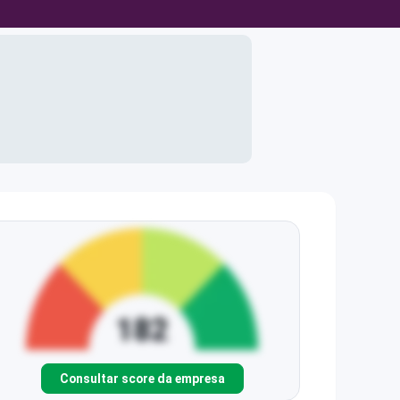
Consultar score da empresa