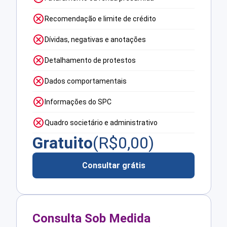
Recomendação e limite de crédito
Dívidas, negativas e anotações
Detalhamento de protestos
Dados comportamentais
Informações do SPC
Quadro societário e administrativo
Gratuito
(R$
0,00
)
Consultar grátis
Consulta Sob Medida