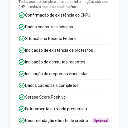
Tenha acesso completo a todas as informações sobre um
CNPJ e reduza riscos de inadimplência.
Confirmação de existência do CNPJ
Dados cadastrais básicos
Situação na Receita Federal
Indicação de existência de protestos
Indicação de consultas recentes
Indicação de empresas vinculadas
Dados cadastrais completos
Serasa Score Positivo
Faturamento ou renda presumida
Recomendação e limite de crédito
Opcional