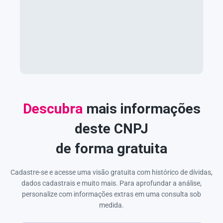
Descubra
mais informações
deste CNPJ
de forma gratuita
Cadastre-se e acesse uma visão gratuita com histórico de dívidas,
dados cadastrais e muito mais. Para aprofundar a análise,
personalize com informações extras em uma consulta sob
medida.