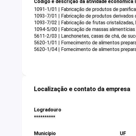
Código e descrição da atividade econômica 
1091-1/01 | Fabricação de produtos de panifica
1093-7/01 | Fabricação de produtos derivados 
1093-7/02 | Fabricação de frutas cristalizadas
1094-5/00 | Fabricação de massas alimentícias
5611-2/03 | Lanchonetes, casas de chá, de suco
5620-1/01 | Fornecimento de alimentos prepa
5620-1/04 | Fornecimento de alimentos prepar
Localização e contato da empresa
Logradouro
**********
Município
UF