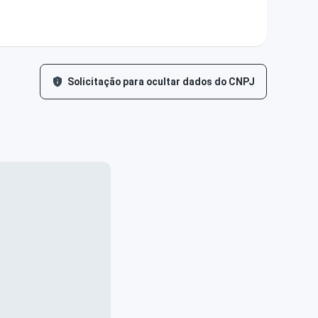
Solicitação para ocultar dados do CNPJ