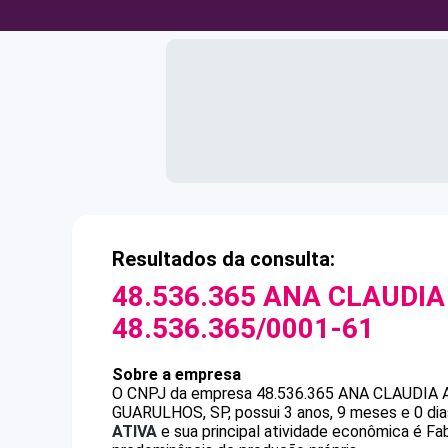
Resultados da consulta:
48.536.365 ANA CLAUDIA
48.536.365/0001-61
Sobre a empresa
O CNPJ da empresa
48.536.365 ANA CLAUDIA
GUARULHOS, SP, possui 3 anos, 9 meses e 0 dia
ATIVA
e sua principal atividade econômica é Fa