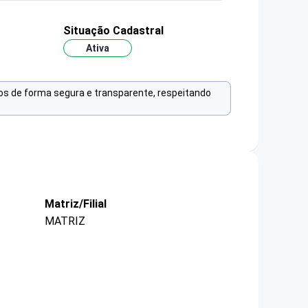
Situação Cadastral
Ativa
os de forma segura e transparente, respeitando
Matriz/Filial
MATRIZ