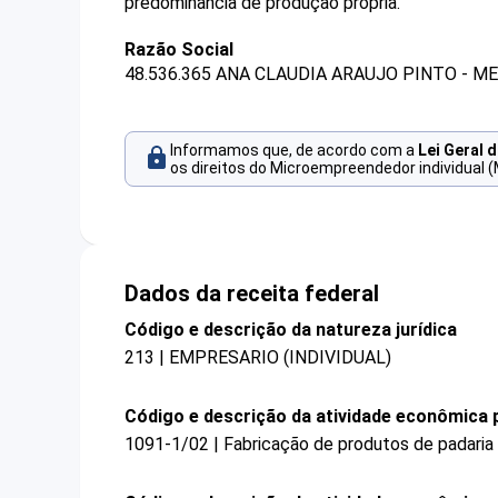
predominância de produção própria.
Razão Social
48.536.365 ANA CLAUDIA ARAUJO PINTO - ME
Informamos que, de acordo com a
Lei Geral 
os direitos do Microempreendedor individual (
Dados da receita federal
Código e descrição da natureza jurídica
213 | EMPRESARIO (INDIVIDUAL)
Código e descrição da atividade econômica p
1091-1/02 | Fabricação de produtos de padaria