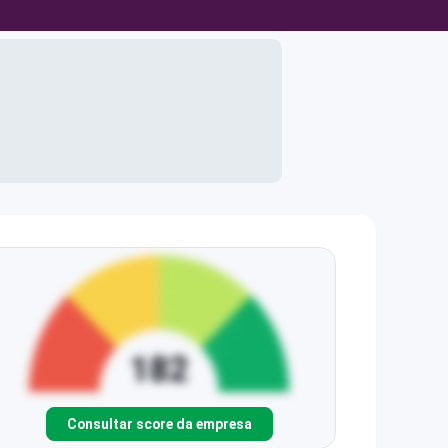
Consultar score da empresa