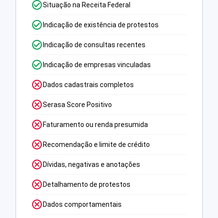
Situação na Receita Federal
Indicação de existência de protestos
Indicação de consultas recentes
Indicação de empresas vinculadas
Dados cadastrais completos
Serasa Score Positivo
Faturamento ou renda presumida
Recomendação e limite de crédito
Dívidas, negativas e anotações
Detalhamento de protestos
Dados comportamentais