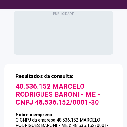
Resultados da consulta:
48.536.152 MARCELO
RODRIGUES BARONI - ME
-
CNPJ
48.536.152/0001-30
Sobre a empresa
O CNPJ da empresa
48.536.152 MARCELO
RODRIGUES BARONI - ME
é
48.536.152/0001-