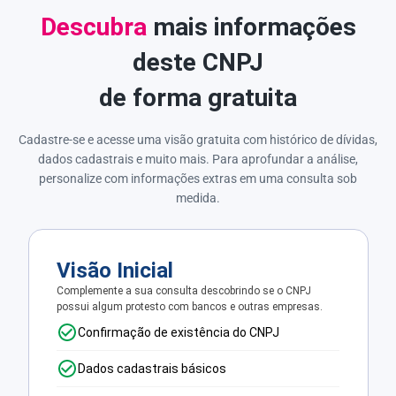
Descubra
mais informações
deste CNPJ
de forma gratuita
Cadastre-se e acesse uma visão gratuita com histórico de dívidas,
dados cadastrais e muito mais. Para aprofundar a análise,
personalize com informações extras em uma consulta sob
medida.
Visão Inicial
Complemente a sua consulta descobrindo se o CNPJ
possui algum protesto com bancos e outras empresas.
Confirmação de existência do CNPJ
Dados cadastrais básicos