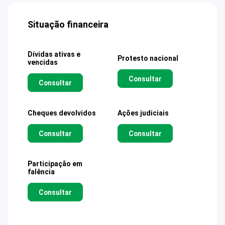
Situação financeira
Dívidas ativas e
Protesto nacional
vencidas
Consultar
Consultar
Cheques devolvidos
Ações judiciais
Consultar
Consultar
Participação em
falência
Consultar