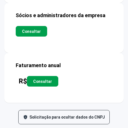
Sócios e administradores da empresa
Consultar
Faturamento anual
R$
Consultar
Solicitação para ocultar dados do CNPJ