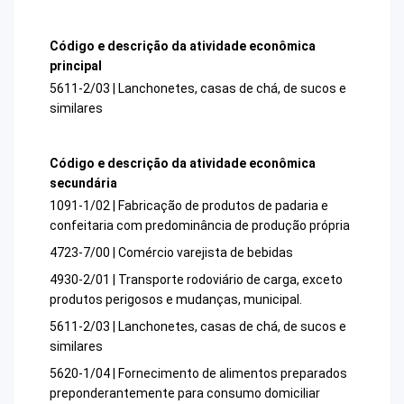
Código e descrição da atividade econômica
principal
5611-2/03 | Lanchonetes, casas de chá, de sucos e
similares
Código e descrição da atividade econômica
secundária
1091-1/02 | Fabricação de produtos de padaria e
confeitaria com predominância de produção própria
4723-7/00 | Comércio varejista de bebidas
4930-2/01 | Transporte rodoviário de carga, exceto
produtos perigosos e mudanças, municipal.
5611-2/03 | Lanchonetes, casas de chá, de sucos e
similares
5620-1/04 | Fornecimento de alimentos preparados
preponderantemente para consumo domiciliar