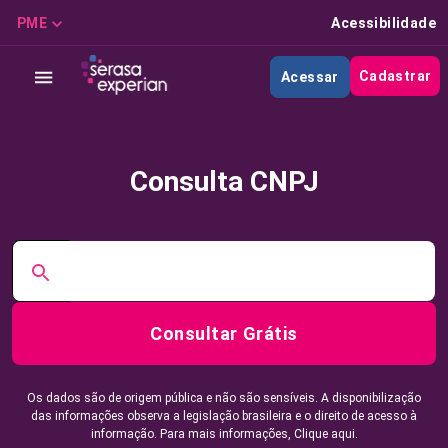
PME
Acessibilidade
Cadastrar
Acessar
Consulta CNPJ
Consultar Grátis
Os dados são de origem pública e não são sensíveis. A disponibilização
das informações observa a legislação brasileira e o direito de acesso à
informação. Para mais informações,
Clique aqui.