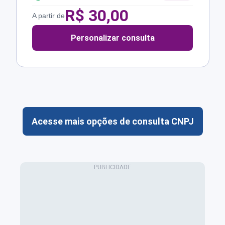
R$
30,00
A partir de
Personalizar consulta
Acesse mais opções de consulta CNPJ