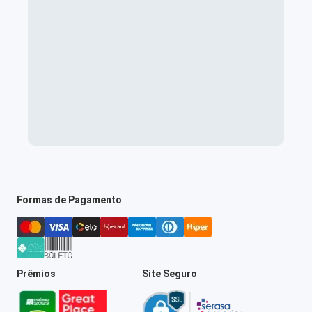
Formas de Pagamento
Prêmios
Site Seguro