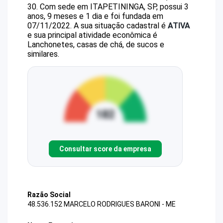
30
.
Com sede em ITAPETININGA, SP, possui 3
anos, 9 meses e 1 dia e foi fundada em
07/11/2022.
A sua situação cadastral é
ATIVA
e sua principal atividade econômica é
Lanchonetes, casas de chá, de sucos e
similares.
Consultar score da empresa
Razão Social
48.536.152 MARCELO RODRIGUES BARONI - ME