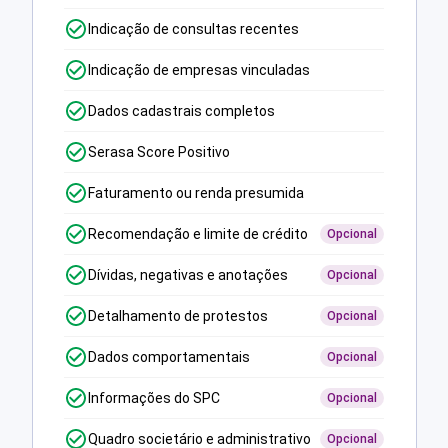
Indicação de consultas recentes
Indicação de empresas vinculadas
Dados cadastrais completos
Serasa Score Positivo
Faturamento ou renda presumida
Recomendação e limite de crédito
Opcional
Dívidas, negativas e anotações
Opcional
Detalhamento de protestos
Opcional
Dados comportamentais
Opcional
Informações do SPC
Opcional
Quadro societário e administrativo
Opcional