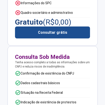
Informações do SPC
Quadro societário e administrativo
Gratuito
(R$
0,00
)
Consultar grátis
Consulta Sob Medida
Tenha acesso completo a todas as informações sobre um
CNPJ e reduza riscos de inadimplência.
Confirmação de existência do CNPJ
Dados cadastrais básicos
Situação na Receita Federal
Indicação de existência de protestos