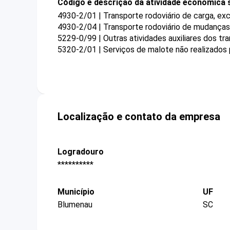
Código e descrição da atividade econômica 
4930-2/01 | Transporte rodoviário de carga, ex
4930-2/04 | Transporte rodoviário de mudanças
5229-0/99 | Outras atividades auxiliares dos t
5320-2/01 | Serviços de malote não realizados 
Localização e contato da empresa
Logradouro
**********
Município
UF
Blumenau
SC