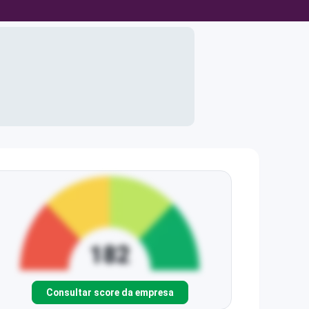
Consultar score da empresa