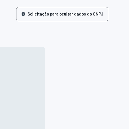
Solicitação para ocultar dados do CNPJ