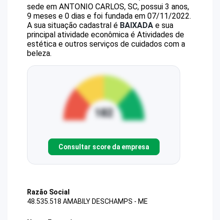
sede em ANTONIO CARLOS, SC, possui 3 anos,
9 meses e 0 dias e foi fundada em 07/11/2022.
A sua situação cadastral é
BAIXADA
e sua
principal atividade econômica é Atividades de
estética e outros serviços de cuidados com a
beleza.
Consultar score da empresa
Razão Social
48.535.518 AMABILY DESCHAMPS - ME