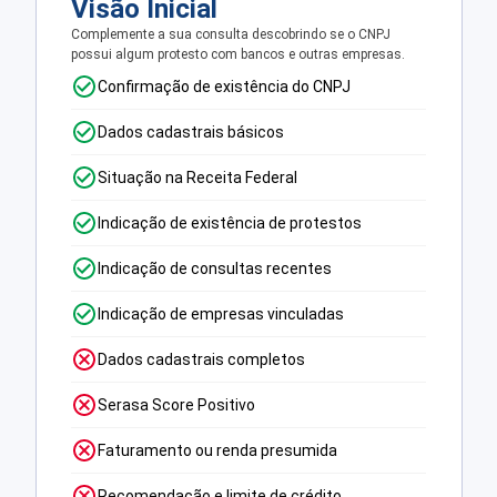
Visão Inicial
Complemente a sua consulta descobrindo se o CNPJ
possui algum protesto com bancos e outras empresas.
Confirmação de existência do CNPJ
Dados cadastrais básicos
Situação na Receita Federal
Indicação de existência de protestos
Indicação de consultas recentes
Indicação de empresas vinculadas
Dados cadastrais completos
Serasa Score Positivo
Faturamento ou renda presumida
Recomendação e limite de crédito