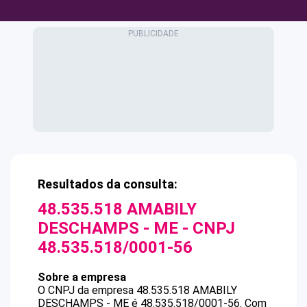
Resultados da consulta:
48.535.518 AMABILY
DESCHAMPS - ME
- CNPJ
48.535.518/0001-56
Sobre a empresa
O CNPJ da empresa
48.535.518 AMABILY
DESCHAMPS - ME
é
48.535.518/0001-56
.
Com