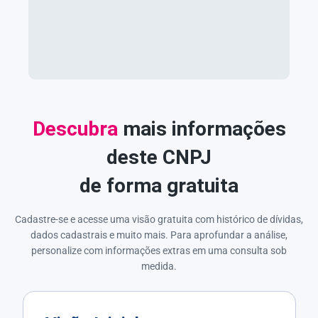
Descubra
mais informações
deste CNPJ
de forma gratuita
Cadastre-se e acesse uma visão gratuita com histórico de dívidas,
dados cadastrais e muito mais. Para aprofundar a análise,
personalize com informações extras em uma consulta sob
medida.