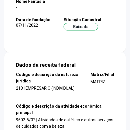
Nome Fantasia
-
Data de fundação
Situação Cadastral
07/11/2022
Baixada
Dados da receita federal
Código e descrição da natureza
Matriz/Filial
jurídica
MATRIZ
213 | EMPRESARIO (INDIVIDUAL)
Código e descrição da atividade econômica
principal
9602-5/02 | Atividades de estética e outros serviços
de cuidados com a beleza