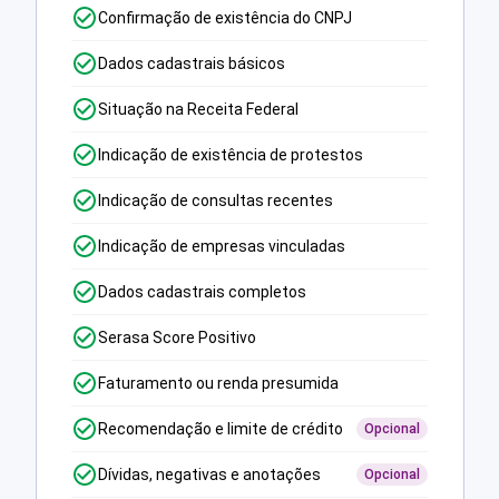
Confirmação de existência do CNPJ
Dados cadastrais básicos
Situação na Receita Federal
Indicação de existência de protestos
Indicação de consultas recentes
Indicação de empresas vinculadas
Dados cadastrais completos
Serasa Score Positivo
Faturamento ou renda presumida
Recomendação e limite de crédito
Opcional
Dívidas, negativas e anotações
Opcional