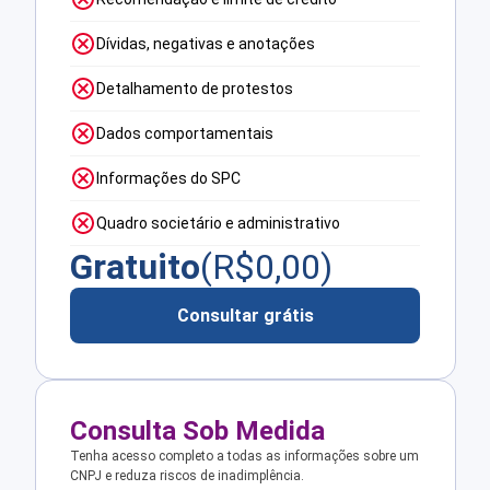
Dívidas, negativas e anotações
Detalhamento de protestos
Dados comportamentais
Informações do SPC
Quadro societário e administrativo
Gratuito
(R$
0,00
)
Consultar grátis
Consulta Sob Medida
Tenha acesso completo a todas as informações sobre um
CNPJ e reduza riscos de inadimplência.