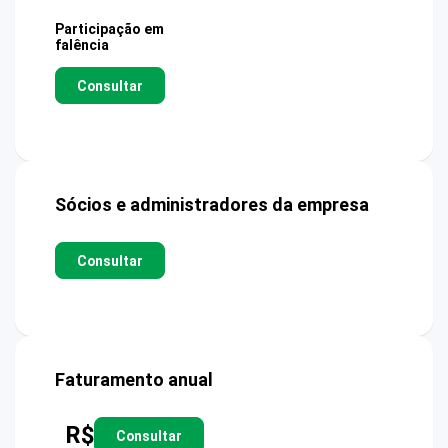
Participação em
falência
Consultar
Sócios e administradores da empresa
Consultar
Faturamento anual
R$
Consultar