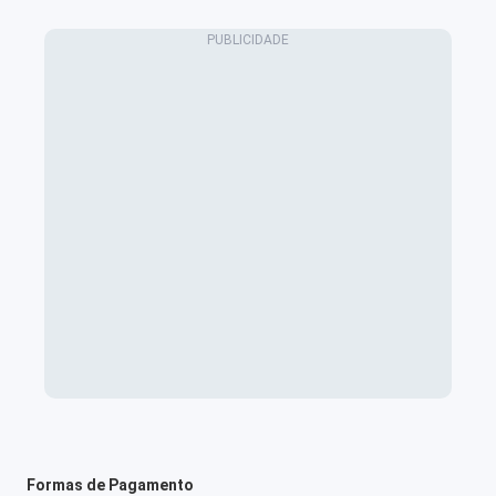
Formas de Pagamento