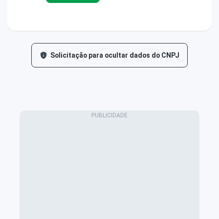
Solicitação para ocultar dados do CNPJ