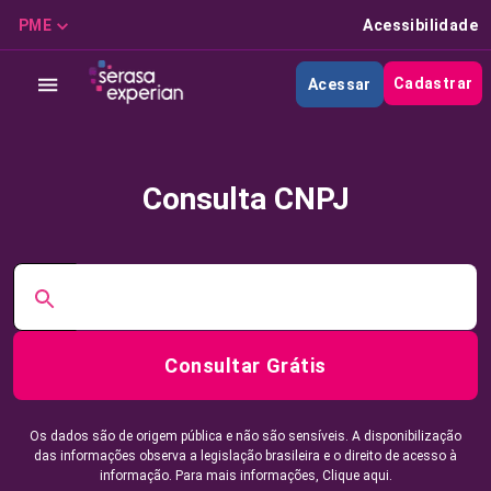
PME
Acessibilidade
Cadastrar
Acessar
Consulta CNPJ
Consultar Grátis
Os dados são de origem pública e não são sensíveis. A disponibilização
das informações observa a legislação brasileira e o direito de acesso à
informação. Para mais informações,
Clique aqui.