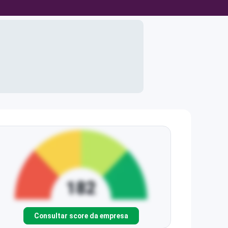
Consultar score da empresa