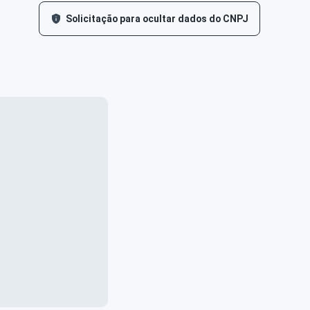
Solicitação para ocultar dados do CNPJ