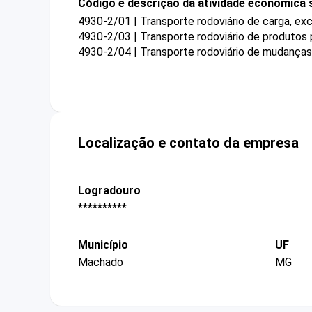
Código e descrição da atividade econômica 
4930-2/01 | Transporte rodoviário de carga, ex
4930-2/03 | Transporte rodoviário de produtos
4930-2/04 | Transporte rodoviário de mudanças
Localização e contato da empresa
Logradouro
**********
Município
UF
Machado
MG