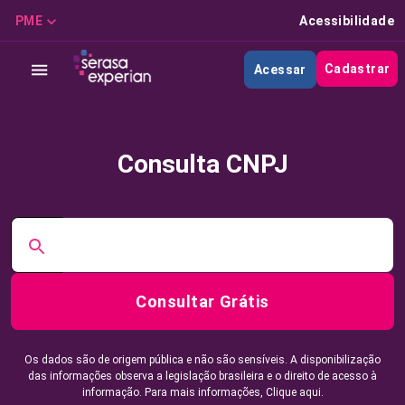
PME
Acessibilidade
Cadastrar
Acessar
Consulta CNPJ
Consultar Grátis
Os dados são de origem pública e não são sensíveis. A disponibilização
das informações observa a legislação brasileira e o direito de acesso à
informação. Para mais informações,
Clique aqui.