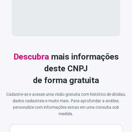
Descubra
mais informações
deste CNPJ
de forma gratuita
Cadastre-se e acesse uma visão gratuita com histórico de dívidas,
dados cadastrais e muito mais. Para aprofundar a análise,
personalize com informações extras em uma consulta sob
medida.