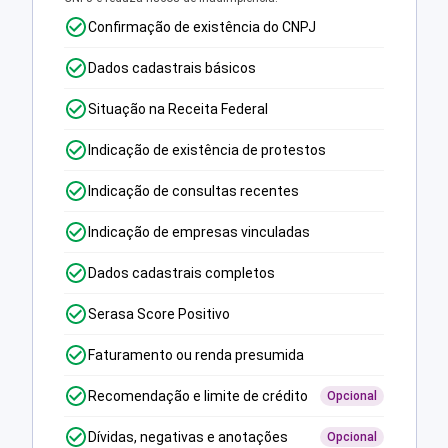
Confirmação de existência do CNPJ
Dados cadastrais básicos
Situação na Receita Federal
Indicação de existência de protestos
Indicação de consultas recentes
Indicação de empresas vinculadas
Dados cadastrais completos
Serasa Score Positivo
Faturamento ou renda presumida
Recomendação e limite de crédito
Opcional
Dívidas, negativas e anotações
Opcional