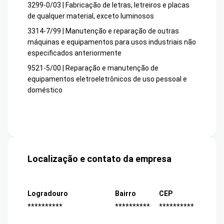
3299-0/03 | Fabricação de letras, letreiros e placas
de qualquer material, exceto luminosos
3314-7/99 | Manutenção e reparação de outras
máquinas e equipamentos para usos industriais não
especificados anteriormente
9521-5/00 | Reparação e manutenção de
equipamentos eletroeletrônicos de uso pessoal e
doméstico
Localização e contato da empresa
Logradouro
Bairro
CEP
**********
**********
**********