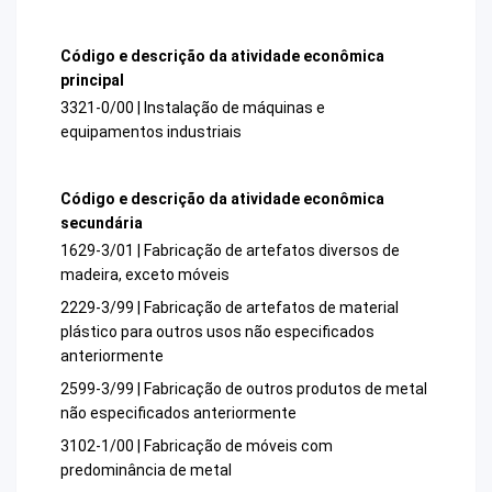
Código e descrição da atividade econômica
principal
3321-0/00 | Instalação de máquinas e
equipamentos industriais
Código e descrição da atividade econômica
secundária
1629-3/01 | Fabricação de artefatos diversos de
madeira, exceto móveis
2229-3/99 | Fabricação de artefatos de material
plástico para outros usos não especificados
anteriormente
2599-3/99 | Fabricação de outros produtos de metal
não especificados anteriormente
3102-1/00 | Fabricação de móveis com
predominância de metal