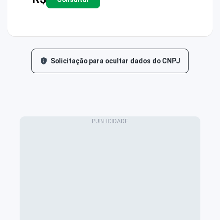
Solicitação para ocultar dados do CNPJ