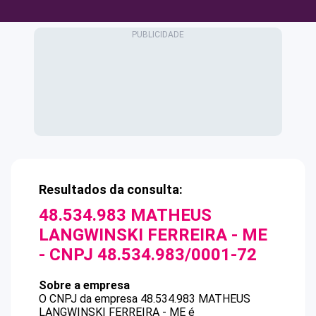
Resultados da consulta:
48.534.983 MATHEUS
LANGWINSKI FERREIRA - ME
- CNPJ
48.534.983/0001-72
Sobre a empresa
O CNPJ da empresa
48.534.983 MATHEUS
LANGWINSKI FERREIRA - ME
é