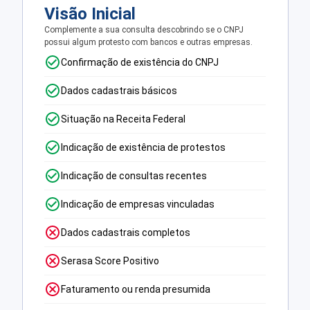
Visão Inicial
Complemente a sua consulta descobrindo se o CNPJ
possui algum protesto com bancos e outras empresas.
Confirmação de existência do CNPJ
Dados cadastrais básicos
Situação na Receita Federal
Indicação de existência de protestos
Indicação de consultas recentes
Indicação de empresas vinculadas
Dados cadastrais completos
Serasa Score Positivo
Faturamento ou renda presumida