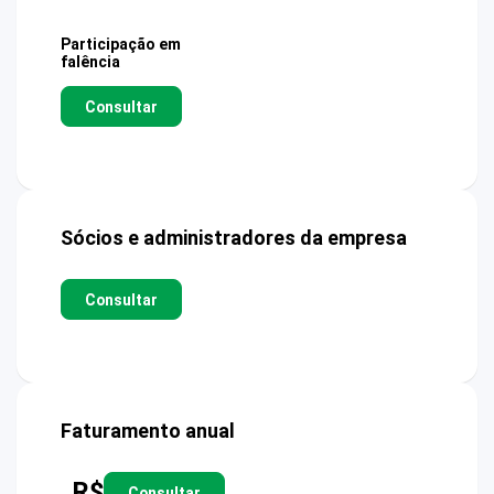
Participação em
falência
Consultar
Sócios e administradores da empresa
Consultar
Faturamento anual
R$
Consultar